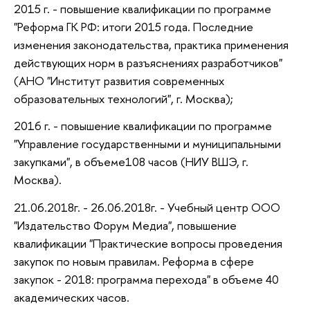
2015 г. - повышение квалификации по программе
"Реформа ГК РФ: итоги 2015 года. Последние
изменения законодательства, практика применения
действующих норм в разъяснениях разработчиков"
(АНО "Институт развития современных
образовательных технологий", г. Москва);
2016 г. - повышение квалификации по программе
"Управление государственными и муниципальными
закупками", в объеме108 часов (НИУ ВШЭ, г.
Москва).
21.06.2018г. - 26.06.2018г. - Учебный центр ООО
"Издательство Форум Медиа", повышение
квалификации "Практические вопросы проведения
закупок по новым правилам. Реформа в сфере
закупок - 2018: программа перехода" в объеме 40
академических часов.