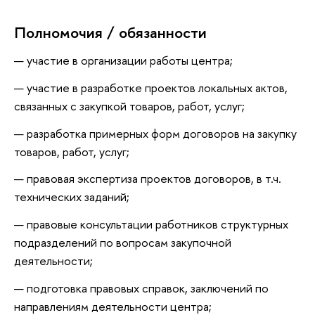
Полномочия / обязанности
участие в организации работы центра;
участие в разработке проектов локальных актов,
связанных с закупкой товаров, работ, услуг;
разработка примерных форм договоров на закупку
товаров, работ, услуг;
правовая экспертиза проектов договоров, в т.ч.
технических заданий;
правовые консультации работников структурных
подразделений по вопросам закупочной
деятельности;
подготовка правовых справок, заключений по
направлениям деятельности центра;