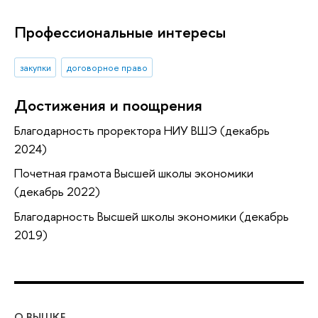
Профессиональные интересы
закупки
договорное право
Достижения и поощрения
Благодарность проректора НИУ ВШЭ (декабрь
2024)
Почетная грамота Высшей школы экономики
(декабрь 2022)
Благодарность Высшей школы экономики (декабрь
2019)
О ВЫШКЕ
ОБ