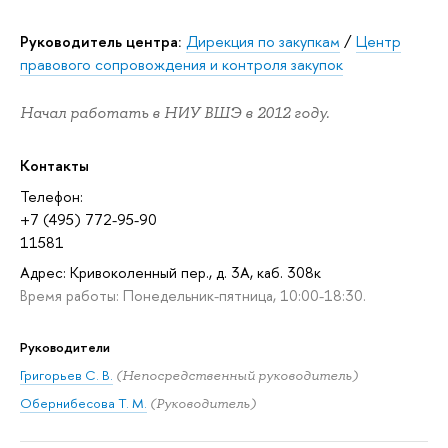
Руководитель центра:
Дирекция по закупкам
/
Центр
правового сопровождения и контроля закупок
Начал работать в НИУ ВШЭ в 2012 году.
Контакты
Телефон:
+7 (495) 772-95-90
11581
Адрес: Кривоколенный пер., д. 3А, каб. 308к
Время работы: Понедельник-пятница, 10:00-18:30.
Руководители
Григорьев С. В.
(Непосредственный руководитель)
Обернибесова Т. М.
(Руководитель)