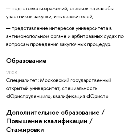
подготовка возражений, отзывов на жалобы
участников закупки, иных заявителей;
представление интересов университета в
антимонопольном органе и арбитражных судах по
вопросам проведения закупочных процедур.
Oбразование
2008
Специалитет: Московский государственный
открытый университет, специальность
«Юриспруденция», квалификация «Юрист»
Дополнительное образование /
Повышение квалификации /
Стажировки