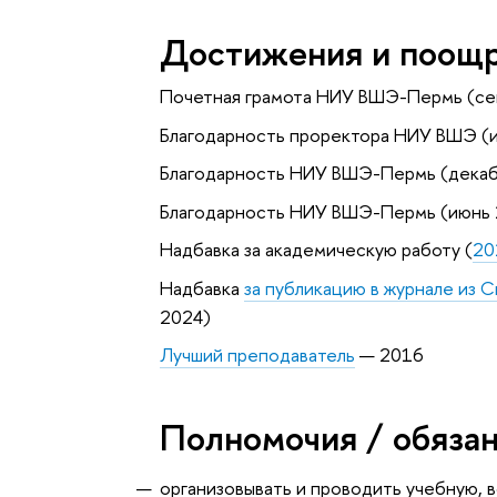
Достижения и поощ
Почетная грамота НИУ ВШЭ-Пермь (се
Благодарность проректора НИУ ВШЭ (
Благодарность НИУ ВШЭ-Пермь (декаб
Благодарность НИУ ВШЭ-Пермь (июнь 
Надбавка за академическую работу (
20
Надбавка
за публикацию в журнале из 
2024)
Лучший преподаватель
— 2016
Полномочия / обяза
организовывать и проводить учебную, 