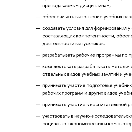
преподаваемым дисциплинам;
обеспечивать выполнение учебных план
создавать условия для формирования у
составляющих компетентности, обесп
деятельности выпускников;
разрабатывать рабочие программы по 
комплектовать разрабатывать методи
отдельных видов учебных занятий и уч
принимать участие подготовке учебник
рабочих программ и других видов уче
принимать участие в воспитательной р
участвовать в научно-исследовательск
социально-экономических и компьюте