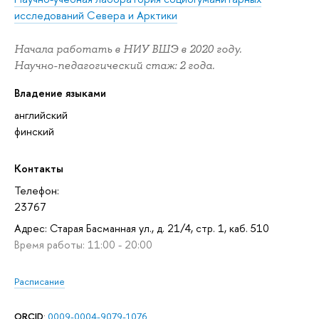
исследований Севера и Арктики
Начала работать в НИУ ВШЭ в 2020 году.
Научно-педагогический стаж: 2 года.
Владение языками
английский
финский
Контакты
Телефон:
23767
Адрес: Старая Басманная ул., д. 21/4, стр. 1, каб. 510
Время работы: 11:00 - 20:00
Расписание
ORCID
:
0009-0004-9079-1076