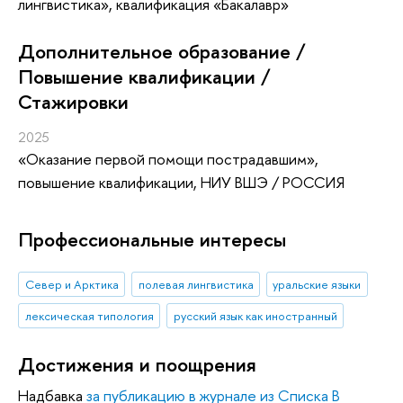
лингвистика», квалификация «Бакалавр»
Дополнительное образование /
Повышение квалификации /
Стажировки
2025
«Оказание первой помощи пострадавшим»
,
повышение квалификации
, НИУ ВШЭ / РОССИЯ
Профессиональные интересы
Север и Арктика
полевая лингвистика
уральские языки
лексическая типология
русский язык как иностранный
Достижения и поощрения
Надбавка
за публикацию в журнале из Списка B