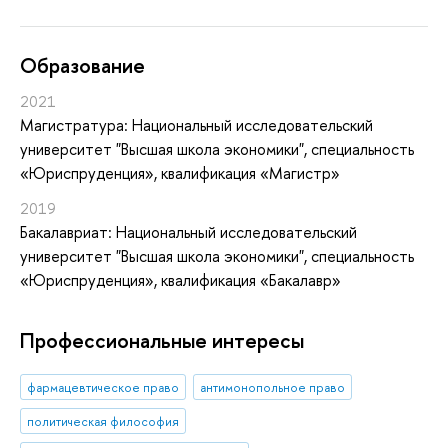
Oбразование
2021
Магистратура: Национальный исследовательский
университет "Высшая школа экономики", специальность
«Юриспруденция», квалификация «Магистр»
2019
Бакалавриат: Национальный исследовательский
университет "Высшая школа экономики", специальность
«Юриспруденция», квалификация «Бакалавр»
Профессиональные интересы
фармацевтическое право
антимонопольное право
политическая философия