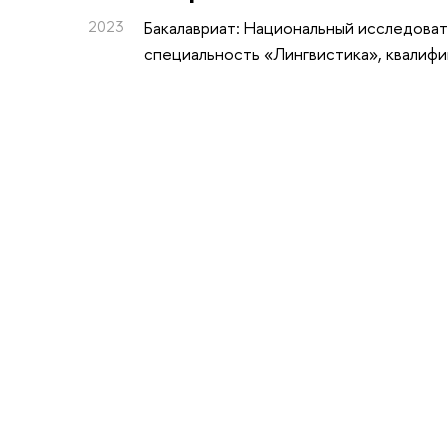
2023
Бакалавриат: Национальный исследоват
специальность «Лингвистика», квалифи