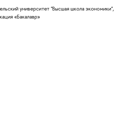
ельский университет "Высшая школа экономики",
кация «Бакалавр»