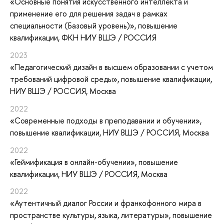
«Основные понятия искусственного интеллекта и
применение его для решения задач в рамках
специальности (Базовый уровень)»
, повышение
квалификации
, ФКН НИУ ВШЭ / РОССИЯ
2023
«Педагогический дизайн в высшем образовании с учетом
требований цифровой среды»
, повышение квалификации
,
НИУ ВШЭ / РОССИЯ, Москва
2022
«Современные подходы в преподавании и обучении»
,
повышение квалификации
, НИУ ВШЭ / РОССИЯ, Москва
2022
«Геймификация в онлайн-обучении»
, повышение
квалификации
, НИУ ВШЭ / РОССИЯ, Москва
2022
«Аутентичный диалог России и франкофонного мира в
пространстве культуры, языка, литературы»
, повышение