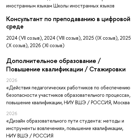
иностранным языкам Школы иностранных языков
Консультант по преподаванию в цифровой
среде
2024 (VII созыв), 2024 (VIII созыв), 2025 (IX созыв), 2025
(X созыв), 2026 (XI созыв)
Дополнительное образование /
Повышение квалификации / Стажировки
2026
«Действия педагогических работников по обеспечению
безопасности участников образовательного процесса»
,
повышение квалификации
, НИУ ВШЭ / РОССИЯ, Москва
2026
«Дизайн образовательного пути студента: методы и
инструменты вовлечения»
, повышение квалификации
,
НИУ ВШЭ / РОССИЯ