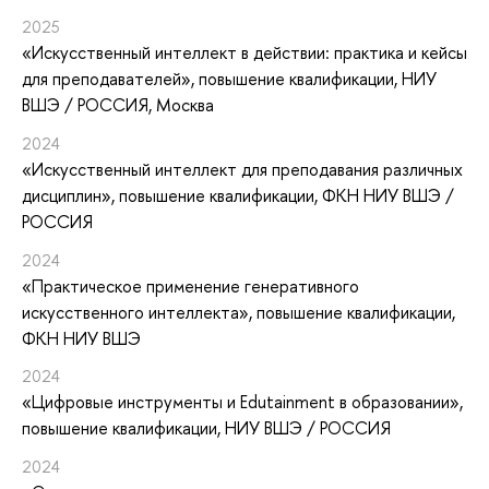
2025
«Искусственный интеллект в действии: практика и кейсы
для преподавателей»
, повышение квалификации
, НИУ
ВШЭ / РОССИЯ, Москва
2024
«Искусственный интеллект для преподавания различных
дисциплин»
, повышение квалификации
, ФКН НИУ ВШЭ /
РОССИЯ
2024
«Практическое применение генеративного
искусственного интеллекта»
, повышение квалификации
,
ФКН НИУ ВШЭ
2024
«Цифровые инструменты и Edutainment в образовании»
,
повышение квалификации
, НИУ ВШЭ / РОССИЯ
2024