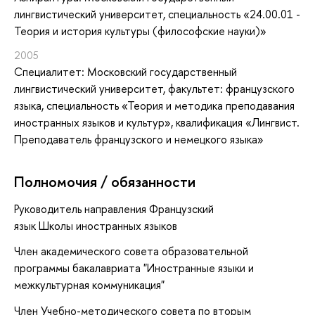
лингвистический университет, специальность «24.00.01 -
Теория и история культуры (философские науки)»
2005
Специалитет: Московский государственный
лингвистический университет, факультет: французского
языка, специальность «Теория и методика преподавания
иностранных языков и культур», квалификация «Лингвист.
Преподаватель французского и немецкого языка»
Полномочия / обязанности
Руководитель направления Французский
язык Школы иностранных языков
Член академического совета образовательной
программы бакалавриата "Иностранные языки и
межкультурная коммуникация"
Член Учебно-методического совета по вторым