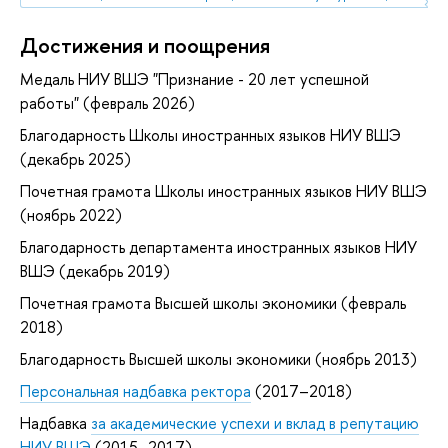
Достижения и поощрения
Медаль НИУ ВШЭ "Признание - 20 лет успешной
работы" (февраль 2026)
Благодарность Школы иностранных языков НИУ ВШЭ
(декабрь 2025)
Почетная грамота Школы иностранных языков НИУ ВШЭ
(ноябрь 2022)
Благодарность департамента иностранных языков НИУ
ВШЭ (декабрь 2019)
Почетная грамота Высшей школы экономики (февраль
2018)
Благодарность Высшей школы экономики (ноябрь 2013)
Персональная надбавка ректора
(2017–2018)
Надбавка
за академические успехи и вклад в репутацию
НИУ ВШЭ
(2015–2017)