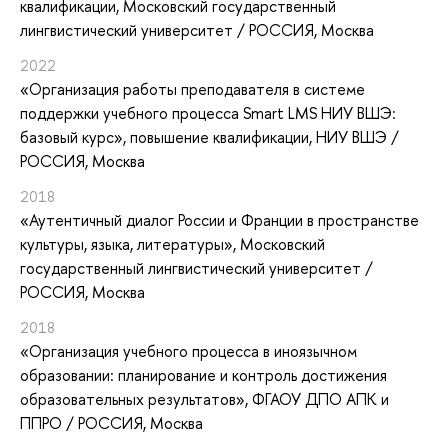
квалификации
, Московский государственный
лингвистический университет / РОССИЯ, Москва
2022
«Организация работы преподавателя в системе
поддержки учебного процесса Smart LMS НИУ ВШЭ:
базовый курс»
, повышение квалификации
, НИУ ВШЭ /
РОССИЯ, Москва
2018
«Аутентичный диалог России и Франции в пространстве
культуры, языка, литературы»
, Московский
государственный лингвистический университет /
РОССИЯ, Москва
2018
«Организация учебного процесса в иноязычном
образовании: планирование и контроль достижения
образовательных результатов»
, ФГАОУ ДПО АПК и
ППРО / РОССИЯ, Москва