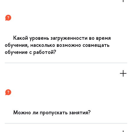
Какой уровень загруженности во время
обучения, насколько возможно совмещать
обучение с работой?
Можно ли пропускать занятия?