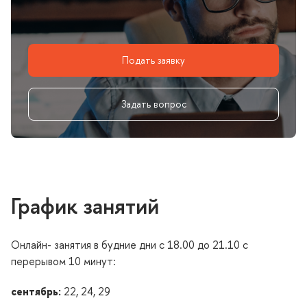
Подать заявку
Задать вопрос
График занятий
Онлайн- занятия в будние дни с 18.00 до 21.10 с
перерывом 10 минут:
сентябрь:
22, 24, 29