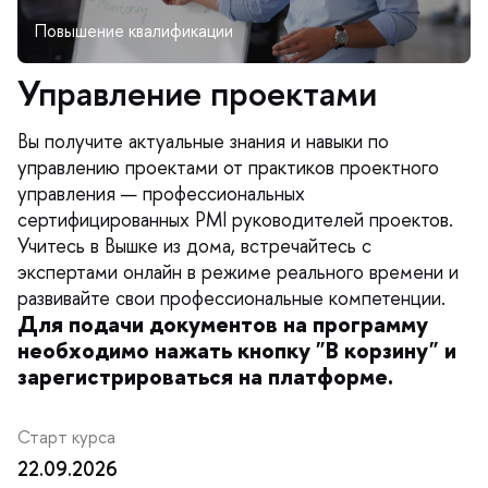
Управление проектами
ы получите актуальные знания и навыки по
управлению проектами от практиков проектного
управления — профессиональных
сертифицированных PMI руководителей проектов.
Учитесь в Вышке из дома, встречайтесь с
экспертами онлайн в режиме реального времени и
развивайте свои профессиональные компетенции.
Для подачи документов на программу
необходимо нажать кнопку "В корзину" и
зарегистрироваться на платформе.
Старт курса
22.09.2026