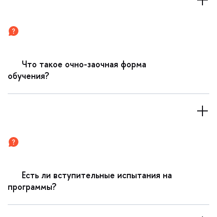
Что такое очно-заочная форма
обучения?
Есть ли вступительные испытания на
программы?