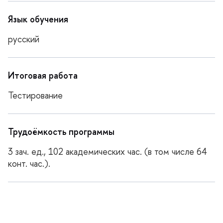
Язык обучения
русский
Итоговая работа
Тестирование
Трудоёмкость программы
3 зач. ед., 102 академических час. (в том числе 64
конт. час.).