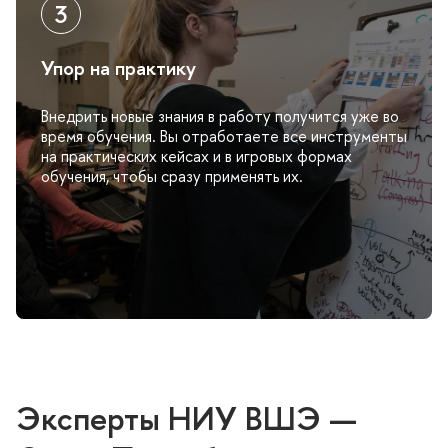
Упор на практику
недрить новые знания в работу получится уже во
ремя обучения. Вы отработаете все инструменты
на практических кейсах и в игровых формах
обучения, чтобы сразу применять их.
Эксперты НИУ ВШЭ —