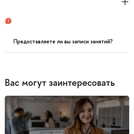
Предоставляете ли вы записи занятий?
ас могут заинтересовать