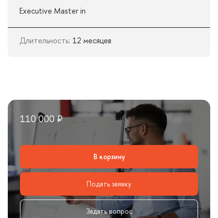
Executive Master in
Длительность:
12 месяце
110 000 ₽
корзину
Подать заявку
Задать вопрос