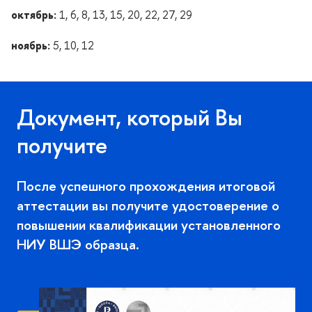
октябрь:
1, 6, 8, 13, 15, 20, 22, 27, 29
ноябрь:
5, 10, 12
Документ, который Вы
получите
После успешного прохождения итоговой
аттестации вы получите удостоверение о
повышении квалификации установленного
НИУ ВШЭ образца.