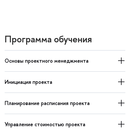
Программа обучения
Основы проектного менеджмента
Инициация проекта
Планирование расписания проекта
Управление стоимостью проекта