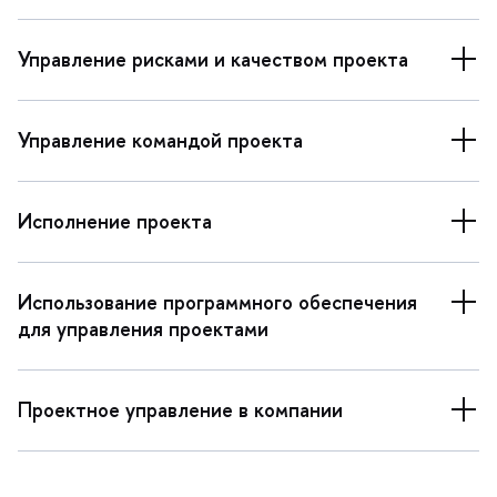
Управление рисками и качеством проекта
Управление командой проекта
Исполнение проекта
Использование программного обеспечения
для управления проектами
Проектное управление в компании