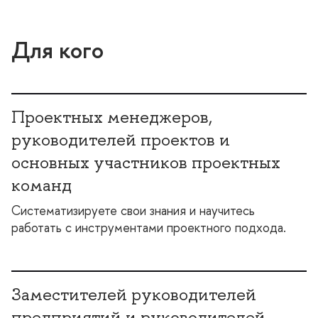
Для кого
Проектных менеджеров,
руководителей проектов и
основных участников проектных
команд
Систематизируете свои знания и научитесь
работать с инструментами проектного подхода.
Заместителей руководителей
предприятий и руководителей