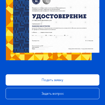
Подать заявку
Задать вопрос