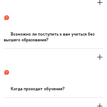
озможно ли поступить к вам учиться без
ысшего образования?
Когда проходит обучение?