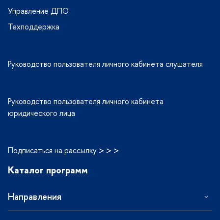
Управление ДПО
Техподдержка
Руководство пользователя личного кабинета слушателя
Руководство пользователя личного кабинета
юридического лица
Подписаться на рассылку > > >
Каталог программ
Направления