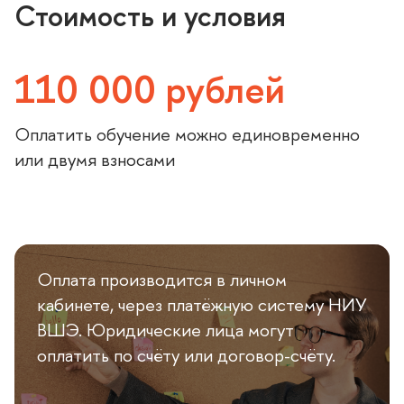
Стоимость и условия
110 000 рублей
Оплатить обучение можно единовременно
или двумя взносами
Оплата производится в личном
кабинете, через платёжную систему НИУ
ШЭ. Юридические лица могут
оплатить по счёту или договор-счёту.