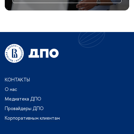
КОНТАКТЫ
О нас
Медиатека ДПО
Провайдеры ДПО
Корпоративным клиентам