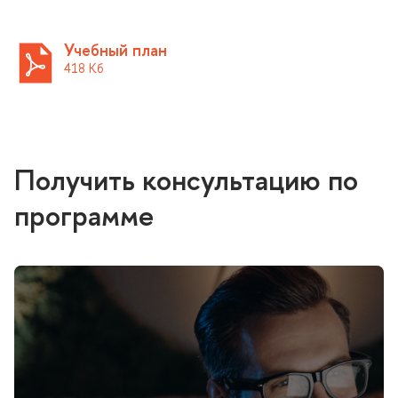
Учебный план
418 К
Получить консультацию по
программе