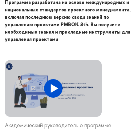
Программа разработана на основе международных и
национальных стандартов проектного менеджмента,
ключая последнюю версию свода знаний по
управлению проектами PMBOK 8th. Вы получите
необходимые знания и прикладные инструменты для
управления проектами
Академический руководитель о программе