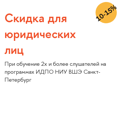
10-15%
Скидка для
юридических
лиц
При обучение 2х и более слушателей на
программах ИДПО НИУ ВШЭ Санкт-
Петербур