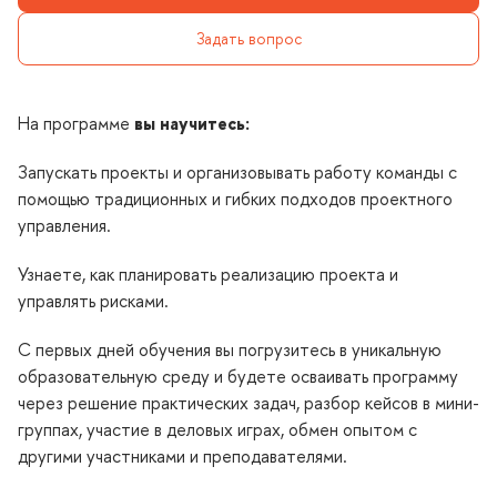
Задать вопрос
На программе
ы научитесь:
Запускать проекты и организовывать работу команды с
помощью традиционных и гибких подходов проектного
управления.
Узнаете, как планировать реализацию проекта и
управлять рисками.
С первых дней обучения вы погрузитесь в уникальную
образовательную среду и будете осваивать программу
через решение практических задач, разбор кейсов в мини-
руппах, участие в деловых играх, обмен опытом с
другими участниками и преподавателями.