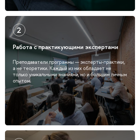
Работа с практикующими экспертами
Преподаватели программы — эксперты-практики,
а не теоретики. Каждый из них обладает не
только уникальными знаниями, но и большим личным
опытом.