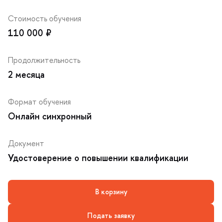
Стоимость обучения
110 000 ₽
Продолжительность
2 месяца
Формат обучения
Онлайн синхронный
Документ
Удостоверение о повышении квалификации
корзину
Подать заявку