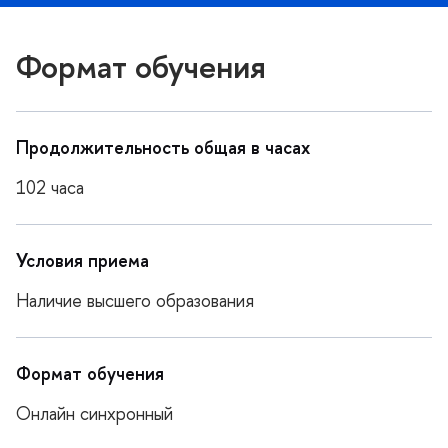
Формат обучения
Продолжительность общая в часах
102 часа
Условия приема
Наличие высшего образования
Формат обучения
Онлайн синхронный