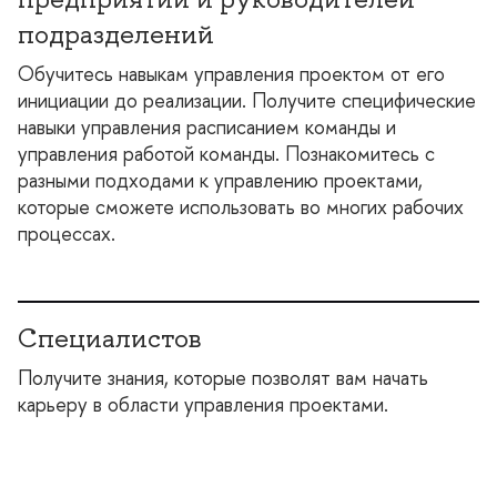
подразделений
Обучитесь навыкам управления проектом от его
инициации до реализации. Получите специфические
навыки управления расписанием команды и
управления работой команды. Познакомитесь с
разными подходами к управлению проектами,
которые сможете использовать во многих рабочих
процессах.
Специалисто
Получите знания, которые позволят вам начать
карьеру в области управления проектами.