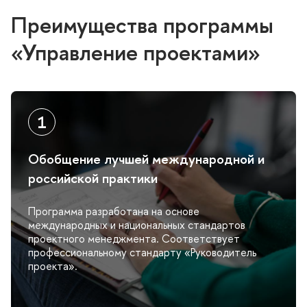
Преимущества программы
«Управление проектами»
Обобщение лучшей международной и
российской практики
Программа разработана на основе
международных и национальных стандарто
проектного менеджмента. Соответствует
профессиональному стандарту «Руководитель
проекта».