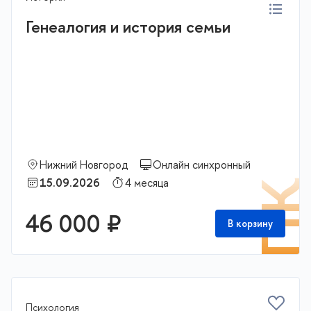
Генеалогия и история семьи
Нижний Новгород
Онлайн синхронный
15.09.2026
4 месяца
П
46 000 ₽
В корзину
Психология