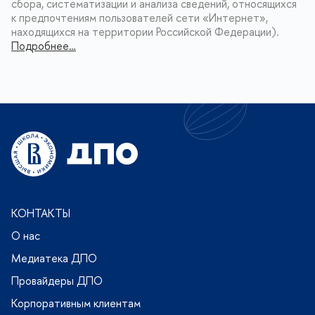
сбора, систематизации и анализа сведений, относящихся
к предпочтениям пользователей сети «Интернет»,
находящихся на территории Российской Федерации).
Подробнее…
КОНТАКТЫ
О нас
Медиатека ДПО
Провайдеры ДПО
Корпоративным клиентам