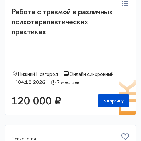
Работа с травмой в различных
психотерапевтических
практиках
Нижний Новгород
Онлайн синхронный
04.10.2026
7 месяцев
П
120 000 ₽
В корзину
Психология