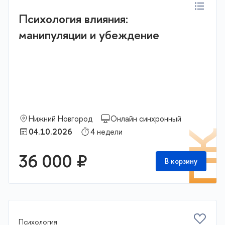
Психология влияния:
манипуляции и убеждение
Нижний Новгород
Онлайн синхронный
04.10.2026
4 недели
П
36 000 ₽
В корзину
Психология