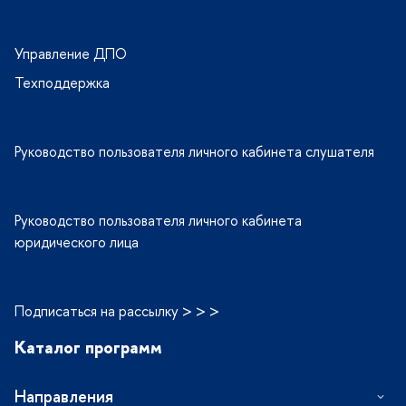
Управление ДПО
Техподдержка
Руководство пользователя личного кабинета слушателя
Руководство пользователя личного кабинета
юридического лица
Подписаться на рассылку > > >
Каталог программ
Направления