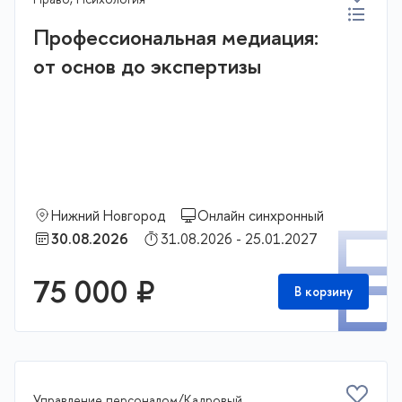
Профессиональная медиация:
от основ до экспертизы
Нижний Новгород
Онлайн синхронный
П
30.08.2026
31.08.2026 - 25.01.2027
75 000 ₽
В корзину
Управление персоналом/Кадровый