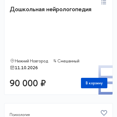
Дошкольная нейрологопедия
Нижний Новгород
Смешанный
П
11.10.2026
90 000 ₽
В корзину
Психология