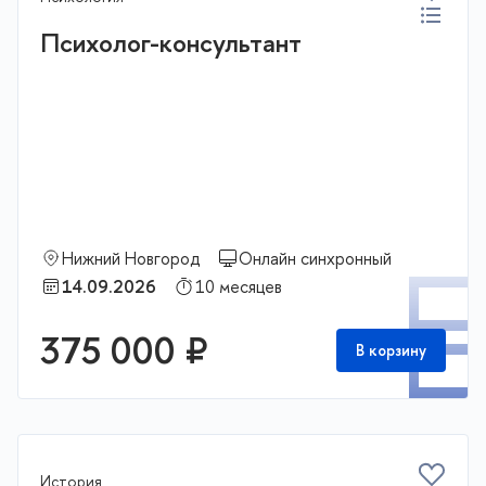
Психолог-консультант
Нижний Новгород
Онлайн синхронный
П
14.09.2026
10 месяцев
375 000 ₽
В корзину
История