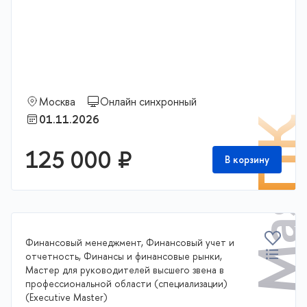
Executive Master
Москва
Онлайн синхронный
01.11.2026
П
125 000 ₽
В корзину
Финансовый менеджмент, Финансовый учет и
отчетность, Финансы и финансовые рынки,
Мастер для руководителей высшего звена в
профессиональной области (специализации)
(Executive Master)