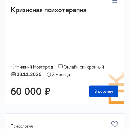
Кризисная психотерапия
Нижний Новгород
Онлайн синхронный
08.11.2026
2 месяца
П
60 000 ₽
В корзину
Психология