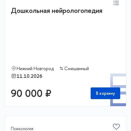
Дошкольная нейрологопедия
Нижний Новгород
Смешанный
П
11.10.2026
90 000 ₽
В корзину
Психология