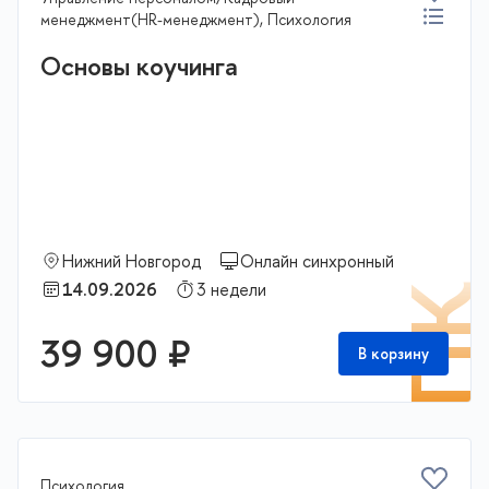
менеджмент(HR-менеджмент), Психология
Основы коучинга
Нижний Новгород
Онлайн синхронный
14.09.2026
3 недели
П
39 900 ₽
В корзину
Психология