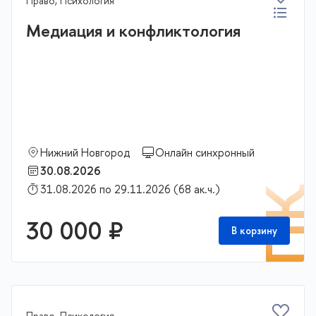
Право, Психология
Медиация и конфликтология
Нижний Новгород
Онлайн синхронный
30.08.2026
31.08.2026 по 29.11.2026 (68 ак.ч.)
П
30 000 ₽
В корзину
Право, Психология