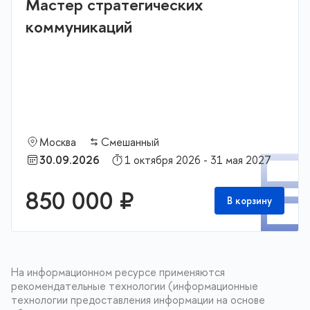
Мастер стратегических
коммуникаций
Москва
Смешанный
П
30.09.2026
1 октября 2026 - 31 мая 2027
850 000 ₽
В корзину
На информационном ресурсе применяются
рекомендательные технологии (информационные
технологии предоставления информации на основе