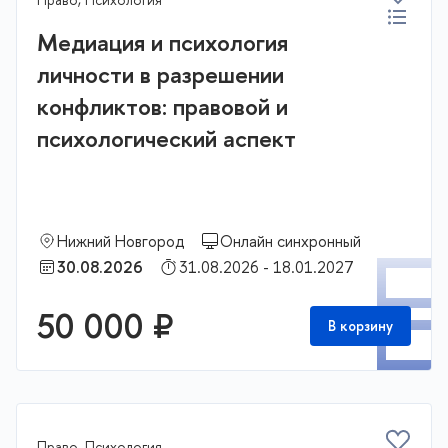
Медиация и психология
личности в разрешении
конфликтов: правовой и
психологический аспект
Нижний Новгород
Онлайн синхронный
П
30.08.2026
31.08.2026 - 18.01.2027
50 000 ₽
В корзину
Право, Психология