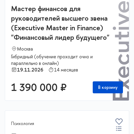
Мастер финансов для
руководителей высшего звена
(Executive Master in Finance)
"Финансовый лидер будущего"
Москва
Гибридный (обучение проходит очно и
параллельно в онлайн)
19.11.2026
14 месяцев
1 390 000 ₽
В корзину
Психология