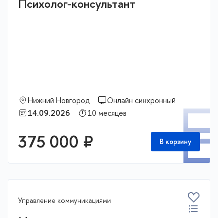
Психолог-консультант
Нижний Новгород
Онлайн синхронный
П
14.09.2026
10 месяцев
375 000 ₽
В корзину
Управление коммуникациями