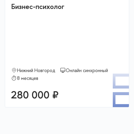
Бизнес-психолог
Нижний Новгород
Онлайн синхронный
П
8 месяцев
280 000 ₽