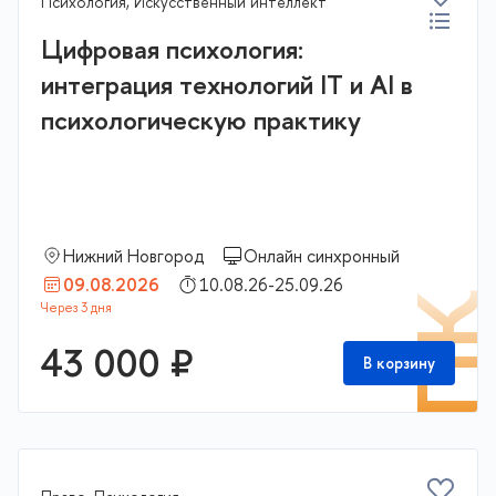
Психология, Искусственный интеллект
Цифровая психология:
интеграция технологий IT и AI в
психологическую практику
Нижний Новгород
Онлайн синхронный
09.08.2026
10.08.26-25.09.26
П
43 000 ₽
В корзину