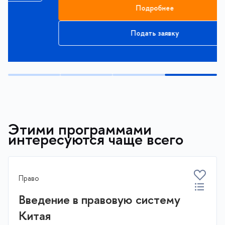
Подробнее
Подать заявку
Этими программами
интересуются чаще всего
Право
Введение в правовую систему
Китая