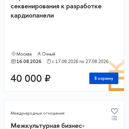
секвенирования к разработке
кардиопанели
Москва
Очный
16.08.2026
с 17.08.2026 по 27.08.2026
П
40 000 ₽
В корзину
Международные отношения
Межкультурная бизнес-