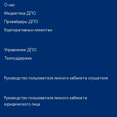
О нас
Медиатека ДПО
Провайдеры ДПО
Корпоративным клиентам
Управление ДПО
Техподдержка
Руководство пользователя личного кабинета слушателя
Руководство пользователя личного кабинета
юридического лица