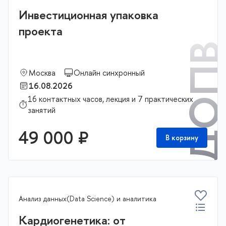
Инвестиционная упаковка
проекта
ДОП
Москва
Онлайн синхронный
16.08.2026
16 контактных часов, лекция и 7 практических
занятий
49 000 ₽
В корзину
Анализ данных(Data Science) и аналитика
Кардиогенетика: от