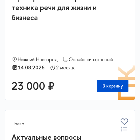
техника речи для жизни и
бизнеса
Нижний Новгород
Онлайн синхронный
14.08.2026
2 месяца
П
23 000 ₽
В корзину
Право
Актуальные вопросы