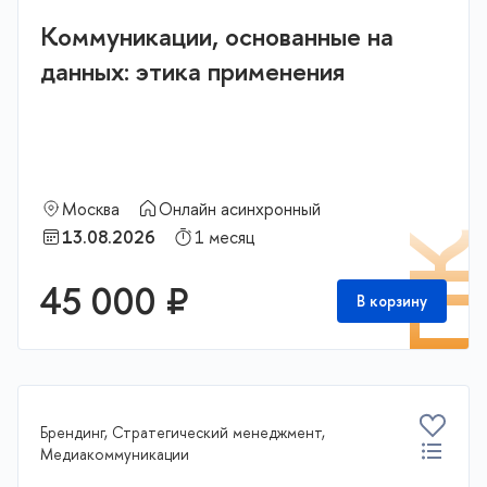
Коммуникации, основанные на
данных: этика применения
Москва
Онлайн асинхронный
13.08.2026
1 месяц
П
45 000 ₽
В корзину
Брендинг, Стратегический менеджмент,
Медиакоммуникации