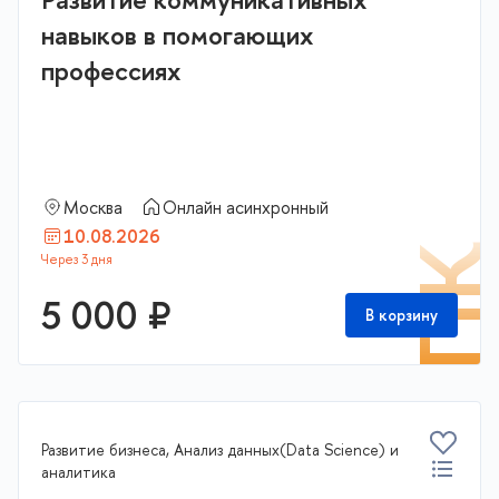
навыков в помогающих
профессиях
Москва
Онлайн асинхронный
10.08.2026
П
5 000 ₽
В корзину
Развитие бизнеса, Анализ данных(Data Science) и
аналитика