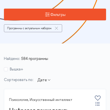
Фильтры
Программы с актуальным набором
Найдено:
584 программы
Вышка+
Сортировать по:
Психология, Искусственный интеллект