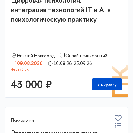
Цифровая психология:
интеграция технологий IT и AI в
психологическую практику
Нижний Новгород
Онлайн синхронный
09.08.2026
10.08.26-25.09.26
П
43 000 ₽
В корзину
Психология
Развитие коммуникативных