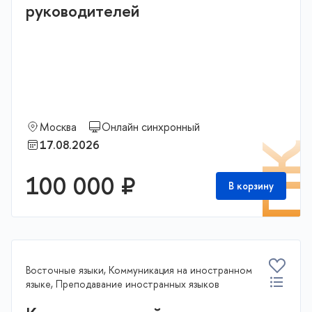
руководителей
Москва
Онлайн синхронный
17.08.2026
П
100 000 ₽
В корзину
Восточные языки, Коммуникация на иностранном
языке, Преподавание иностранных языков