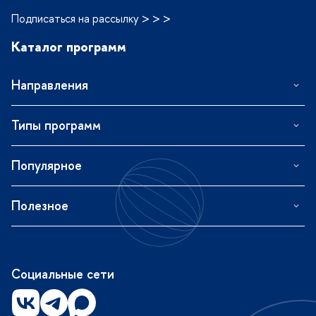
Подписаться на рассылку > > >
Каталог программ
Направления
Типы программ
Популярное
Полезное
Социальные сети