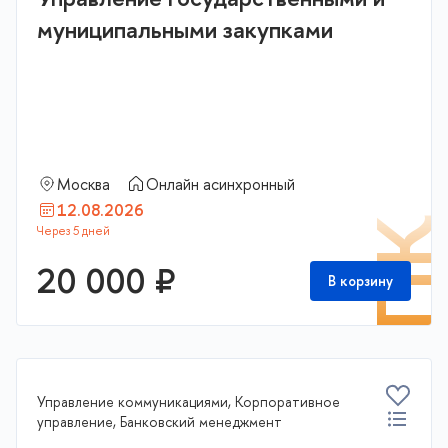
муниципальными закупками
Москва
Онлайн асинхронный
12.08.2026
П
20 000 ₽
В корзину
Управление коммуникациями, Корпоративное
управление, Банковский менеджмент