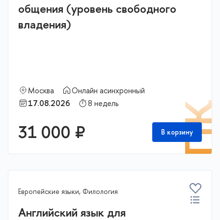
общения (уровень свободного
владения)
Москва
Онлайн асинхронный
17.08.2026
8 недель
П
31 000 ₽
В корзину
Европейские языки, Филология
Английский язык для