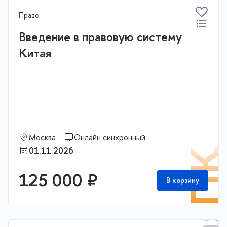
Право
Введение в правовую систему
Китая
Москва
Онлайн синхронный
01.11.2026
П
125 000 ₽
В корзину