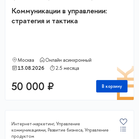
Коммуникации в управлении:
стратегия и тактика
Москва
Онлайн асинхронный
13.08.2026
2.5 месяца
П
50 000 ₽
В корзину
Интернет-маркетинг, Управление
коммуникациями, Развитие бизнеса, Управление
продуктом