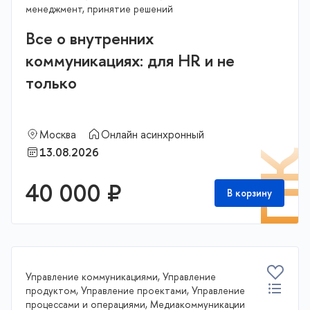
менеджмент, принятие решений
Все о внутренних
коммуникациях: для HR и не
только
Москва
Онлайн асинхронный
13.08.2026
П
40 000 ₽
В корзину
Управление коммуникациями, Управление
продуктом, Управление проектами, Управление
процессами и операциями, Медиакоммуникации