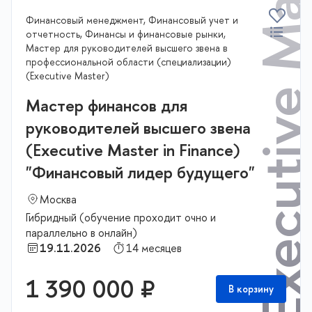
Executive Master
Финансовый менеджмент, Финансовый учет и
отчетность, Финансы и финансовые рынки,
Мастер для руководителей высшего звена в
профессиональной области (специализации)
(Executive Master)
Мастер финансов для
руководителей высшего звена
(Executive Master in Finance)
"Финансовый лидер будущего"
Москва
Гибридный (обучение проходит очно и
параллельно в онлайн)
19.11.2026
14 месяцев
1 390 000 ₽
В корзину