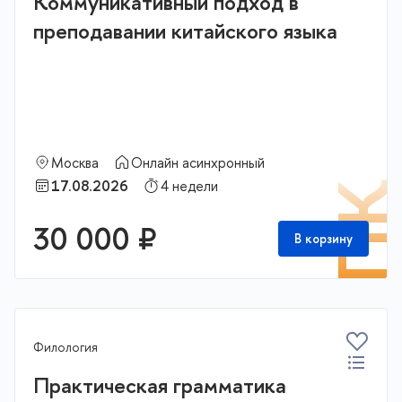
Коммуникативный подход в
преподавании китайского языка
Москва
Онлайн асинхронный
17.08.2026
4 недели
П
30 000 ₽
В корзину
Филология
Практическая грамматика