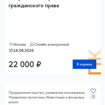
гражданского права
Москва
Онлайн асинхронный
16.08.2026
П
22 000 ₽
В корзину
Предпринимательство, управление инновациями,
Управление проектами, Инвестиции и фондовые
рынки