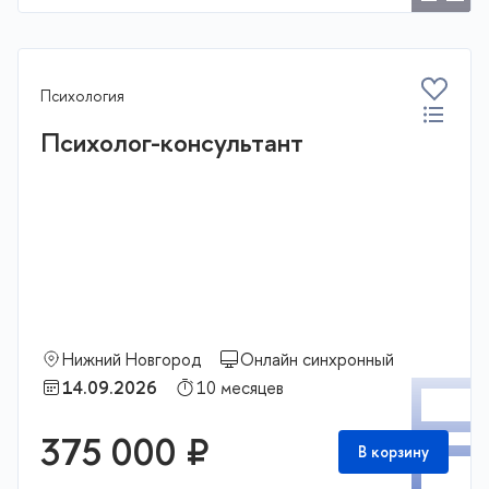
Психология
Психолог-консультант
Нижний Новгород
Онлайн синхронный
П
14.09.2026
10 месяцев
375 000 ₽
В корзину