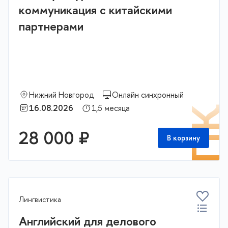
коммуникация с китайскими
партнерами
Нижний Новгород
Онлайн синхронный
16.08.2026
1,5 месяца
П
28 000 ₽
В корзину
Лингвистика
Английский для делового