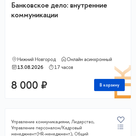
Банковское дело: внутренние
коммуникации
Нижний Новгород
Онлайн асинхронный
13.08.2026
17 часов
П
8 000 ₽
В корзину
Управление коммуникациями, Лидерство,
Управление персоналом/Кадровый
менеджмент(HR-менеджмент), Общий