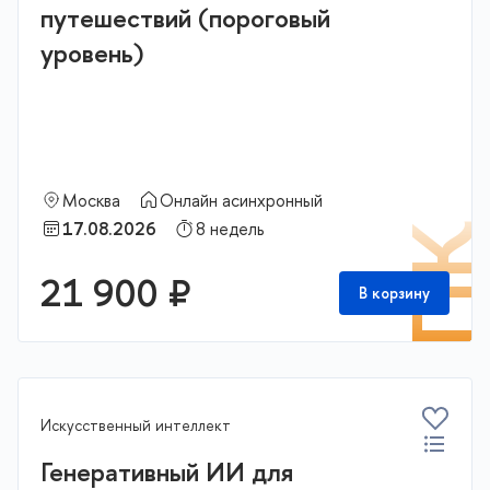
путешествий (пороговый
уровень)
Москва
Онлайн асинхронный
17.08.2026
8 недель
П
21 900 ₽
В корзину
Искусственный интеллект
Генеративный ИИ для