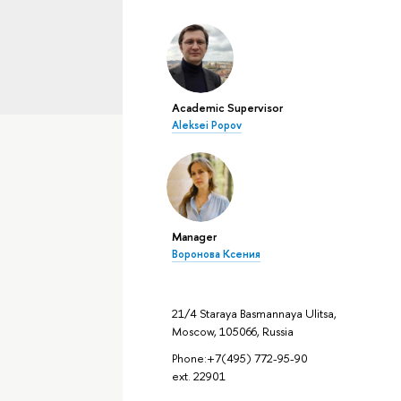
Academic Supervisor
Aleksei Popov
Manager
Воронова Ксения
21/4 Staraya Basmannaya Ulitsa,
Moscow, 105066, Russia
Phone:+7(495) 772-95-90
ext. 22901