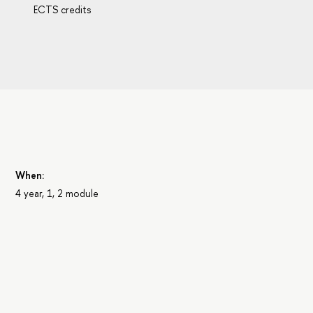
ECTS credits
When:
4 year, 1, 2 module