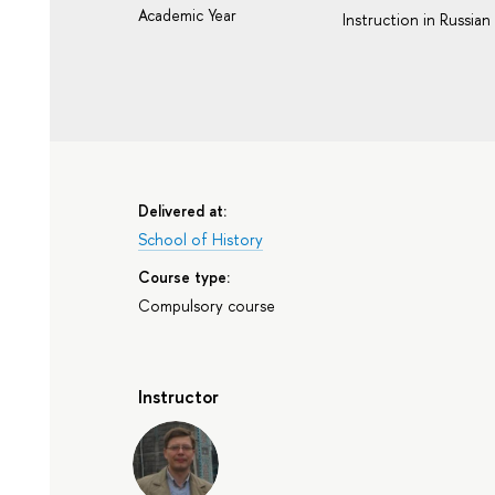
Academic Year
Instruction in Russian
Delivered at:
School of History
Course type:
Compulsory course
Instructor