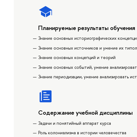
Планируемые результаты обучения
Знание основных историографических концепци
Знание основных источников и умение их типол
Знание основных концепций и теорий
Знание основных событий, умение анализироват
Знание периодизации, умение анализировать ис
Содержание учебной дисциплины
Задачи и понятийный аппарат курса
Роль колониализма в истории человечества