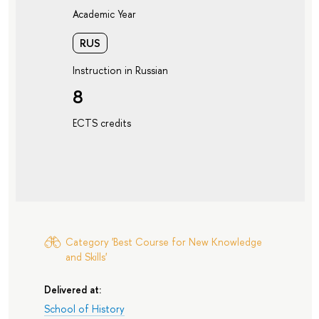
Academic Year
RUS
Instruction in Russian
8
ECTS credits
Category 'Best Course for New Knowledge
and Skills'
Delivered at:
School of History