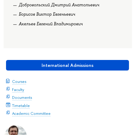
Добровольский Дмитрий Анатольевич
Борисов Виктор Евгеньевич
Акельев Евгений Владимирович
International Admissions
Courses
Faculty
Documents
Timetable
Academic Committee