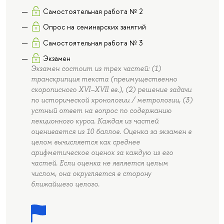
Самостоятельная работа № 2
Опрос на семинарских занятий
Самостоятельная работа № 3
Экзамен
Экзамен состоит из трех частей: (1)
транскрипция текста (преимущественно
скорописного XVI–XVII вв.), (2) решение задачи
по исторической хронологии / метрологии, (3)
устный ответ на вопрос по содержанию
лекционного курса. Каждая из частей
оценивается из 10 баллов. Оценка за экзамен в
целом вычисляется как среднее
арифметическое оценок за каждую из его
частей. Если оценка не является целым
числом, она округляется в сторону
ближайшего целого.