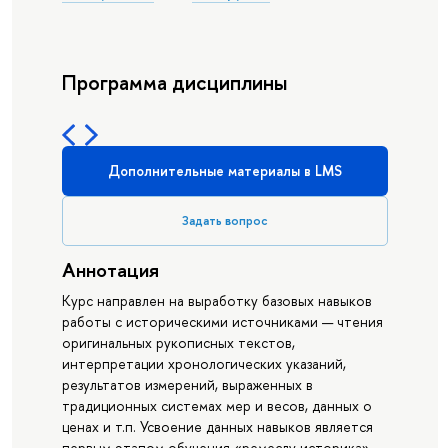
Программа дисциплины
Дополнительные материалы в LMS
Задать вопрос
Аннотация
Курс направлен на выработку базовых навыков
работы с историческими источниками — чтения
оригинальных рукописных текстов,
интерпретации хронологических указаний,
результатов измерений, выраженных в
традиционных системах мер и весов, данных о
ценах и т.п. Усвоение данных навыков является
первым этапом обучения «ремеслу историка».