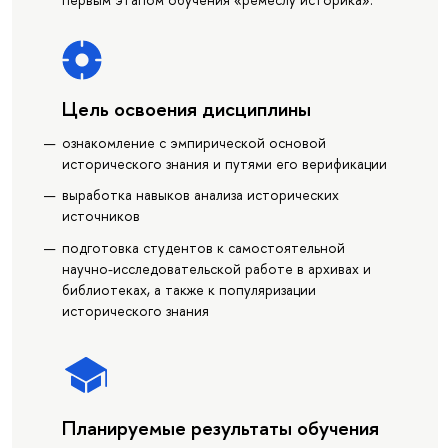
Цель освоения дисциплины
ознакомление с эмпирической основой
исторического знания и путями его верификации
выработка навыков анализа исторических
источников
подготовка студентов к самостоятельной
научно-исследовательской работе в архивах и
библиотеках, а также к популяризации
исторического знания
Планируемые результаты обучения