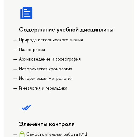
Содержание учебной дисциплины
Природа исторического знания
Палеография
Архивоведение и археография
Историческая хронология
Историческая метрология
Генеалогия и геральдика
Элементы контроля
Самостоятельная работа № 1