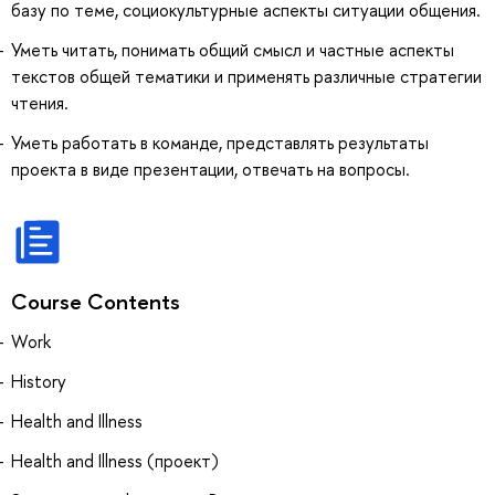
базу по теме, социокультурные аспекты ситуации общения.
Уметь читать, понимать общий смысл и частные аспекты
текстов общей тематики и применять различные стратегии
чтения.
Уметь работать в команде, представлять результаты
проекта в виде презентации, отвечать на вопросы.
Course Contents
Work
History
Health and Illness
Health and Illness (проект)