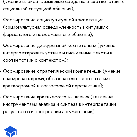
(умение выбирать языковые средства в соответствии с
социальной ситуацией общения);
Формирование социокультурной компетенции
(социокультурная осведомленность в ситуациях
формального и неформального общения);
Формирование дискурсивной компетенции (умение
интерпретировать устные и письменные тексты в
соответствии с контекстом);
Формирование стратегической компетенции (умение
планировать время, образовательные стратегии в
краткосрочной и долгосрочной перспективе);
Формирование критического мышления (владение
инструментами анализа и синтеза в интерпретации
результатов и построении аргументации).