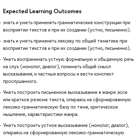
Expected Learning Outcomes
знать и уметь применять грамматические конструкции при
восприятии текстов и при их создании (устно, письменно).
знать и уметь применять лексику по общей тематике при
восприятии текстов и при их создании (устно, письменно).
Уметь воспринимать устную формальную и обыденную речь
на слух (монолог, диалог), понимать общий смысл
высказывания, и частные вопросы и вести конспект
прослушанного.
Уметь построить письменное высказывание в жанре эссе
или краткое резюме текста, опираясь на сформированную
лексико-грамматическую базу по теме, критическое
мышление, характеристики жанра.
Уметь построить устное высказывание (монолог, диалог),
опираясь на сформированную лексико-грамматическую