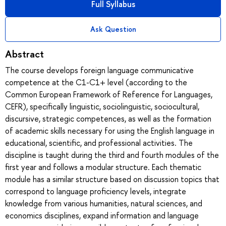
Full Syllabus
Ask Question
Abstract
The course develops foreign language communicative
competence at the C1-C1+ level (according to the
Common European Framework of Reference for Languages,
CEFR), specifically linguistic, sociolinguistic, sociocultural,
discursive, strategic competences, as well as the formation
of academic skills necessary for using the English language in
educational, scientific, and professional activities. The
discipline is taught during the third and fourth modules of the
first year and follows a modular structure. Each thematic
module has a similar structure based on discussion topics that
correspond to language proficiency levels, integrate
knowledge from various humanities, natural sciences, and
economics disciplines, expand information and language