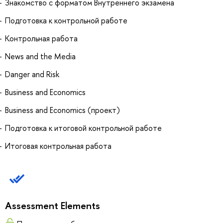
Знакомство с форматом Внутреннего экзамена
Подготовка к контрольной работе
Контрольная работа
News and the Media
Danger and Risk
Business and Economics
Business and Economics (проект)
Подготовка к итоговой контрольной работе
Итоговая контрольная работа
Assessment Elements