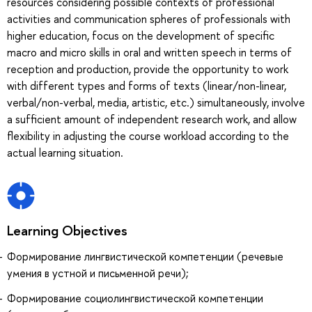
resources considering possible contexts of professional
activities and communication spheres of professionals with
higher education, focus on the development of specific
macro and micro skills in oral and written speech in terms of
reception and production, provide the opportunity to work
with different types and forms of texts (linear/non-linear,
verbal/non-verbal, media, artistic, etc.) simultaneously, involve
a sufficient amount of independent research work, and allow
flexibility in adjusting the course workload according to the
actual learning situation.
Learning Objectives
Формирование лингвистической компетенции (речевые
умения в устной и письменной речи);
Формирование социолингвистической компетенции