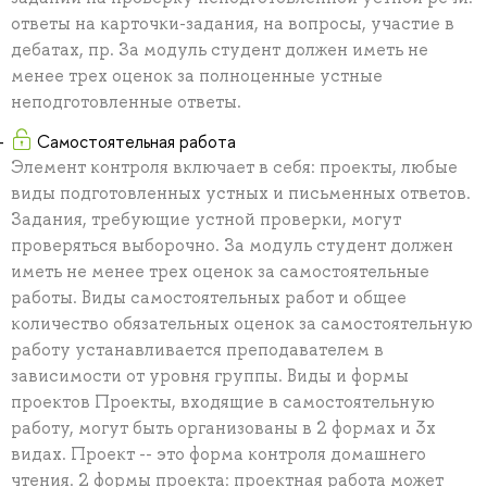
ответы на карточки-задания, на вопросы, участие в
дебатах, пр. За модуль студент должен иметь не
менее трех оценок за полноценные устные
неподготовленные ответы.
Самостоятельная работа
Элемент контроля включает в себя: проекты, любые
виды подготовленных устных и письменных ответов.
Задания, требующие устной проверки, могут
проверяться выборочно. За модуль студент должен
иметь не менее трех оценок за самостоятельные
работы. Виды самостоятельных работ и общее
количество обязательных оценок за самостоятельную
работу устанавливается преподавателем в
зависимости от уровня группы. Виды и формы
проектов Проекты, входящие в самостоятельную
работу, могут быть организованы в 2 формах и 3х
видах. Проект -- это форма контроля домашнего
чтения. 2 формы проекта: проектная работа может