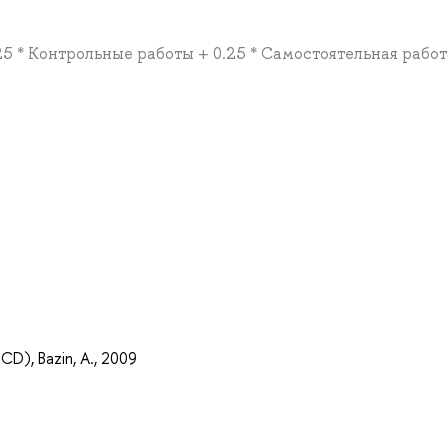
.25 * Контрольные работы + 0.25 * Самостоятельная работ
CD), Bazin, A., 2009