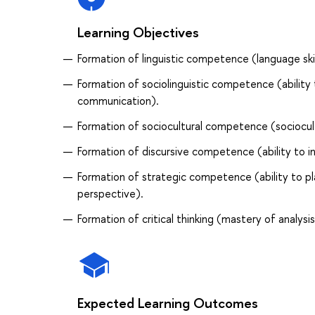
Learning Objectives
Formation of linguistic competence (language skil
Formation of sociolinguistic competence (ability 
communication).
Formation of sociocultural competence (sociocult
Formation of discursive competence (ability to i
Formation of strategic competence (ability to pl
perspective).
Formation of critical thinking (mastery of analysi
Expected Learning Outcomes