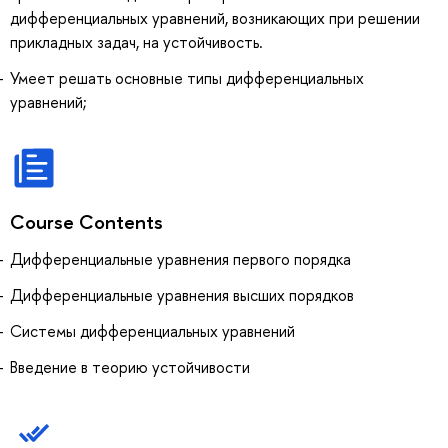
дифференциальных уравнений, возникающих при решении
прикладных задач, на устойчивость.
Умеет решать основные типы дифференциальных
уравнений;
Course Contents
Дифференциальные уравнения первого порядка
Дифференциальные уравнения высших порядков
Системы дифференциальных уравнений
Введение в теорию устойчивости