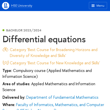
HSE University
Menu
BACHELOR 2023/2024
Differential equations
Category 'Best Course for Broadening Horizons and
Diversity of Knowledge and Skills'
Category 'Best Course for New Knowledge and Skills'
Type:
Compulsory course (Applied Mathematics and
Information Science)
Area of studies:
Applied Mathematics and Information
Science
Delivered by:
Department of Fundamental Mathematics
Where:
Faculty of Informatics, Mathematics, and Computer