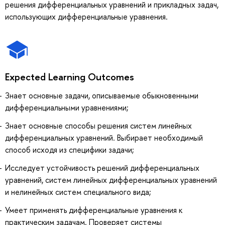
решения дифференциальных уравнений и прикладных задач,
использующих дифференциальные уравнения.
Expected Learning Outcomes
Знает основные задачи, описываемые обыкновенными
дифференциальными уравнениями;
Знает основные способы решения систем линейных
дифференциальных уравнений. Выбирает необходимый
способ исходя из специфики задачи;
Исследует устойчивость решений дифференциальных
уравнений, систем линейных дифференциальных уравнений
и нелинейных систем специального вида;
Умеет применять дифференциальные уравнения к
практическим задачам. Проверяет системы