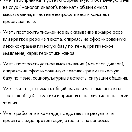
на слух (монолог, диалог), понимать общий смысл
высказывания, и частные вопросы и вести конспект
прослушанного.
Уметь построить письменное высказывание в жанре эссе
или краткое резюме текста, опираясь на сформированную
лексико-грамматическую базу по теме, критическое
мышление, характеристики жанра.
Уметь построить устное высказывание (монолог, диалог),
опираясь на сформированную лексико-грамматическую
базу по теме, социокультурные аспекты ситуации общения.
Уметь читать, понимать общий смысл и частные аспекты
текстов общей тематики и применять различные стратегии
чтения.
Уметь работать в команде, представлять результаты
проекта в виде презентации, отвечать на вопросы.