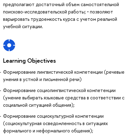
предполагают достаточный объем самостоятельной
поисково-исследовательской работы; • позволяют
варьировать трудоемкость курса с учетом реальной
учебной ситуации.
Learning Objectives
Формирование лингвистической компетенции (речевые
умения в устной и письменной речи)
Формирование социолингвистической компетенции
(умение выбирать языковые средства в соответствии с
социальной ситуацией общения);
Формирование социокультурной компетенции
(социокультурная осведомленность в ситуациях
формального и неформального общения);