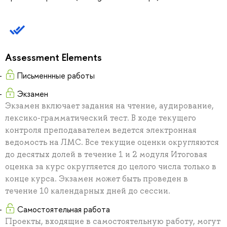
Assessment Elements
Письменнные работы
Экзамен
Экзамен включает задания на чтение, аудирование,
лексико-грамматический тест. В ходе текущего
контроля преподавателем ведется электронная
ведомость на ЛМС. Все текущие оценки округляются
до десятых долей в течение 1 и 2 модуля Итоговая
оценка за курс округляется до целого числа только в
конце курса. Экзамен может быть проведен в
течение 10 календарных дней до сессии.
Самостоятельная работа
Проекты, входящие в самостоятельную работу, могут