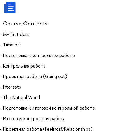
Course Contents
My first class
Time off
Подготовка к контрольной работе
Контрольная работа
Проектная работа (Going out)
Interests
The Natural World
Подготовка к итоговой контрольной работе
Итоговая контрольная работа
Проектная работа (Feelings&Relationships)