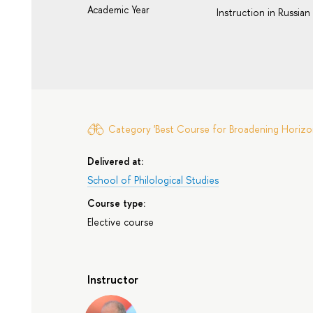
Academic Year
Instruction in Russian
Category 'Best Course for Broadening Horizon
Delivered at:
School of Philological Studies
Course type:
Elective course
Instructor