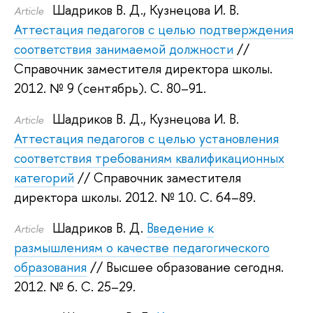
Шадриков В. Д.
,
Кузнецова И. В.
Article
Аттестация педагогов с целью подтверждения
соответствия занимаемой должности
//
Справочник заместителя директора школы.
2012.
№ 9 (сентябрь). С. 80–91.
Шадриков В. Д.
,
Кузнецова И. В.
Article
Аттестация педагогов с целью установления
соответствия требованиям квалификационных
категорий
// Справочник заместителя
директора школы. 2012.
№ 10. С. 64–89.
Шадриков В. Д.
Введение к
Article
размышлениям о качестве педагогического
образования
// Высшее образование сегодня.
2012.
№ 6. С. 25–29.