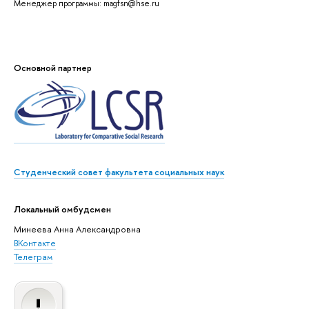
Менеджер программы: magfsn@hse.ru
Основной партнер
Студенческий совет факультета социальных наук
Локальный омбудсмен
Минеева Анна Александровна
ВКонтакте
Телеграм