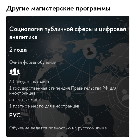
Другие магистерские программы
Социология публичной сферы и цифровая
аналитика
2 года
Очная форма обучения
30 бюджетных мест
1 государственная стипендия Правительства РФ для
иностранцев
5 платных мест
1 платное место для иностранцев
РУС
Обучение ведётся полностью на русском языке