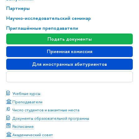
Партнеры
Научно-исследовательский семинар
Приглашённые преподаватели
Подать документы
Приемная комиссия
Для иностранных абитуриентов
Скачать буклет
Учебные курсы
Преподаватели
Число студентов и вакантные места
Документы образовательной программы
Расписание
Академический совет