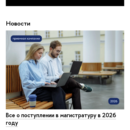
Новости
Все о поступлении в магистратуру в 2026
году