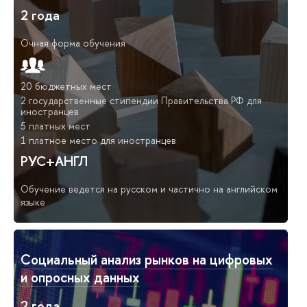
2 года
Очная форма обучения
20 бюджетных мест
2 государственные стипендии Правительства РФ для
иностранцев
5 платных мест
1 платное место для иностранцев
РУС+АНГЛ
Обучение ведется на русском и частично на английском
языке
Социальный анализ рынков на цифровых
и опросных данных
2 года