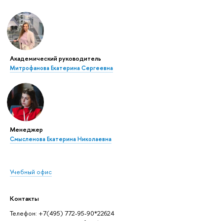
Академический руководитель
Митрофанова Екатерина Сергеевна
Менеджер
Смысленова Екатерина Николаевна
Учебный офис
Контакты
Телефон: +7(495) 772-95-90*22624