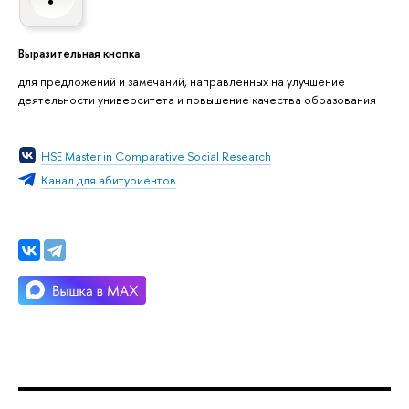
Выразительная кнопка
для предложений и замечаний, направленных на улучшение
деятельности университета и повышение качества образования
HSE Master in Comparative Social Research
Канал для абитуриентов