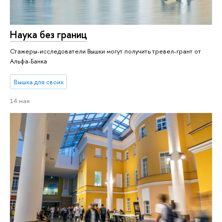
Наука без границ
Стажеры-исследователи Вышки могут получить тревел-грант от
Альфа-Банка
Вышка для своих
14 мая