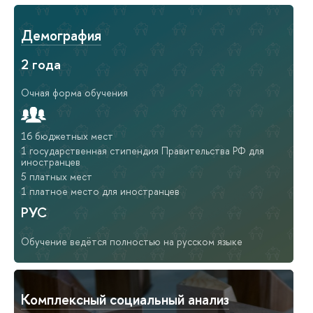
Демография
2 года
Очная форма обучения
16 бюджетных мест
1 государственная стипендия Правительства РФ для
иностранцев
5 платных мест
1 платное место для иностранцев
РУС
Обучение ведётся полностью на русском языке
Комплексный социальный анализ