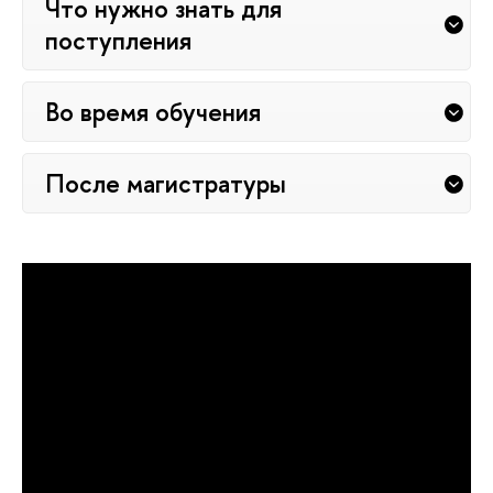
Что нужно знать для
поступления
Во время обучения
После магистратуры