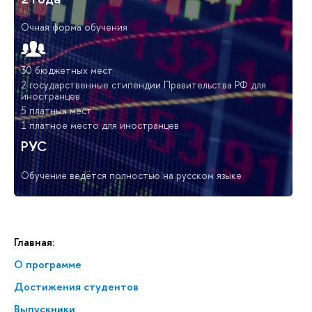
Очная форма обучения
30 бюджетных мест
2 государственные стипендии Правительства РФ для
иностранцев
5 платных мест
1 платное место для иностранцев
РУС
Обучение ведётся полностью на русском языке
Главная:
О программе
Достижения студентов
Выпускники