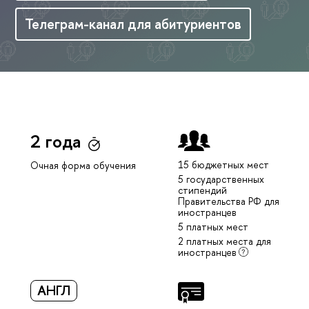
Телеграм-канал для абитуриентов
2 года
15 бюджетных мест
Очная форма обучения
5 государственных
стипендий
Правительства РФ для
иностранцев
5 платных мест
2 платных места для
иностранцев
АНГЛ