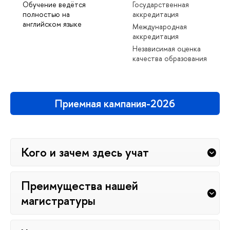
Обучение ведётся
Государственная
полностью на
аккредитация
английском языке
Международная
аккредитация
Независимая оценка
качества образования
Приемная кампания-2026
Кого и зачем здесь учат
Преимущества нашей
магистратуры