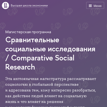
Высшая школа экономики
Меню
Магистерская программа
Сравнительные
социальные исследования
/ Comparative Social
Research
Эта англоязычная магистратура рассматривает
социологию в глобальной перспективе
и адресована тем, кому интересно разобраться,
как действие людей влияет на социальную
жизнь и что влияет на решения