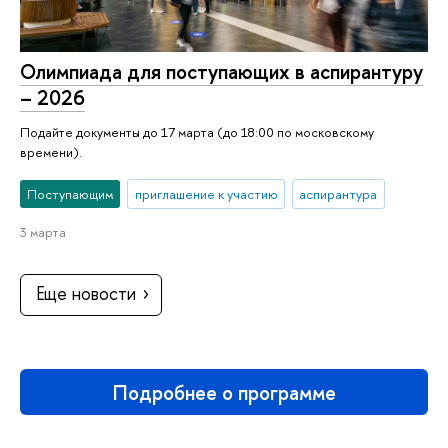
Олимпиада для поступающих в аспирантуру
– 2026
Подайте документы до 17 марта (до 18:00 по московскому
времени).
Поступающим
приглашение к участию
аспирантура
3 марта
Еще новости
Подробнее о программе