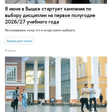
8 июня в Вышке стартует кампания по
выбору дисциплин на первое полугодие
2026/27 учебного года
Рассказываем, кому, что и когда нужно выбрать
Вышка для своих
4 июня