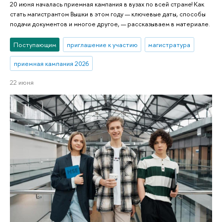
20 июня началась приемная кампания в вузах по всей стране! Как
стать магистрантом Вышки в этом году — ключевые даты, способы
подачи документов и многое другое, — рассказываем в материале.
Поступающим
приглашение к участию
магистратура
приемная кампания 2026
22 июня