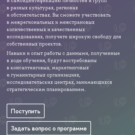
и самоидентификацию личностей и групп
в разных культурах, регионах
и обстоятельствах. Вы сможете участвовать
в межрегиональных и межстрановых
количественных и качественных
исследованиях, получите широкую свободу для
собственных проектов.
Навыки и опыт работы с данными, полученные
в ходе обучения, будут востребованы
в консалтинговых, маркетинговых
и гуманитарных организациях,
исследовательских центрах, занимающихся
стратегическим планированием.
Поступить
Задать вопрос о программе