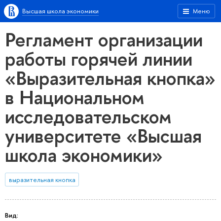
Высшая школа экономики
Меню
Регламент организации
работы горячей линии
«Выразительная кнопка»
в Национальном
исследовательском
университете «Высшая
школа экономики»
выразительная кнопка
Вид: