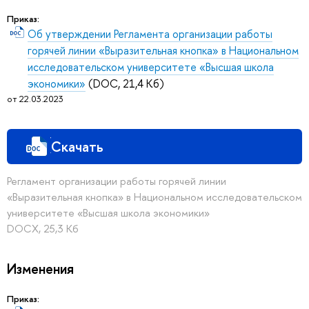
Приказ:
Об утверждении Регламента организации работы
горячей линии «Выразительная кнопка» в Национальном
исследовательском университете «Высшая школа
экономики»
(DOC, 21,4 Кб)
от 22.03.2023
Скачать
Регламент организации работы горячей линии
«Выразительная кнопка» в Национальном исследовательском
университете «Высшая школа экономики»
DOCX, 25,3 Кб
Изменения
Приказ: