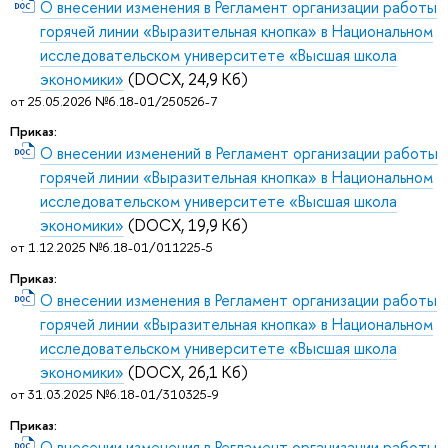
О внесении изменения в Регламент организации работы
горячей линии «Выразительная кнопка» в Национальном
исследовательском университете «Высшая школа
экономики»
(DOCX, 24,9 Кб)
от 25.05.2026 №6.18-01/250526-7
Приказ:
О внесении изменений в Регламент организации работы
горячей линии «Выразительная кнопка» в Национальном
исследовательском университете «Высшая школа
экономики»
(DOCX, 19,9 Кб)
от 1.12.2025 №6.18-01/011225-5
Приказ:
О внесении изменения в Регламент организации работы
горячей линии «Выразительная кнопка» в Национальном
исследовательском университете «Высшая школа
экономики»
(DOCX, 26,1 Кб)
от 31.03.2025 №6.18-01/310325-9
Приказ:
О внесении изменения в Регламент организации работы