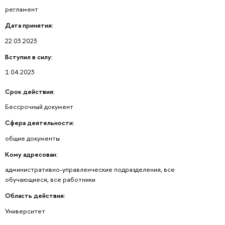
регламент
Дата принятия:
22.03.2023
Вступил в силу:
1.04.2023
Срок действия:
Бессрочный документ
Сфера деятельности:
общие документы
Кому адресован:
административно-управленческие подразделения, все
обучающиеся, все работники
Область действия:
Университет