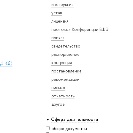
инструкция
устав
лицензия
протокол Конференции ВШЭ
приказ
свидетельство
распоряжение
концепция
,1 Кб)
постановление
рекомендации
письмо
отчетность
другое
Сфера деятельности
общие документы