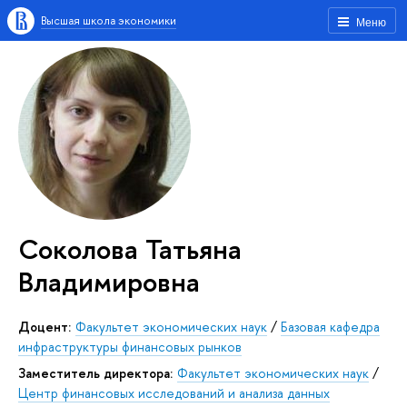
Высшая школа экономики
Меню
Соколова Татьяна
Владимировна
Доцент:
Факультет экономических наук
/
Базовая кафедра
инфраструктуры финансовых рынков
Заместитель директора:
Факультет экономических наук
/
Центр финансовых исследований и анализа данных