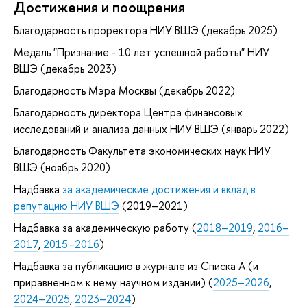
Достижения и поощрения
Благодарность проректора НИУ ВШЭ (декабрь 2025)
Медаль "Признание - 10 лет успешной работы" НИУ
ВШЭ (декабрь 2023)
Благодарность Мэра Москвы (декабрь 2022)
Благодарность директора Центра финансовых
исследований и анализа данных НИУ ВШЭ (январь 2022)
Благодарность Факультета экономических наук НИУ
ВШЭ (ноябрь 2020)
Надбавка
за академические достижения и вклад в
репутацию НИУ ВШЭ
(2019–2021)
Надбавка за академическую работу (
2018–2019
,
2016–
2017
,
2015–2016
)
Надбавка за публикацию в журнале из Списка А (и
приравненном к нему научном издании) (
2025–2026
,
2024–2025
,
2023–2024
)