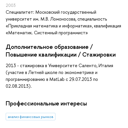
2003
Специалитет: Московский государственный
университет им. М.В. Ломоносова, специальность
«Прикладная математика и информатика», квалификация
«Математик. Системный программист»
Дополнительное образование /
Повышение квалификации / Стажировки
2013 - стажировка в Университете Саленто, Италия
(участие в Летней школе по эконометрике и
программированию в MatLab с 29.07.2013 по
02.08.2013).
Профессиональные интересы
анализ финансовых рынков