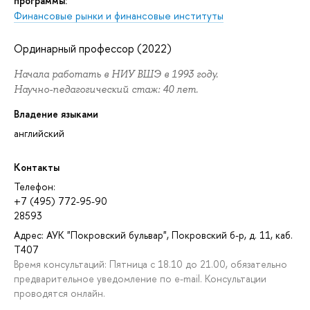
программы:
Финансовые рынки и финансовые институты
Ординарный профессор (2022)
Начала работать в НИУ ВШЭ в 1993 году.
Научно-педагогический стаж: 40 лет.
Владение языками
английский
Контакты
Телефон:
+7 (495) 772-95-90
28593
Адрес: АУК "Покровский бульвар", Покровский б-р, д. 11, каб.
T407
Время консультаций: Пятница с 18.10 до 21.00, обязательно
предварительное уведомление по e-mail. Консультации
проводятся онлайн.