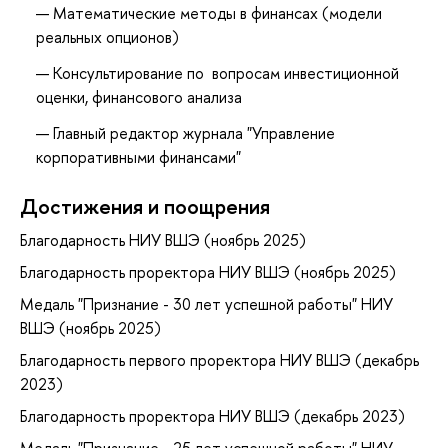
Математические методы в финансах (модели
реальных опционов)
Консультирование по вопросам инвестиционной
оценки, финансового анализа
Главный редактор журнала "Управление
корпоративными финансами"
Достижения и поощрения
Благодарность НИУ ВШЭ (ноябрь 2025)
Благодарность проректора НИУ ВШЭ (ноябрь 2025)
Медаль "Признание - 30 лет успешной работы" НИУ
ВШЭ (ноябрь 2025)
Благодарность первого проректора НИУ ВШЭ (декабрь
2023)
Благодарность проректора НИУ ВШЭ (декабрь 2023)
Медаль "Признание - 25 лет успешной работы" НИУ