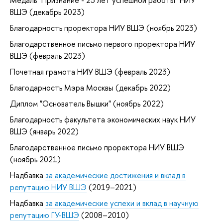
ВШЭ (декабрь 2023)
Благодарность проректора НИУ ВШЭ (ноябрь 2023)
Благодарственное письмо первого проректора НИУ
ВШЭ (февраль 2023)
Почетная грамота НИУ ВШЭ (февраль 2023)
Благодарность Мэра Москвы (декабрь 2022)
Диплом "Основатель Вышки" (ноябрь 2022)
Благодарность факультета экономических наук НИУ
ВШЭ (январь 2022)
Благодарственное письмо проректора НИУ ВШЭ
(ноябрь 2021)
Надбавка
за академические достижения и вклад в
репутацию НИУ ВШЭ
(2019–2021)
Надбавка
за академические успехи и вклад в научную
репутацию ГУ-ВШЭ
(2008–2010)