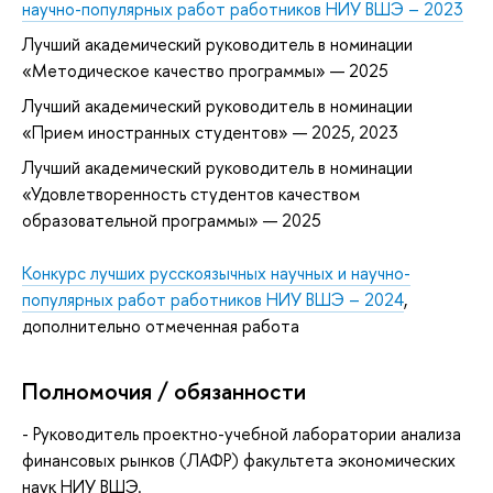
научно-популярных работ работников НИУ ВШЭ – 2023
Лучший академический руководитель в номинации
«Методическое качество программы» — 2025
Лучший академический руководитель в номинации
«Прием иностранных студентов» — 2025, 2023
Лучший академический руководитель в номинации
«Удовлетворенность студентов качеством
образовательной программы» — 2025
Конкурс лучших русскоязычных научных и научно-
популярных работ работников НИУ ВШЭ – 2024
,
дополнительно отмеченная работа
Полномочия / обязанности
- Руководитель проектно-учебной лаборатории анализа
финансовых рынков (ЛАФР) факультета экономических
наук НИУ ВШЭ.