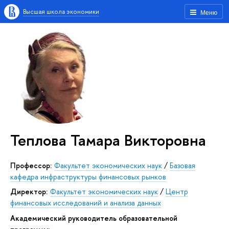
Высшая школа экономики
Меню
Теплова Тамара Викторовна
Профессор:
Факультет экономических наук
/
Базовая
кафедра инфраструктуры финансовых рынков
Директор:
Факультет экономических наук
/
Центр
финансовых исследований и анализа данных
Академический руководитель образовательной