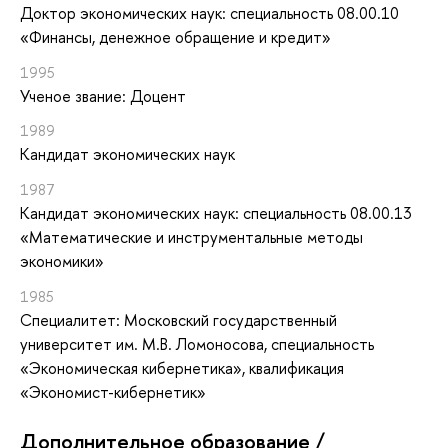
Доктор экономических наук: специальность 08.00.10
«Финансы, денежное обращение и кредит»
1995
Ученое звание: Доцент
1989
Кандидат экономических наук
1987
Кандидат экономических наук: специальность 08.00.13
«Математические и инструментальные методы
экономики»
1985
Специалитет: Московский государственный
университет им. М.В. Ломоносова, специальность
«Экономическая кибернетика», квалификация
«Экономист-кибернетик»
Дополнительное образование /