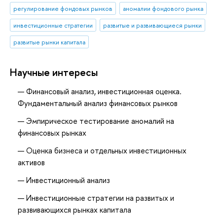
регулирование фондовых рынков
аномалии фондового рынка
инвестиционные стратегии
развитые и развивающиеся рынки
развитые рынки капитала
Научные интересы
Финансовый анализ, инвестиционная оценка.
Фундаментальный анализ финансовых рынков
Эмпирическое тестирование аномалий на
финансовых рынках
Оценка бизнеса и отдельных инвестиционных
активов
Инвестиционный анализ
Инвестиционные стратегии на развитых и
развивающихся рынках капитала