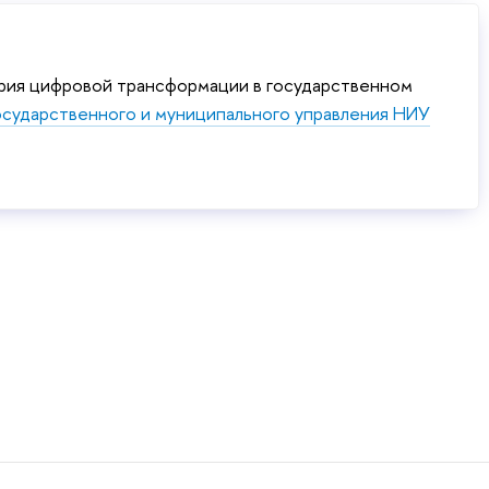
ия цифровой трансформации в государственном
осударственного и муниципального управления НИУ