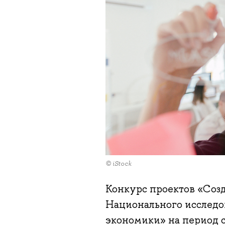
© iStock
Конкурс проектов «Соз
Национального исследо
экономики» на период с 