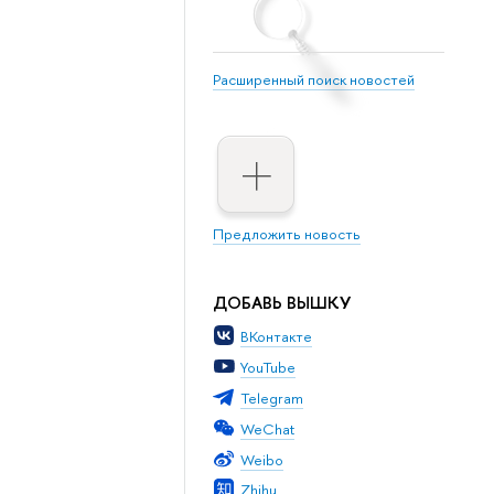
Расширенный поиск новостей
Предложить новость
ДОБАВЬ ВЫШКУ
ВКонтакте
YouTube
Telegram
WeChat
Weibo
Zhihu