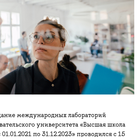
дание международных лабораторий
вательского университета «Высшая школа
01.01.2021 по 31.12.2023» проводился с 15