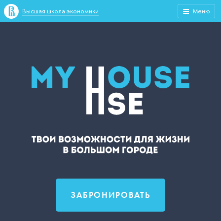
Высшая школа экономики
Меню
ЗАБРОНИРОВАТЬ