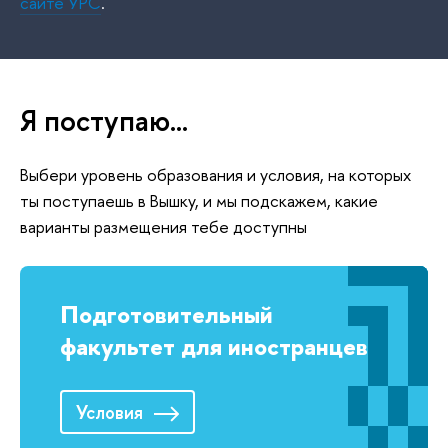
сайте УРС
.
Я поступаю...
Выбери уровень образования и условия, на которых
ты поступаешь в Вышку, и мы подскажем, какие
варианты размещения тебе доступны
Подготовительный
факультет для иностранцев
Условия