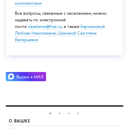
комплексами
Все вопросы, связанные с заселением, можно
задавать по электронной
почте
zaselenie@hse.ru
, а также
Барминовой
Любови Николаевне
,
Шиковой Светлане
Валерьевне
О ВЫШКЕ