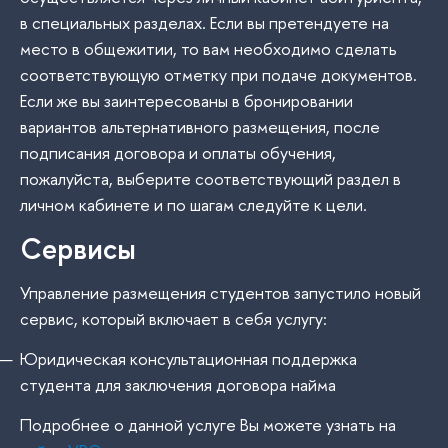
в специальных разделах. Если вы претендуете на
место в общежитии, то вам необходимо сделать
соответствующую отметку при подаче документов.
Если же вы заинтересованы в бронировании
вариантов альтернативного размещения, после
подписания договора и оплаты обучения,
пожалуйста, выберите соответствующий раздел в
личном кабинете и по шагам следуйте к цели.
Сервисы
Управление размещения студентов запустило новый
сервис, который включает в себя услугу:
Юридическая консультационная поддержка
студента для заключения договора найма
Подробнее о данной услуге Вы можете узнать на