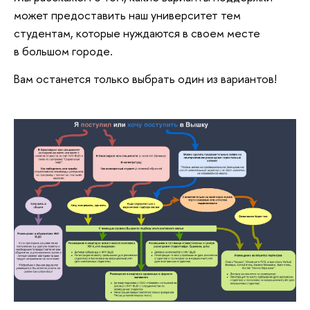
может предоставить наш университет тем
студентам, которые нуждаются в своем месте
в большом городе.
Вам останется только выбрать один из вариантов!