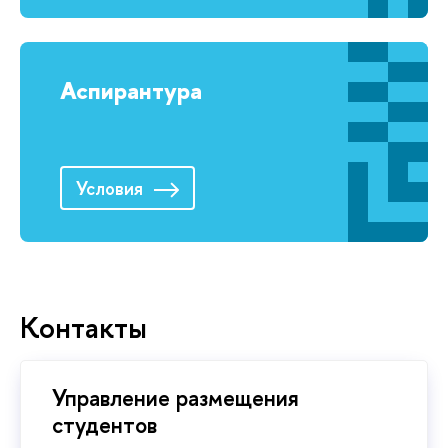
Аспирантура
Условия
Контакты
Управление размещения
студентов