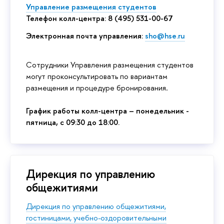
Управление размещения студентов
Телефон колл-центра: 8 (495) 531-00-67
Электронная почта управления:
sho
@
hse
.
ru
Сотрудники Управления размещения студентов
могут проконсультировать по вариантам
размещения и процедуре бронирования.
График работы колл-центра – понедельник -
пятница, с 09:30 до 18:00.
Дирекция по управлению
общежитиями
Дирекция по управлению общежитиями,
гостиницами, учебно-оздоровительными