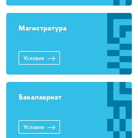
Магистратура
Условия
Бакалавриат
Условия