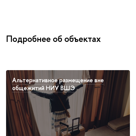
Подробнее об объектах
Альтернативное размещение вне
общежитий НИУ ВШЭ