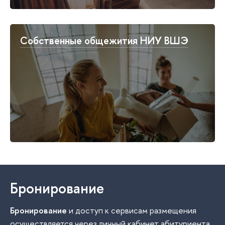
Собственные общежития НИУ ВШЭ
Бронирование
Бронирование
и доступ к сервисам размещения
осуществляется через личный кабинет абитуриента,