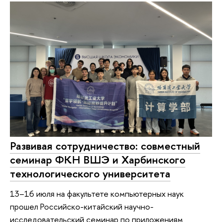
Развивая сотрудничество: совместный
семинар ФКН ВШЭ и Харбинского
технологического университета
13–16 июля на факультете компьютерных наук
прошел Российско-китайский научно-
исследовательский семинар по приложениям