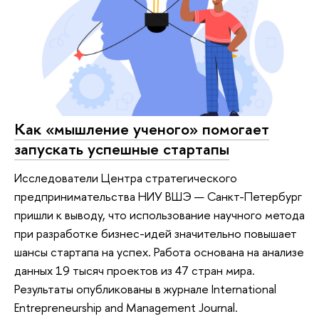
Как «мышление ученого» помогает
запускать успешные стартапы
Исследователи Центра стратегического
предпринимательства НИУ ВШЭ — Санкт-Петербург
пришли к выводу, что использование научного метода
при разработке бизнес-идей значительно повышает
шансы стартапа на успех. Работа основана на анализе
данных 19 тысяч проектов из 47 стран мира.
Результаты опубликованы в журнале International
Entrepreneurship and Management Journal.