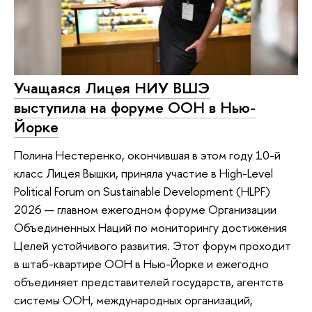
Учащаяся Лицея НИУ ВШЭ
выступила на форуме ООН в Нью-
Йорке
Полина Нестеренко, окончившая в этом году 10-й
класс Лицея Вышки, приняла участие в High-Level
Political Forum on Sustainable Development (HLPF)
2026 — главном ежегодном форуме Организации
Объединенных Наций по мониторингу достижения
Целей устойчивого развития. Этот форум проходит
в штаб-квартире ООН в Нью-Йорке и ежегодно
объединяет представителей государств, агентств
системы ООН, международных организаций,