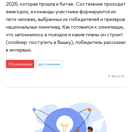
2026, которая прошла в Китае. Состязание проходит
ежегодно, а команды-участники формируются из
пяти человек, выбранных из победителей и призеров
национальных олимпиад. Как готовился к олимпиаде,
что запомнилось в поездке и какие планы он строит
(спойлер: поступить в Вышку), победитель рассказал
в интервью.
Образование
достижения
5 августа