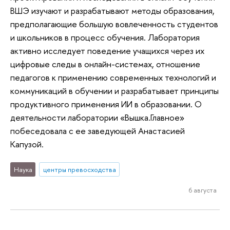
ВШЭ изучают и разрабатывают методы образования,
предполагающие большую вовлеченность студентов
и школьников в процесс обучения. Лаборатория
активно исследует поведение учащихся через их
цифровые следы в онлайн-системах, отношение
педагогов к применению современных технологий и
коммуникаций в обучении и разрабатывает принципы
продуктивного применения ИИ в образовании. О
деятельности лаборатории «Вышка.Главное»
побеседовала с ее заведующей Анастасией
Капузой.
Наука
центры превосходства
6 августа