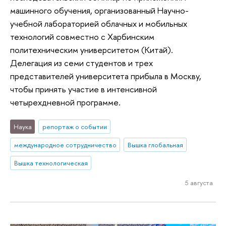
машинного обучения, организованный Научно-
учебной лабораторией облачных и мобильных
технологий совместно с Харбинским
политехническим университетом (Китай).
Делегация из семи студентов и трех
представителей университета прибыла в Москву,
чтобы принять участие в интенсивной
четырехдневной программе.
Наука
репортаж о событии
международное сотрудничество
Вышка глобальная
Вышка технологическая
5 августа