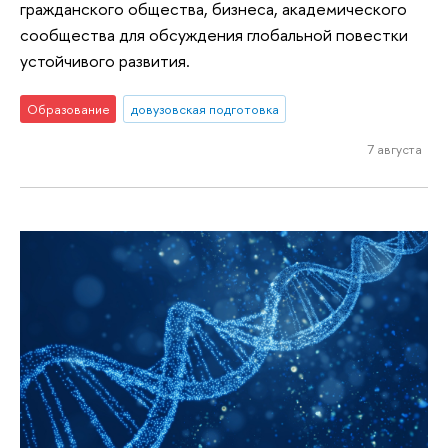
гражданского общества, бизнеса, академического
сообщества для обсуждения глобальной повестки
устойчивого развития.
Образование
довузовская подготовка
7 августа