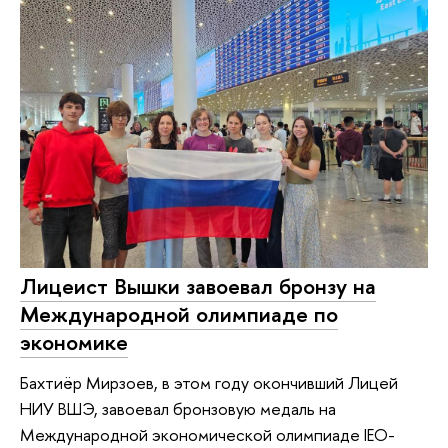
Лицеист Вышки завоевал бронзу на
Международной олимпиаде по
экономике
Бахтиёр Мирзоев, в этом году окончивший Лицей
НИУ ВШЭ, завоевал бронзовую медаль на
Международной экономической олимпиаде IEO-