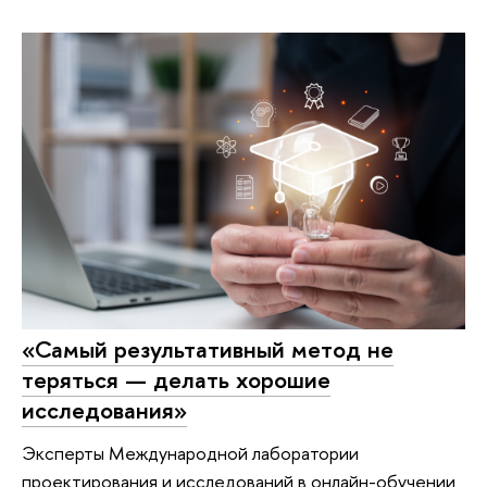
«Самый результативный метод не
теряться — делать хорошие
исследования»
Эксперты Международной лаборатории
проектирования и исследований в онлайн-обучении