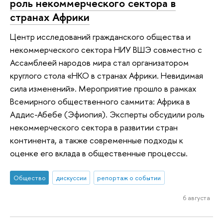
роль некоммерческого сектора в
странах Африки
Центр исследований гражданского общества и
некоммерческого сектора НИУ ВШЭ совместно с
Ассамблеей народов мира стал организатором
круглого стола «НКО в странах Африки. Невидимая
сила изменений». Мероприятие прошло в рамках
Всемирного общественного саммита: Африка в
Аддис-Абебе (Эфиопия). Эксперты обсудили роль
некоммерческого сектора в развитии стран
континента, а также современные подходы к
оценке его вклада в общественные процессы.
Общество
дискуссии
репортаж о событии
6 августа