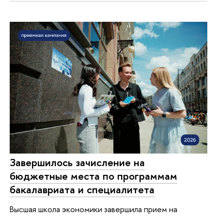
Завершилось зачисление на
бюджетные места по программам
бакалавриата и специалитета
Высшая школа экономики завершила прием на