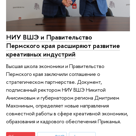
НИУ ВШЭ и Правительство
Пермского края расширяют развитие
креативных индустрий
Высшая школа экономики и Правительство
Пермского края заключили соглашение о
стратегическом партнерстве. Документ,
подписанный ректором НИУ ВШЭ Никитой
Анисимовым и губернатором региона Дмитрием
Махониным, определяет новые направления
совместной работы в сфере креативной экономики,
образования и кадрового обеспечения Прикамья.