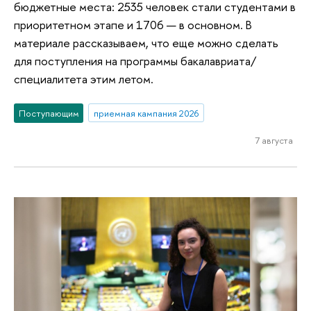
бюджетные места: 2535 человек стали студентами в
приоритетном этапе и 1706 — в основном. В
материале рассказываем, что еще можно сделать
для поступления на программы бакалавриата/
специалитета этим летом.
Поступающим
приемная кампания 2026
7 августа