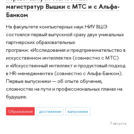
магистратур Вышки с МТС и с Альфа-
Банком
На факультете компьютерных наук НИУ ВШЭ
состоялся первый выпускной сразу двух уникальных
партнерских образовательных
программ: «Исследования и предпринимательство в
искусственном интеллекте» (совместно с МТС)
и «Искусственный интеллект и продуктовый подход
в HR-менеджменте» (совместно с Альфа-Банком).
Первые выпускники — об опыте обучения,
сложностях на пути и профессиональных планах на
будущее.
Образование
достижения
выпускники
7 августа