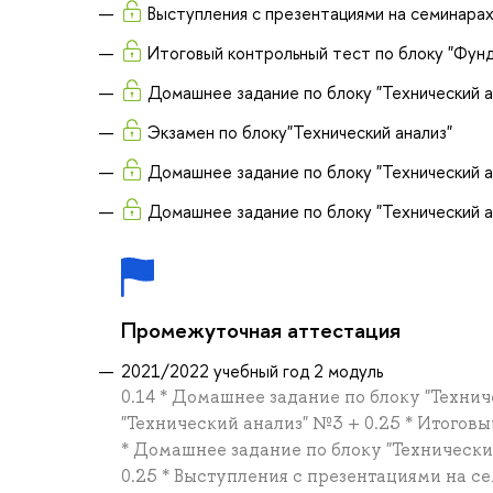
Выступления с презентациями на семинарах
Итоговый контрольный тест по блоку "Фун
Домашнее задание по блоку "Технический 
Экзамен по блоку"Технический анализ"
Домашнее задание по блоку "Технический 
Домашнее задание по блоку "Технический 
Промежуточная аттестация
2021/2022 учебный год 2 модуль
0.14 * Домашнее задание по блоку "Техни
"Технический анализ" №3 + 0.25 * Итоговы
* Домашнее задание по блоку "Технический
0.25 * Выступления с презентациями на с