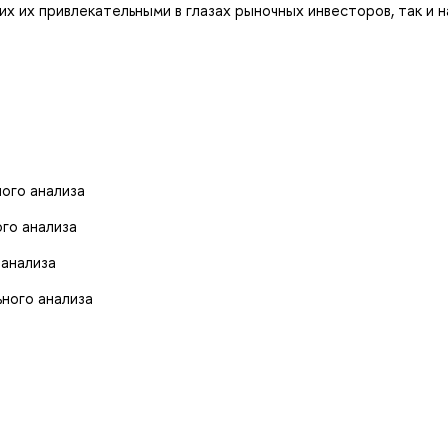
х их привлекательными в глазах рыночных инвесторов, так и н
ого анализа
го анализа
 анализа
ного анализа