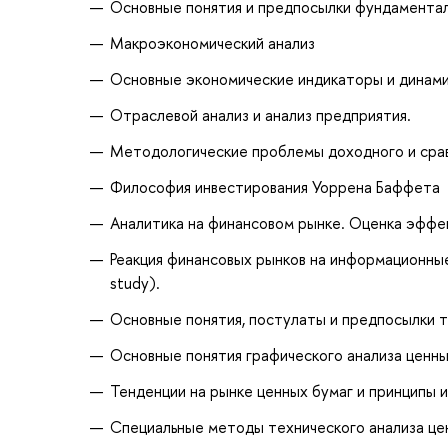
Основные понятия и предпосылки фундаментал
Макроэкономический анализ
Основные экономические индикаторы и динами
Отраслевой анализ и анализ предприятия.
Методологические проблемы доходного и срав
Философия инвестирования Уоррена Баффета
Аналитика на финансовом рынке. Оценка эффе
Реакция финансовых рынков на информационные
study).
Основные понятия, постулаты и предпосылки т
Основные понятия графического анализа ценны
Тенденции на рынке ценных бумаг и принципы и
Специальные методы технического анализа це