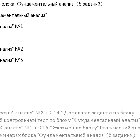
 блока "Фундаментальный анализ" (6 заданий)
даментальный анализ"
анализ" №1
анализ" №2
анализ" №3
ческий анализ" №2 + 0.14 * Домашнее задание по блоку
й контрольный тест по блоку "Фундаментальный анализ" 
 анализ" №1 + 0.15 * Экзамен по блоку"Технический ана
еминарах блока "Фундаментальный анализ" (6 заданий)