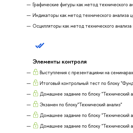
Графические фигуры как метод технического ан
Индикаторы как метод технического анализа ц
Осцилляторы как метод технического анализа 
Элементы контроля
Выступления с презентациями на семинарах
Итоговый контрольный тест по блоку "Фун
Домашнее задание по блоку "Технический 
Экзамен по блоку"Технический анализ"
Домашнее задание по блоку "Технический 
Домашнее задание по блоку "Технический 