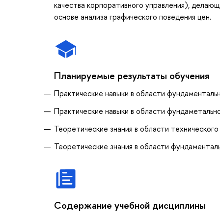
качества корпоративного управления), делающи
основе анализа графического поведения цен.
Планируемые результаты обучения
Практические навыки в области фундаментальн
Практические навыки в области фундаметально
Теоретические знания в области технического
Теоретические знания в области фундаменталь
Содержание учебной дисциплины