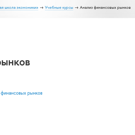
ая школа экономики»
Учебные курсы
Анализ финансовых рынков
рынков
 финансовых рынков