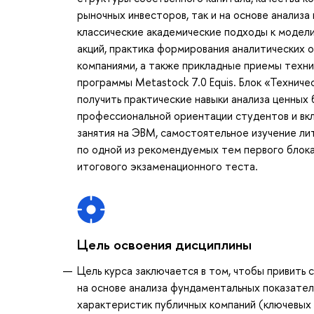
рыночных инвесторов, так и на основе анализа
классические академические подходы к модели
акций, практика формирования аналитических 
компаниями, а также прикладные приемы техни
программы Metastock 7.0 Equis. Блок «Технич
получить практические навыки анализа ценных
профессиональной ориентации студентов и вкл
занятия на ЭВМ, самостоятельное изучение л
по одной из рекомендуемых тем первого блока
итогового экзаменационного теста.
Цель освоения дисциплины
Цель курса заключается в том, чтобы привить
на основе анализа фундаментальных показател
характеристик публичных компаний (ключевых