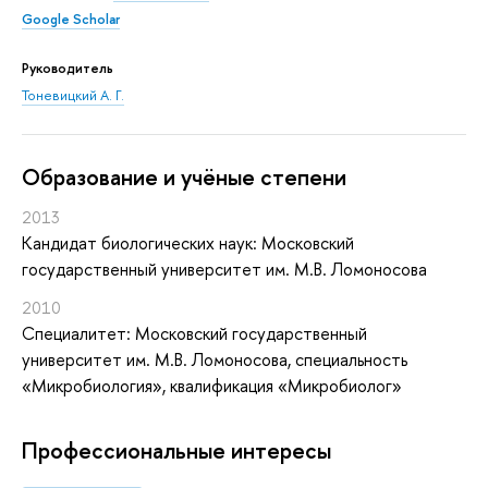
Google Scholar
Руководитель
Тоневицкий А. Г.
Oбразование и учёные степени
2013
Кандидат биологических наук: Московский
государственный университет им. М.В. Ломоносова
2010
Специалитет: Московский государственный
университет им. М.В. Ломоносова, специальность
«Микробиология», квалификация «Микробиолог»
Профессиональные интересы