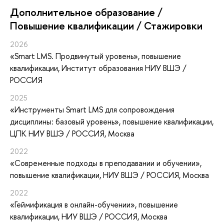
Дополнительное образование /
Повышение квалификации / Стажировки
2026
«Smart LMS. Продвинутый уровень»
, повышение
квалификации
, Институт образования НИУ ВШЭ /
РОССИЯ
2025
«Инструменты Smart LMS для сопровождения
дисциплины: базовый уровень»
, повышение квалификации
,
ЦПК НИУ ВШЭ / РОССИЯ, Москва
2022
«Современные подходы в преподавании и обучении»
,
повышение квалификации
, НИУ ВШЭ / РОССИЯ, Москва
2022
«Геймификация в онлайн-обучении»
, повышение
квалификации
, НИУ ВШЭ / РОССИЯ, Москва