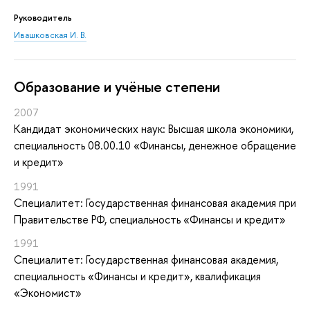
Руководитель
Ивашковская И. В.
Oбразование и учёные степени
2007
Кандидат экономических наук: Высшая школа экономики,
специальность 08.00.10 «Финансы, денежное обращение
и кредит»
1991
Специалитет: Государственная финансовая академия при
Правительстве РФ, специальность «Финансы и кредит»
1991
Специалитет: Государственная финансовая академия,
специальность «Финансы и кредит», квалификация
«Экономист»