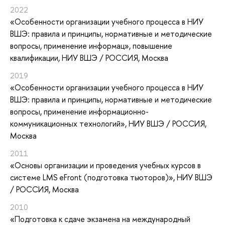
2022
«Особенности организации учебного процесса в НИУ
ВШЭ: правила и принципы, нормативные и методические
вопросы, применение информац»
, повышение
квалификации
, НИУ ВШЭ / РОССИЯ, Москва
2019
«Особенности организации учебного процесса в НИУ
ВШЭ: правила и принципы, нормативные и методические
вопросы, применение информационно-
коммуникационных технологий»
, НИУ ВШЭ / РОССИЯ,
Москва
2011
«Основы организации и проведения учебных курсов в
системе LMS eFront (подготовка тьюторов)»
, НИУ ВШЭ
/ РОССИЯ, Москва
2010
«Подготовка к сдаче экзамена на международный