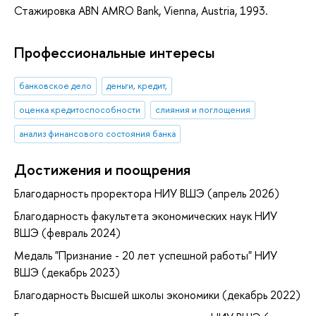
Стажировка ABN AMRO Bank, Vienna, Austria, 1993.
Профессиональные интересы
банковское дело
деньги, кредит,
оценка кредитоспособности
слияния и поглощения
анализ финансового состояния банка
Достижения и поощрения
Благодарность проректора НИУ ВШЭ (апрель 2026)
Благодарность факультета экономических наук НИУ
ВШЭ (февраль 2024)
Медаль "Признание - 20 лет успешной работы" НИУ
ВШЭ (декабрь 2023)
Благодарность Высшей школы экономики (декабрь 2022)