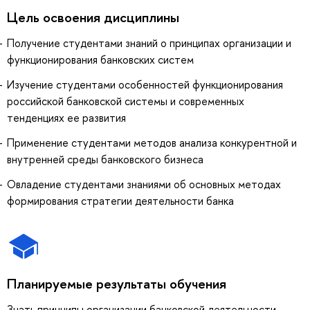
Цель освоения дисциплины
Получение студентами знаний о принципах организации и
функционирования банковских систем
Изучение студентами особенностей функционирования
российской банковской системы и современных
тенденциях ее развития
Применение студентами методов анализа конкурентной и
внутренней среды банковского бизнеса
Овладение студентами знаниями об основных методах
формирования стратегии деятельности банка
Планируемые результаты обучения
Знать принципы организации банковской деятельности,