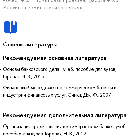
- очно) + 0.4 * Групповая проектная работа + 0.3 *
Работа на семинарских занятиях
Список литературы
Рекомендуемая основная литература
Основы банковского дела : учеб. пособие для вузов,
Горелая, Н. В., 2013
Финансовый менеджмент в коммерческом банке и в
индустрии финансовых услуг, Синки, Дж. Ф., 2007
Рекомендуемая дополнительная литература
Организация кредитования в коммерческом банке : учеб.
пособие для вузов, Горелая, Н. В., 2012