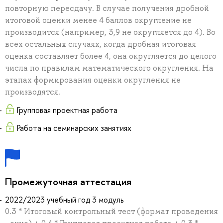
повторную пересдачу. В случае получения дробной
итоговой оценки менее 4 баллов округление не
производится (например, 3,9 не округляется до 4). Во
всех остальных случаях, когда дробная итоговая
оценка составляет более 4, она округляется до целого
числа по правилам математического округления. На
этапах формирования оценки округления не
производятся.
Групповая проектная работа
Работа на семинарских занятиях
Промежуточная аттестация
2022/2023 учебный год 3 модуль
0.3 * Итоговый контрольный тест (формат проведения