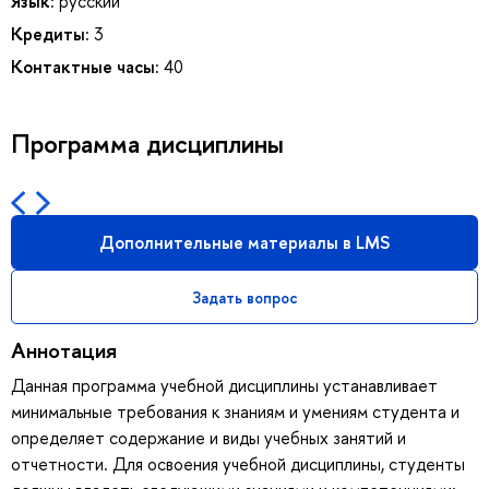
Язык:
русский
Кредиты:
3
Контактные часы:
40
Программа дисциплины
Дополнительные материалы в LMS
Задать вопрос
Аннотация
Данная программа учебной дисциплины устанавливает
минимальные требования к знаниям и умениям студента и
определяет содержание и виды учебных занятий и
отчетности. Для освоения учебной дисциплины, студенты