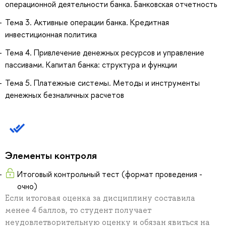
операционной деятельности банка. Банковская отчетность
Тема 3. Активные операции банка. Кредитная
инвестиционная политика
Тема 4. Привлечение денежных ресурсов и управление
пассивами. Капитал банка: структура и функции
Тема 5. Платежные системы. Методы и инструменты
денежных безналичных расчетов
Элементы контроля
Итоговый контрольный тест (формат проведения -
очно)
Если итоговая оценка за дисциплину составила
менее 4 баллов, то студент получает
неудовлетворительную оценку и обязан явиться на