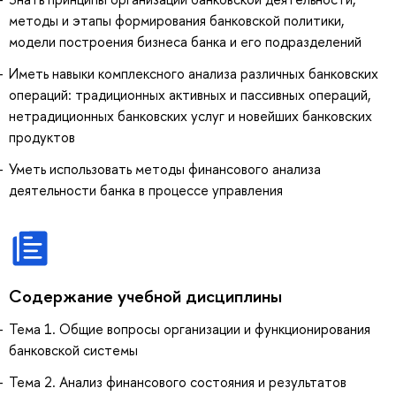
методы и этапы формирования банковской политики,
модели построения бизнеса банка и его подразделений
Иметь навыки комплексного анализа различных банковских
операций: традиционных активных и пассивных операций,
нетрадиционных банковских услуг и новейших банковских
продуктов
Уметь использовать методы финансового анализа
деятельности банка в процессе управления
Содержание учебной дисциплины
Тема 1. Общие вопросы организации и функционирования
банковской системы
Тема 2. Анализ финансового состояния и результатов