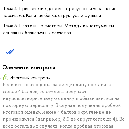
Тема 4. Привлечение денежных ресурсов и управление
пассивами. Капитал банка: структура и функции
Тема 5. Платежные системы. Методы и инструменты
денежных безналичных расчетов
Элементы контроля
Итоговый контроль
Если итоговая оценка за дисциплину составила
менее 4 баллов, то студент получает
неудовлетворительную оценку и обязан явиться на
повторную пересдачу. В случае получения дробной
итоговой оценки менее 4 баллов округление не
производится (например, 3,9 не округляется до 4). Во
всех остальных случаях, когда дробная итоговая