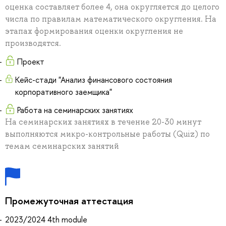
оценка составляет более 4, она округляется до целого
числа по правилам математического округления. На
этапах формирования оценки округления не
производятся.
Проект
Кейс-стади "Анализ финансового состояния
корпоративного заемщика"
Работа на семинарских занятиях
На семинарских занятиях в течение 20-30 минут
выполняются микро-контрольные работы (Quiz) по
темам семинарских занятий
Промежуточная аттестация
2023/2024 4th module