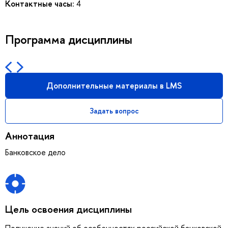
Контактные часы:
4
Программа дисциплины
Дополнительные материалы в LMS
Задать вопрос
Аннотация
Банковское дело
Цель освоения дисциплины
Получение знаний об особенностях российской банковской