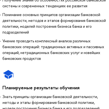
системы и современных тенденциях ее развития
Понимание основных принципов организации банковской
деятельности, методов и этапов формирования банковской
политики, моделей построения бизнеса банка и его
подразделений
Умение проводить комплексный анализа различных
банковских операций: традиционных активных и пассивных
операций, нетрадиционных банковских услуг и новейших
банковских продуктов
Планируемые результаты обучения
Знать принципы организации банковской деятельности,
методы и этапы формирования банковской политики,
модели построения бизнеса банка и его подразделений