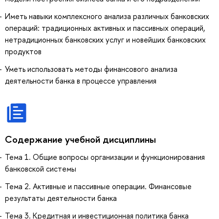
Иметь навыки комплексного анализа различных банковских
операций: традиционных активных и пассивных операций,
нетрадиционных банковских услуг и новейших банковских
продуктов
Уметь использовать методы финансового анализа
деятельности банка в процессе управления
Содержание учебной дисциплины
Тема 1. Общие вопросы организации и функционирования
банковской системы
Тема 2. Активные и пассивные операции. Финансовые
результаты деятельности банка
Тема 3. Кредитная и инвестиционная политика банка