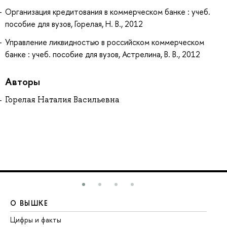
Организация кредитования в коммерческом банке : учеб.
пособие для вузов, Горелая, Н. В., 2012
Управление ликвидностью в российском коммерческом
банке : учеб. пособие для вузов, Астрелина, В. В., 2012
Авторы
Горелая Наталия Васильевна
О ВЫШКЕ
О
Цифры и факты
Ли