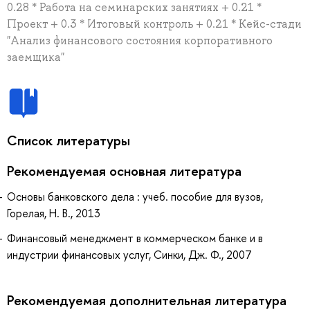
0.28 * Работа на семинарских занятиях + 0.21 *
Проект + 0.3 * Итоговый контроль + 0.21 * Кейс-стади
"Анализ финансового состояния корпоративного
заемщика"
Список литературы
Рекомендуемая основная литература
Основы банковского дела : учеб. пособие для вузов,
Горелая, Н. В., 2013
Финансовый менеджмент в коммерческом банке и в
индустрии финансовых услуг, Синки, Дж. Ф., 2007
Рекомендуемая дополнительная литература