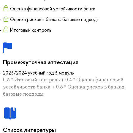
Оценка финансовой устойчивости банка
Оценка рисков в банках: базовые подходы
Итоговый контроль
Промежуточная аттестация
2023/2024 учебный год 3 модуль
0.3 * Итоговый контроль + 0.4 * Оценка финансовой
устойчивости банка + 0.3 * Оценка рисков в банках:
базовые подходы
Список литературы