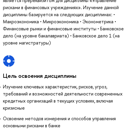
является пререквизитом для дисциплины «Управление
рисками в финансовых учреждениях». Изучение данной
дисциплины базируется на следующих дисциплинах: •
Макроэкономика • Микроэкономика • Эконометрика •
Финансовые рынки и финансовые институты • Банковское
дело (на уровне бакалавриата) • Банковское дело 1 (на
уровне магистратуры)
Цель освоения дисциплины
Изучение ключевых характеристик, рисков, угроз,
требований и возможностей деятельности современных
кредитных организаций в текущих условиях, включая
кризисные
Освоение методов измерения и способов управления
основными рисками в банке