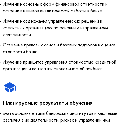
Изучение основных форм финансовой отчетности и
освоение навыков аналитической работы в банке
Изучение содержания управленческих решений в
кредитных организациях по основным направлениям
деятельности
Освоение правовых основ и базовых подходов к оценке
стоимости банка
Изучение принципов управления стоимостью кредитной
организации и концепции экономической прибыли
Планируемые результаты обучения
знать основные типы банковских институтов и ключевые
различия в их деятельности, рисках и управлении ими