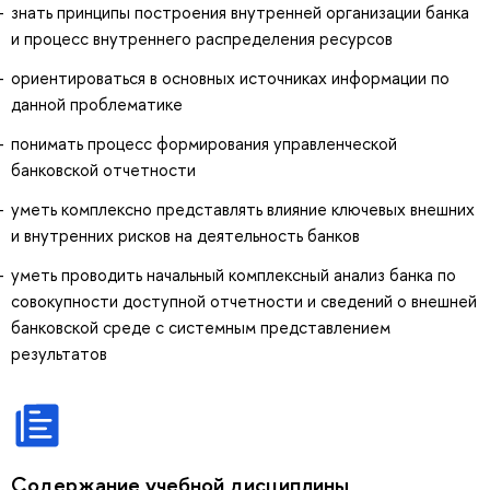
знать принципы построения внутренней организации банка
и процесс внутреннего распределения ресурсов
ориентироваться в основных источниках информации по
данной проблематике
понимать процесс формирования управленческой
банковской отчетности
уметь комплексно представлять влияние ключевых внешних
и внутренних рисков на деятельность банков
уметь проводить начальный комплексный анализ банка по
совокупности доступной отчетности и сведений о внешней
банковской среде с системным представлением
результатов
Содержание учебной дисциплины