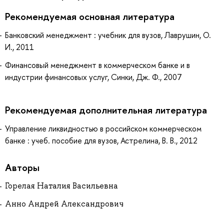
Рекомендуемая основная литература
Банковский менеджмент : учебник для вузов, Лаврушин, О.
И., 2011
Финансовый менеджмент в коммерческом банке и в
индустрии финансовых услуг, Синки, Дж. Ф., 2007
Рекомендуемая дополнительная литература
Управление ликвидностью в российском коммерческом
банке : учеб. пособие для вузов, Астрелина, В. В., 2012
Авторы
Горелая Наталия Васильевна
Анно Андрей Александрович