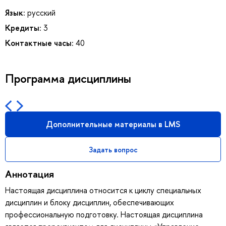
Язык:
русский
Кредиты:
3
Контактные часы:
40
Программа дисциплины
Дополнительные материалы в LMS
Задать вопрос
Аннотация
Настоящая дисциплина относится к циклу специальных
дисциплин и блоку дисциплин, обеспечивающих
профессиональную подготовку. Настоящая дисциплина