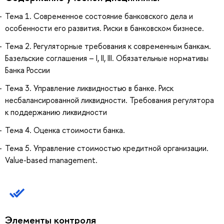
Тема 1. Современное состояние банковского дела и
особенности его развития. Риски в банковском бизнесе.
Тема 2. Регуляторные требования к современным банкам.
Базельские соглашения – I, II, III. Обязательные нормативы
Банка России
Тема 3. Управление ликвидностью в банке. Риск
несбалансированной ликвидности. Требования регулятора
к поддержанию ликвидности
Тема 4. Оценка стоимости банка.
Тема 5. Управление стоимостью кредитной организации.
Value-based management.
Элементы контроля