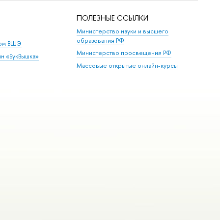
ПОЛЕЗНЫЕ ССЫЛКИ
Министерство науки и высшего
образования РФ
дом ВШЭ
Министерство просвещения РФ
ин «БукВышка»
Массовые открытые онлайн-курсы