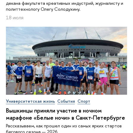
декана факультета креативных индустрий, журналисту и
политтехнологу Олегу Солодухину.
18 июля
Университетская жизнь
События
Спорт
Вышкинцы приняли участие в ночном
марафоне «Белые ночи» в Санкт-Петербурге
Рассказываем, как прошел один из самых ярких стартов
бегового сезона — 2026