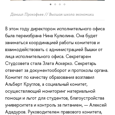
Даниил Прокофьев // Высшая школа экономики
В этом году директором исполнительного офиса
была переизбрана Нина Кулюлина. Она будет
заниматься координацией работы комитетов и
взаимодействовать с администрацией Вышки от
лица исполнительного офиса. Секретарем
Студсовета стала Злата Аскерко. Секретарь
отвечает за документооборот и протоколы органа.
Комитет по качеству образования возглавил
Альберт Круглов, а социальный комитет,
осуществляющий мониторинг материальной
помощи и льгот для студентов, благоустройства
университета и контроль за питанием, — Алексей
Ададуров. Руководителем правового комитета,