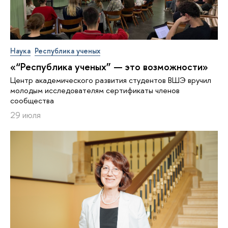
Наука
Республика ученых
«“Республика ученых” — это возможности»
Центр академического развития студентов ВШЭ вручил
молодым исследователям сертификаты членов
сообщества
29 июля