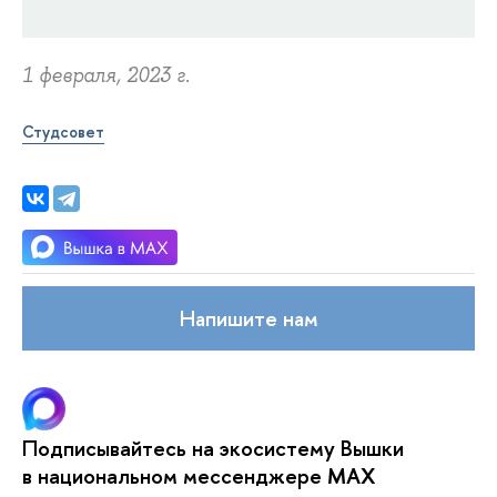
1 февраля, 2023 г.
Студсовет
Напишите нам
Подписывайтесь на экосистему Вышки
в национальном мессенджере MAX