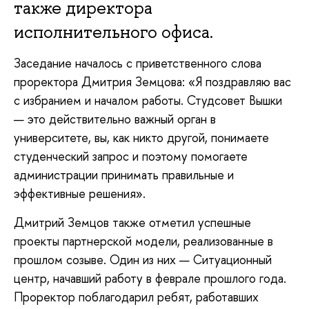
также директора
исполнительного офиса.
Заседание началось с приветственного слова
проректора Дмитрия Земцова:
«Я поздравляю вас
с избранием и началом работы. Студсовет Вышки
— это действительно важный орган в
университете, вы, как никто другой, понимаете
студенческий запрос и поэтому помогаете
администрации принимать правильные и
эффективные решения».
Дмитрий Земцов также отметил успешные
проекты партнерской модели, реализованные в
прошлом созыве. Один из них — Ситуационный
центр, начавший работу в феврале прошлого года.
Проректор поблагодарил ребят, работавших