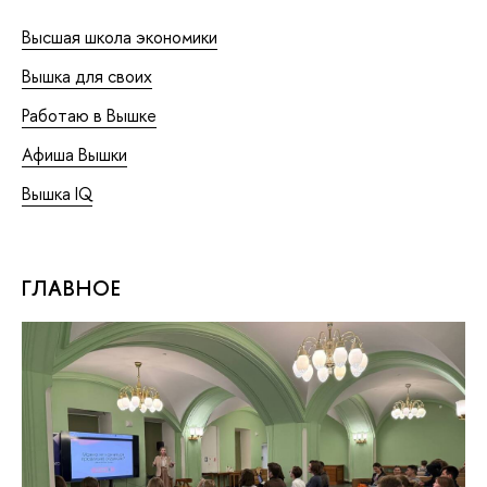
Высшая школа экономики
Вышка для своих
Работаю в Вышке
Афиша Вышки
Вышка IQ
ГЛАВНОЕ