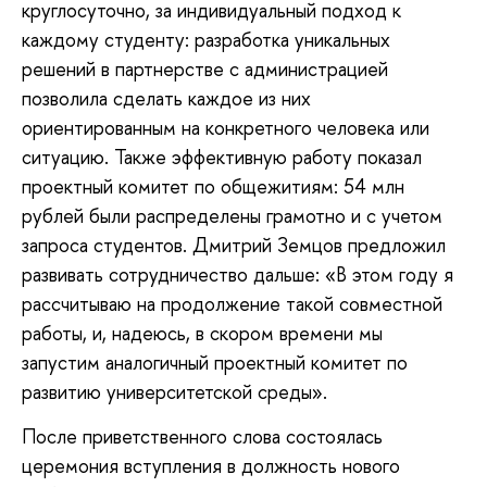
круглосуточно, за индивидуальный подход к
каждому студенту: разработка уникальных
решений в партнерстве с администрацией
позволила сделать каждое из них
ориентированным на конкретного человека или
ситуацию. Также эффективную работу показал
проектный комитет по общежитиям: 54 млн
рублей были распределены грамотно и с учетом
запроса студентов. Дмитрий Земцов предложил
развивать сотрудничество дальше: «В этом году я
рассчитываю на продолжение такой совместной
работы, и, надеюсь, в скором времени мы
запустим аналогичный проектный комитет по
развитию университетской среды».
После приветственного слова состоялась
церемония вступления в должность нового