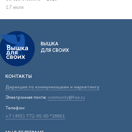
17 июля
ВЫШКА
ДЛЯ СВОИХ
КОНТАКТЫ
Дирекция по коммуникациям и маркетингу
Электронная почта:
community@hse.ru
Телефон:
+7 (495) 772-95-90 *28861