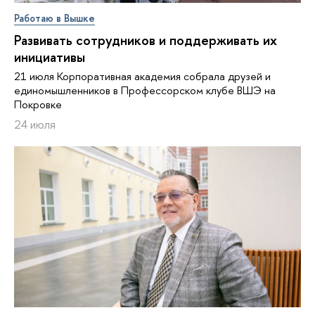
Работаю в Вышке
Развивать сотрудников и поддерживать их
инициативы
21 июля Корпоративная академия собрала друзей и
единомышленников в Профессорском клубе ВШЭ на
Покровке
24 июля