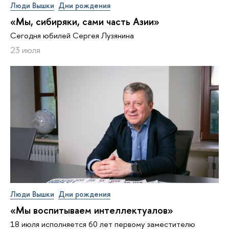
Люди Вышки
Дни рождения
«Мы, сибиряки, сами часть Азии»
Сегодня юбилей Сергея Лузянина
23 июля
Люди Вышки
Дни рождения
«Мы воспитываем интеллектуалов»
18 июля исполняется 60 лет первому заместителю