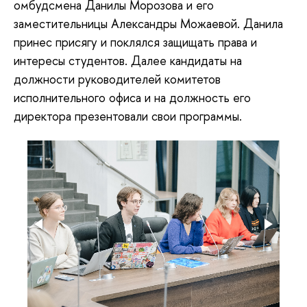
омбудсмена Данилы Морозова и его
заместительницы Александры Можаевой. Данила
принес присягу и поклялся защищать права и
интересы студентов. Далее кандидаты на
должности руководителей комитетов
исполнительного офиса и на должность его
директора презентовали свои программы.