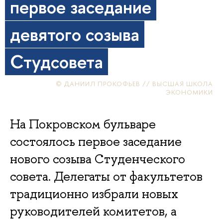
первое заседание
девятого созыва
Студсовета
© ДАНИИЛ ПРОКОФЬЕВ // ВЫСШАЯ ШКОЛА
ЭКОНОМИКИ
На Покровском бульваре
состоялось первое заседание
нового созыва Студенческого
совета. Делегаты от факультетов
традиционно избрали новых
руководителей комитетов, а