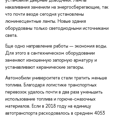
накаливания заменили на энергосберегающие, так
что почти везде сегодня установлены
люминесцентные лампы. Новые здания
оборудованы только светодиодными источниками
света.
Еще одно направление работы — экономия воды.
Для этого в сантехническом оборудовании
заменяют изношенную запорную арматуру и
устанавливают керамические затворы.
Автомобили университета стали тратить меньше
топлива. Благодаря логистике транспортных
перевозок удалось почти в два раза уменьшить
использование топлива и горюче-смазочных
материалов. Если в 2018 году на единицу
автотранспорта расходовалось в среднем 4053