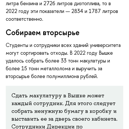
литра бензина и 2726 литров дизтоплива, то в
2022 году эти показатели — 2834 и 1787 литров
соответственно.
Собираем вторсырье
Студенты и сотрудники всех зданий университета
могут сортировать отходы. В 2022 году Вышке
удалось собрать более 33 тонн макулатуры и
более 15 тонн металлолома и выручить за
вторсырье более полумиллиона рублей.
Сдать макулатуру в Вышке может
каждый сотрудник. Для этого следует
собрать ненужную бумагу в коробку и
выставить ее за дверь своего кабинета.
Сотрудники Дирекции по