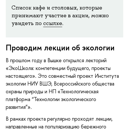
Список кафе и столовых, которые
принимают участие в акции, можно
увидеть по
ссылке
.
Проводим лекции об экологии
В прошлом году в Вышке открылся лекторий
«ЭкоШкола: компетенции будущего, проекты
настоящего». Это совместный проект Института
экологии НИУ ВШЭ, Всероссийского общества
охраны природы и НП «Технологическая
платформа “Технологии экологического
развития”».
В рамках проекта регулярно проходят лекции,
направленные на популяризацию бережного