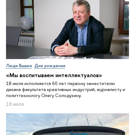
Люди Вышки
Дни рождения
«Мы воспитываем интеллектуалов»
18 июля исполняется 60 лет первому заместителю
декана факультета креативных индустрий, журналисту и
политтехнологу Олегу Солодухину.
18 июля