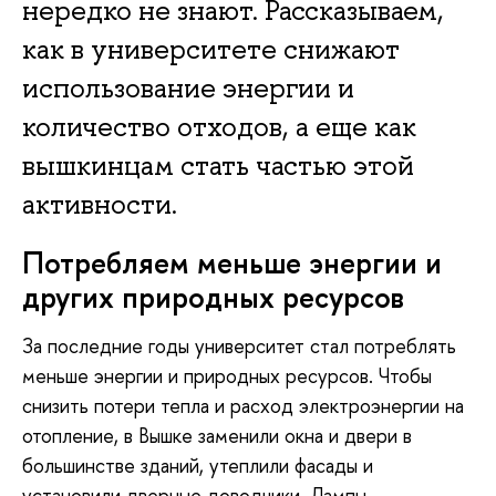
нередко не знают. Рассказываем,
как в университете снижают
использование энергии и
количество отходов, а еще как
вышкинцам стать частью этой
активности.
Потребляем меньше энергии и
других природных ресурсов
За последние годы университет стал потреблять
меньше энергии и природных ресурсов. Чтобы
снизить потери тепла и расход электроэнергии на
отопление, в Вышке заменили окна и двери в
большинстве зданий, утеплили фасады и
установили дверные доводчики. Лампы