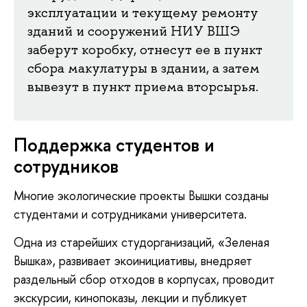
эксплуатации и текущему ремонту
зданий и сооружений НИУ ВШЭ
заберут коробку, отнесут ее в пункт
сбора макулатуры в здании, а затем
вывезут в пункт приема вторсырья.
Поддержка студентов и
сотрудников
Многие экологические проекты Вышки созданы
студентами и сотрудниками университета.
Одна из старейших студорганизаций, «Зеленая
Вышка», развивает экоинициативы, внедряет
раздельный сбор отходов в корпусах, проводит
экскурсии, кинопоказы, лекции и публикует