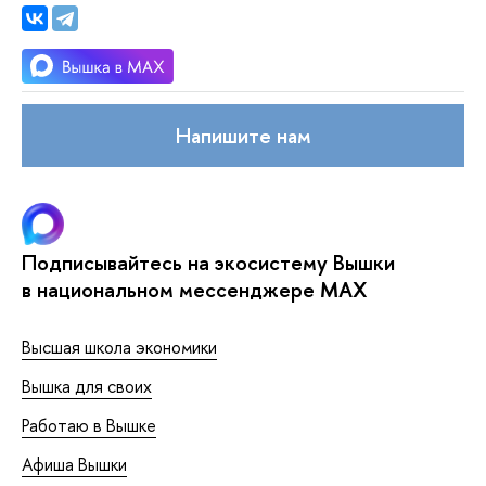
Напишите нам
Подписывайтесь на экосистему Вышки
в национальном мессенджере MAX
Высшая школа экономики
Вышка для своих
Работаю в Вышке
Афиша Вышки