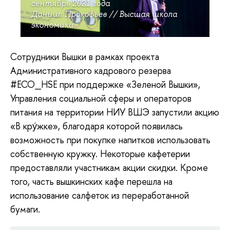
сентябрь 2021 года
Даниил Прокофьев // Высшая школа
экономики
Сотрудники Вышки в рамках проекта
Административного кадрового резерва
#ECO_HSE при поддержке «Зеленой Вышки»,
Управления социальной сферы и операторов
питания на территории НИУ ВШЭ запустили акцию
«В кру́жке», благодаря которой появилась
возможность при покупке напитков использовать
собственную кружку. Некоторые кафетерии
предоставляли участникам акции скидки. Кроме
того, часть вышкинских кафе перешла на
использование салфеток из переработанной
бумаги.