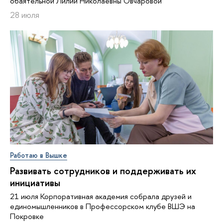
обаятельной Лилии Николаевны Овчаровой
28 июля
Работаю в Вышке
Развивать сотрудников и поддерживать их
инициативы
21 июля Корпоративная академия собрала друзей и
единомышленников в Профессорском клубе ВШЭ на
Покровке