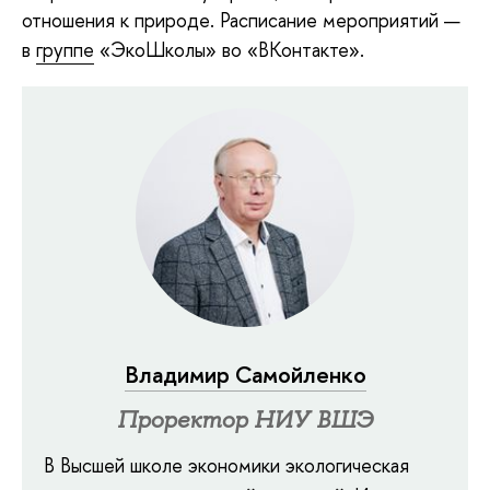
отношения к природе. Расписание мероприятий —
в
группе
«ЭкоШколы» во «ВКонтакте».
Владимир Самойленко
Проректор НИУ ВШЭ
В Высшей школе экономики экологическая