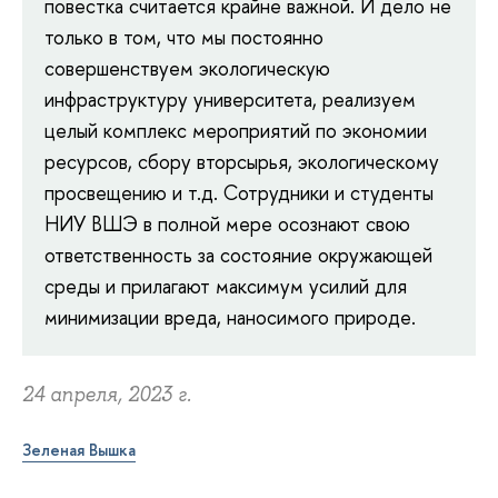
повестка считается крайне важной. И дело не
только в том, что мы постоянно
совершенствуем экологическую
инфраструктуру университета, реализуем
целый комплекс мероприятий по экономии
ресурсов, сбору вторсырья, экологическому
просвещению и т.д. Сотрудники и студенты
НИУ ВШЭ в полной мере осознают свою
ответственность за состояние окружающей
среды и прилагают максимум усилий для
минимизации вреда, наносимого природе.
24 апреля, 2023 г.
Зеленая Вышка