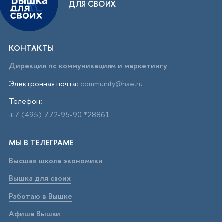
ДЛЯ СВОИХ
КОНТАКТЫ
Дирекция по коммуникациям и маркетингу
Электронная почта:
community@hse.ru
Телефон:
+7 (495) 772-95-90 *28861
МЫ В ТЕЛЕГРАМЕ
Высшая школа экономики
Вышка для своих
Работаю в Вышке
Афиша Вышки