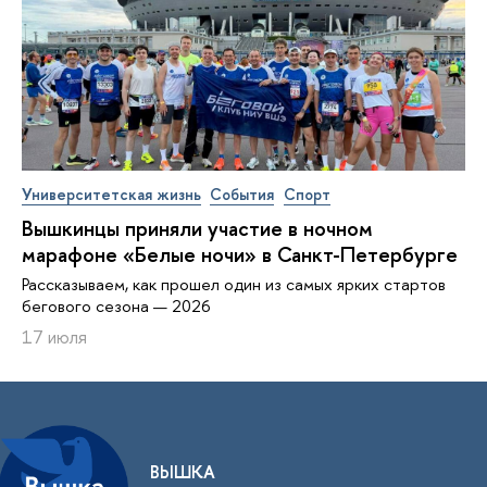
Университетская жизнь
События
Спорт
Вышкинцы приняли участие в ночном
марафоне «Белые ночи» в Санкт-Петербурге
Рассказываем, как прошел один из самых ярких стартов
бегового сезона — 2026
17 июля
ВЫШКА