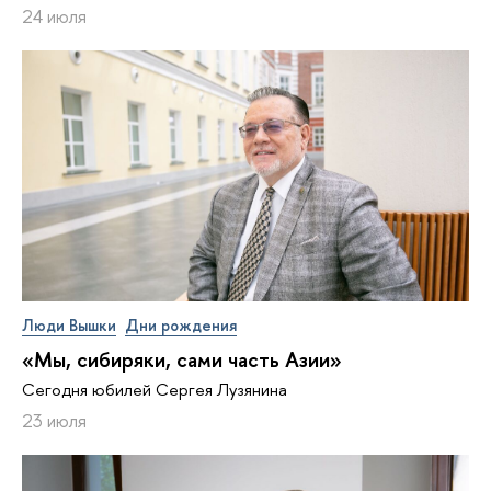
24 июля
Люди Вышки
Дни рождения
«Мы, сибиряки, сами часть Азии»
Сегодня юбилей Сергея Лузянина
23 июля