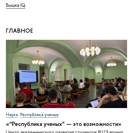
Вышка IQ
ГЛАВНОЕ
Наука
Республика ученых
«“Республика ученых” — это возможности»
Центр академического развития студентов ВШЭ вручил