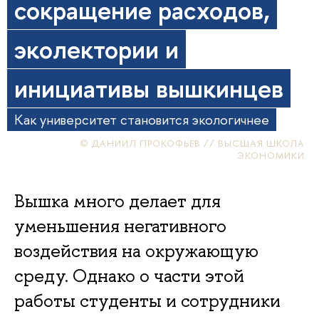
сокращение расходов,
эколектории и
инициативы вышкинцев
Как университет становится экологичнее
© ДАНИИЛ ПРОКОФЬЕВ // ВЫСШАЯ ШКОЛА
ЭКОНОМИКИ
Вышка много делает для
уменьшения негативного
воздействия на окружающую
среду. Однако о части этой
работы студенты и сотрудники