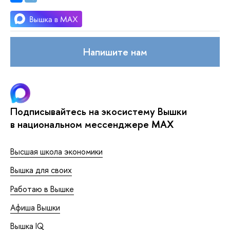
Напишите нам
Подписывайтесь на экосистему Вышки
в национальном мессенджере MAX
Высшая школа экономики
Вышка для своих
Работаю в Вышке
Афиша Вышки
Вышка IQ