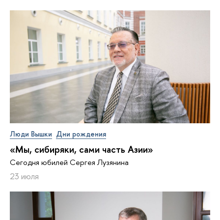
Люди Вышки
Дни рождения
«Мы, сибиряки, сами часть Азии»
Сегодня юбилей Сергея Лузянина
23 июля