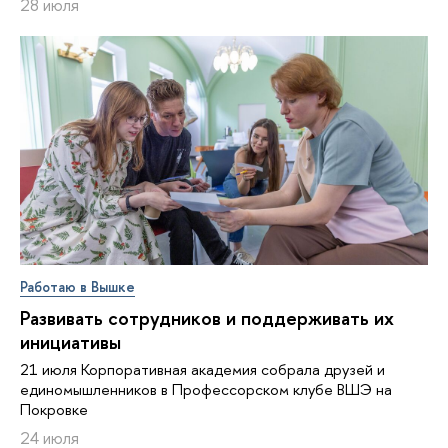
28 июля
Работаю в Вышке
Развивать сотрудников и поддерживать их
инициативы
21 июля Корпоративная академия собрала друзей и
единомышленников в Профессорском клубе ВШЭ на
Покровке
24 июля