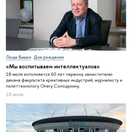
Люди Вышки
Дни рождения
«Мы воспитываем интеллектуалов»
18 июля исполняется 60 лет первому заместителю
декана факультета креативных индустрий, журналисту и
политтехнологу Олегу Солодухину.
18 июля