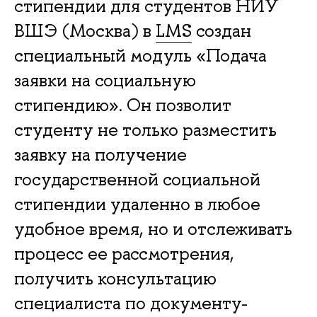
стипендии для студентов НИУ
ВШЭ (Москва) в
LMS
создан
специальный модуль «Подача
заявки на социальную
стипендию». Он позволит
студенту не только разместить
заявку на получение
государственной социальной
стипендии удаленно в любое
удобное время, но и отслеживать
процесс ее рассмотрения,
получить консультацию
специалиста по документу-