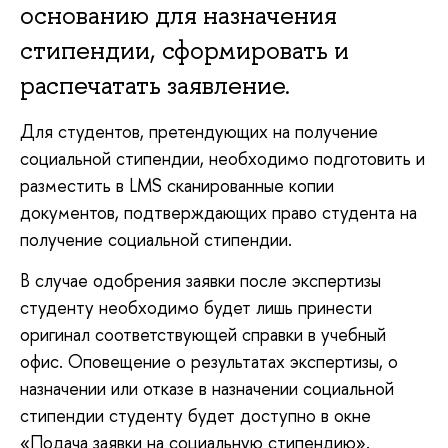
основанию для назначения
стипендии, сформировать и
распечатать заявление.
Для студентов, претендующих на получение
социальной стипендии, необходимо подготовить и
разместить в LMS сканированные копии
документов, подтверждающих право студента на
получение социальной стипендии.
В случае одобрения заявки после экспертизы
студенту необходимо будет лишь принести
оригинал соответствующей справки в учебный
офис. Оповещение о результатах экспертизы, о
назначении или отказе в назначении социальной
стипендии студенту будет доступно в окне
«Подача заявки на социальную стипендию».