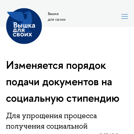
Вышка
для своих
Изменяется порядок
подачи документов на
социальную стипендию
Для упрощения процесса
получения социальной