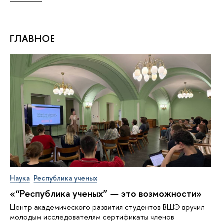
ГЛАВНОЕ
Наука
Республика ученых
«“Республика ученых” — это возможности»
Центр академического развития студентов ВШЭ вручил
молодым исследователям сертификаты членов