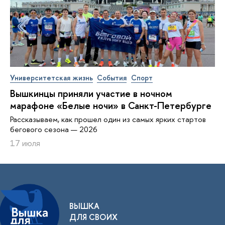
Университетская жизнь
События
Спорт
Вышкинцы приняли участие в ночном
марафоне «Белые ночи» в Санкт-Петербурге
Рассказываем, как прошел один из самых ярких стартов
бегового сезона — 2026
17 июля
ВЫШКА
ДЛЯ СВОИХ