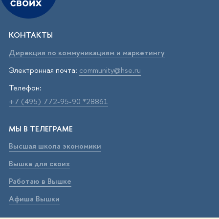
КОНТАКТЫ
Дирекция по коммуникациям и маркетингу
Электронная почта:
community@hse.ru
Телефон:
+7 (495) 772-95-90 *28861
МЫ В ТЕЛЕГРАМЕ
Высшая школа экономики
Вышка для своих
Работаю в Вышке
Афиша Вышки