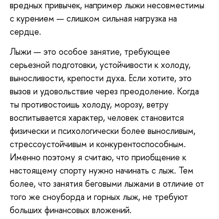
вредных привычек, например лыжи несовместимы
с курением — слишком сильная нагрузка на
сердце.
Лыжи — это особое занятие, требующее
серьезной подготовки, устойчивости к холоду,
выносливости, крепости духа. Если хотите, это
вызов и удовольствие через преодоление. Когда
ты противостоишь холоду, морозу, ветру
воспитывается характер, человек становится
физически и психологически более выносливым,
стрессоустойчивым и конкурентоспособным.
Именно поэтому я считаю, что приобщение к
настоящему спорту нужно начинать с лыж. Тем
более, что занятия беговыми лыжами в отличие от
того же сноуборда и горных лыж, не требуют
больших финансовых вложений.