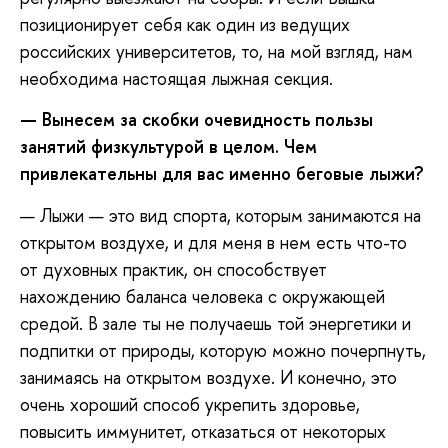
позиционирует себя как один из ведущих
российских университетов, то, на мой взгляд, нам
необходима настоящая лыжная секция.
— Вынесем за скобки очевидность пользы
занятий физкультурой в целом. Чем
привлекательны для вас именно беговые лыжи?
— Лыжи — это вид спорта, которым занимаются на
открытом воздухе, и для меня в нем есть что-то
от духовных практик, он способствует
нахождению баланса человека с окружающей
средой. В зале ты не получаешь той энергетики и
подпитки от природы, которую можно почерпнуть,
занимаясь на открытом воздухе. И конечно, это
очень хороший способ укрепить здоровье,
повысить иммунитет, отказаться от некоторых