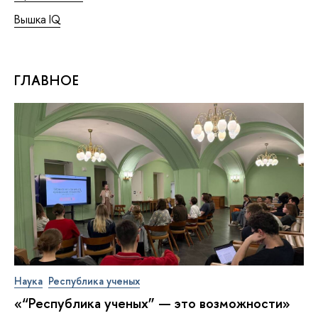
Вышка IQ
ГЛАВНОЕ
Наука
Республика ученых
«“Республика ученых” — это возможности»