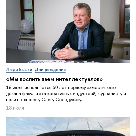
Люди Вышки
Дни рождения
«Мы воспитываем интеллектуалов»
18 июля исполняется 60 лет первому заместителю
декана факультета креативных индустрий, журналисту и
политтехнологу Олегу Солодухину.
18 июля