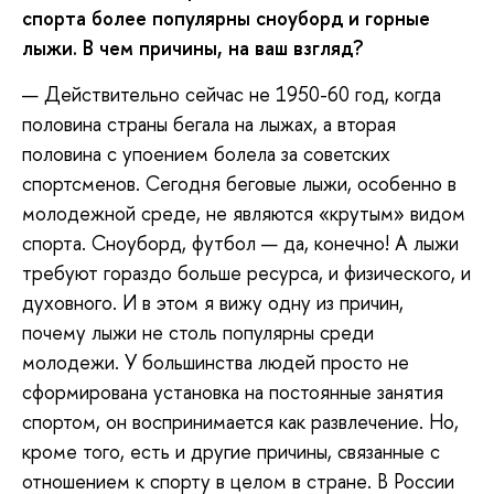
спорта более популярны сноуборд и горные
лыжи. В чем причины, на ваш взгляд?
— Действительно сейчас не 1950-60 год, когда
половина страны бегала на лыжах, а вторая
половина с упоением болела за советских
спортсменов. Сегодня беговые лыжи, особенно в
молодежной среде, не являются «крутым» видом
спорта. Сноуборд, футбол — да, конечно! А лыжи
требуют гораздо больше ресурса, и физического, и
духовного. И в этом я вижу одну из причин,
почему лыжи не столь популярны среди
молодежи. У большинства людей просто не
сформирована установка на постоянные занятия
спортом, он воспринимается как развлечение. Но,
кроме того, есть и другие причины, связанные с
отношением к спорту в целом в стране. В России