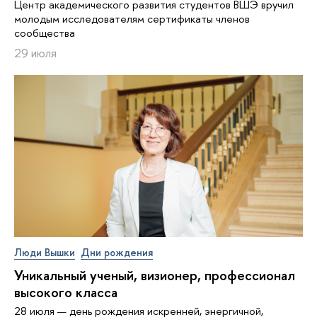
Центр академического развития студентов ВШЭ вручил
молодым исследователям сертификаты членов
сообщества
29 июля
Люди Вышки
Дни рождения
Уникальный ученый, визионер, про­фес­си­о­нал
высокого класса
28 июля — день рождения искренней, энергичной,