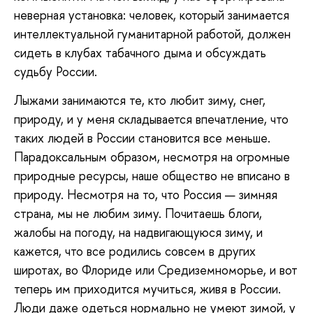
неверная установка: человек, который занимается
интеллектуальной гуманитарной работой, должен
сидеть в клубах табачного дыма и обсуждать
судьбу России.
Лыжами занимаются те, кто любит зиму, снег,
природу, и у меня складывается впечатление, что
таких людей в России становится все меньше.
Парадоксальным образом, несмотря на огромные
природные ресурсы, наше общество не вписано в
природу. Несмотря на то, что Россия — зимняя
страна, мы не любим зиму. Почитаешь блоги,
жалобы на погоду, на надвигающуюся зиму, и
кажется, что все родились совсем в других
широтах, во Флориде или Средиземноморье, и вот
теперь им приходится мучиться, живя в России.
Люди даже одеться нормально не умеют зимой, у