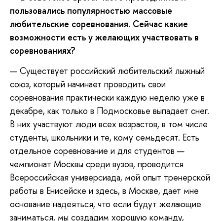
пользовались популярностью массовые
любительские соревнования. Сейчас какие
возможности есть у желающих участвовать в
соревнованиях?
— Существует российский любительский лыжный
союз, который начинает проводить свои
соревнования практически каждую неделю уже в
декабре, как только в Подмосковье выпадает снег.
В них участвуют люди всех возрастов, в том числе
студенты, школьники и те, кому семьдесят. Есть
отдельное соревнование и для студентов —
чемпионат Москвы среди вузов, проводится
Всероссийская универсиада, мой опыт тренерской
работы в Енисейске и здесь, в Москве, дает мне
основание надеяться, что если будут желающие
заниматься, мы создадим хорошую команду,