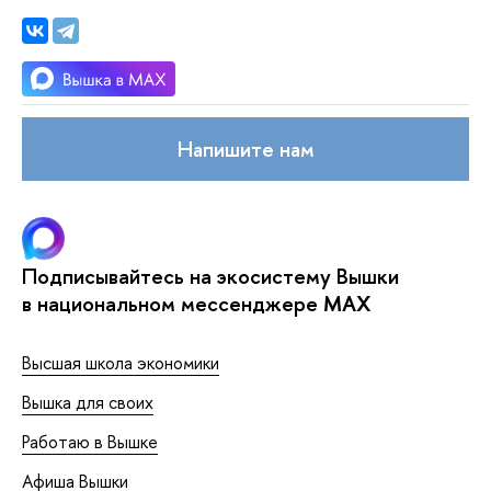
Напишите нам
Подписывайтесь на экосистему Вышки
в национальном мессенджере MAX
Высшая школа экономики
Вышка для своих
Работаю в Вышке
Афиша Вышки