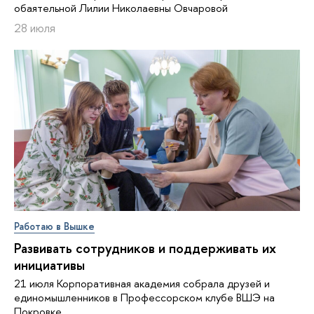
обаятельной Лилии Николаевны Овчаровой
28 июля
Работаю в Вышке
Развивать сотрудников и поддерживать их
инициативы
21 июля Корпоративная академия собрала друзей и
единомышленников в Профессорском клубе ВШЭ на
Покровке