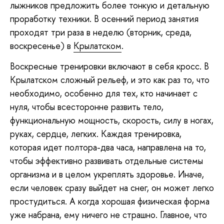
лыжников предложить более тонкую и детальную
проработку техники. В осенний период занятия
проходят три раза в неделю (вторник, среда,
воскресенье) в
Крылатском
.
Воскресные тренировки включают в себя кросс. В
Крылатском сложный рельеф, и это как раз то, что
необходимо, особенно для тех, кто начинает с
нуля, чтобы всесторонне развить тело,
функциональную мощность, скорость, силу в ногах,
руках, сердце, легких. Каждая тренировка,
которая идет полтора-два часа, направлена на то,
чтобы эффективно развивать отдельные системы
организма и в целом укреплять здоровье. Иначе,
если человек сразу выйдет на снег, он может легко
простудиться. А когда хорошая физическая форма
уже набрана, ему ничего не страшно. Главное, что