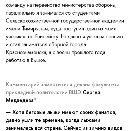
команду на первенство министерства обороны,
параллельно я занимался со студентами
Сельскохозяйственной государственной академии
имени Тимирязева, куда поступил один из моих
учеников по Енисейску. Недавно я ушел на пенсию
и стал заниматься сборной города
Краснознаменска, а с весны прошлого года
работаю в Вышке.
Комментарий заместителя декана факультета
прикладной политологии ВШЭ
Сергея
Медведева
*
— Хотя беговые лыжи имеют своих фанатов,
давно ушли те времена, когда лыжами
занималась вся страна. Сейчас из зимних видов