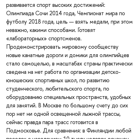
развивается спорт высоких достижений:
Олимпиада Сочи 2014 года, Чемпионат мира по
футболу 2018 года, цель — взять медали, при этом
неважно, какими способами. Готовят
«лабораторных» спортсменов.
Продемонстрировать мировому сообществу
новые канатные дороги и домики для олимпийцев
стало самоцелью, в масштабах страны практически
сведена на нет работа по организации детско-
юношеских спортивных школ, по развитию
студенческого, любительского спорта, по
оборудованию специальных пространств, удобных
для занятий. В Москве по большому счету до сих
пор нет ни одной освещенной лыжной трассы,
сейчас правда пара трасс готовится в
Подмосковье. Для сравнения: в Финляндии любой
поселок с населением 10 тысяч человек оснащен