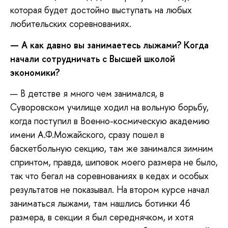
которая будет достойно выступать на любых
любительских соревнованиях.
— А как давно вы занимаетесь лыжами? Когда
начали сотрудничать с Высшей школой
экономики?
— В детстве я много чем занимался, в
Суворовском училище ходил на вольную борьбу,
когда поступил в Военно-космическую академию
имени А.Ф.Можайского, сразу пошел в
баскетбольную секцию, там же занимался зимним
спринтом, правда, шиповок моего размера не было,
так что бегал на соревнованиях в кедах и особых
результатов не показывал. На втором курсе начал
заниматься лыжами, там нашлись ботинки 46
размера, в секции я был середнячком, и хотя