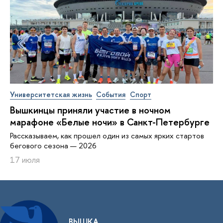
Университетская жизнь
События
Спорт
Вышкинцы приняли участие в ночном
марафоне «Белые ночи» в Санкт-Петербурге
Рассказываем, как прошел один из самых ярких стартов
бегового сезона — 2026
17 июля
ВЫШКА