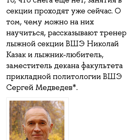
секции проходят уже сейчас. О
том, чему можно на них
научиться, рассказывают тренер
лыжной секции ВШЭ Николай
Казак и лыжник-любитель,
заместитель декана факультета
прикладной политологии ВШЭ
Сергей Медведев*.