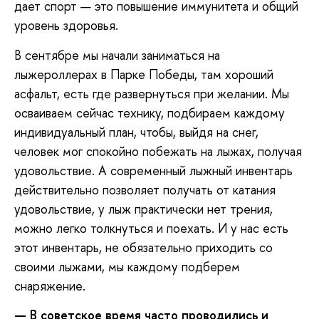
дает спорт — это повышение иммунитета и общий
уровень здоровья.
В сентябре мы начали заниматься на
лыжероллерах в Парке Победы, там хороший
асфальт, есть где развернуться при желании. Мы
осваиваем сейчас технику, подбираем каждому
индивидуальный план, чтобы, выйдя на снег,
человек мог спокойно побежать на лыжах, получая
удовольствие. А современный лыжный инвентарь
действительно позволяет получать от катания
удовольствие, у лыж практически нет трения,
можно легко толкнуться и поехать. И у нас есть
этот инвентарь, не обязательно приходить со
своими лыжами, мы каждому подберем
снаряжение.
— В советское время часто проводились и