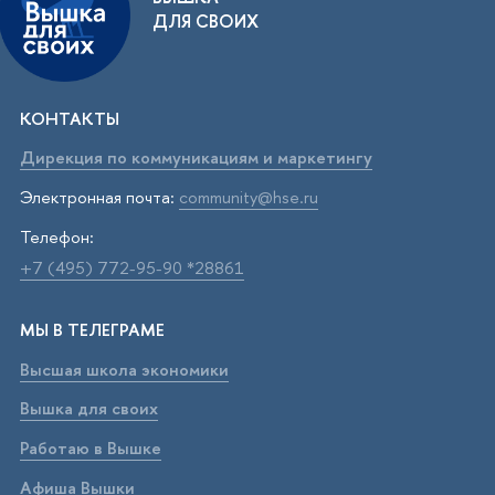
ДЛЯ СВОИХ
КОНТАКТЫ
Дирекция по коммуникациям и маркетингу
Электронная почта:
community@hse.ru
Телефон:
+7 (495) 772-95-90 *28861
МЫ В ТЕЛЕГРАМЕ
Высшая школа экономики
Вышка для своих
Работаю в Вышке
Афиша Вышки