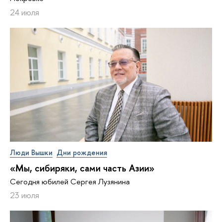
24 июля
Люди Вышки
Дни рождения
«Мы, сибиряки, сами часть Азии»
Сегодня юбилей Сергея Лузянина
23 июля