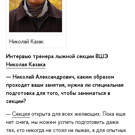
Николай Казак
Интервью тренера лыжной секции ВШЭ
Николая Казака
— Николай Александрович, каким образом
проходят ваши занятия, нужна ли специальная
подготовка для того, чтобы заниматься в
секции?
—
Секция
открыта для всех желающих. Пока еще
нет снега, мы можем успеть подготовить даже
тех, кто никогда не стоял на лыжах, а для опытных