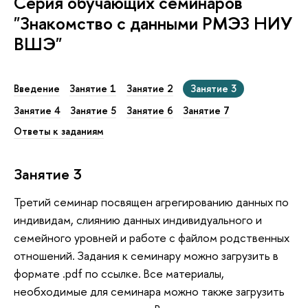
Серия обучающих семинаров
"Знакомство с данными РМЭЗ НИУ
ВШЭ"
Введение
Занятие 1
Занятие 2
Занятие 3
Занятие 4
Занятие 5
Занятие 6
Занятие 7
Ответы к заданиям
Занятие 3
Третий семинар посвящен агрегированию данных по
индивидам, слиянию данных индивидуального и
семейного уровней и работе с файлом родственных
отношений. Задания к семинару можно загрузить в
формате .pdf по ссылке. Все материалы,
необходимые для семинара можно также загрузить