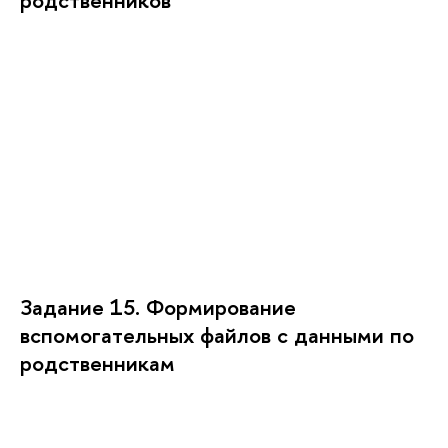
Задание 15. Формирование
вспомогательных файлов с данными по
родственникам