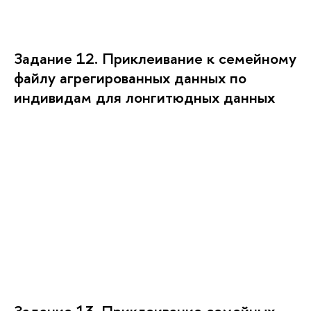
Задание 12. Приклеивание к семейному
файлу агрегированных данных по
индивидам для лонгитюдных данных