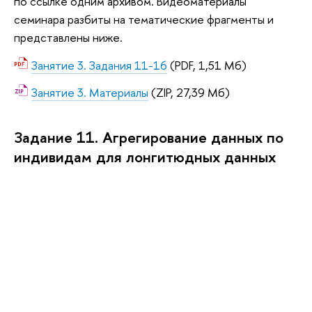
по ссылке одним архивом. Видеоматериалы
семинара разбиты на тематические фрагменты и
представлены ниже.
Занятие 3. Задания 11-16
(PDF, 1,51 Мб)
Занятие 3. Материалы
(ZIP, 27,39 Мб)
Задание 11. Агрегирование данных по
индивидам для лонгитюдных данных