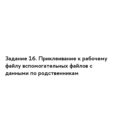
Задание 16. Приклеивание к рабочему
файлу вспомогательных файлов с
данными по родственникам