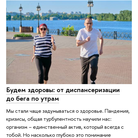
Будем здоровы: от диспансеризации
до бега по утрам
Мы стали чаще задумываться о здоровье. Пандемия,
кризисы, общая турбулентность научили нас:
организм – единственный актив, который всегда с
тобой. Но насколько глубоко это понимание