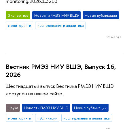
monitoring.2026.1.3210
Экспертиза
Новости РМЭЗ НИУ ВШЭ
Новые публикации
мониторинги
исследования и аналитика
25 марта
Вестник РМЭЗ НИУ ВШЭ, Выпуск 16,
2026
Шестнадцатый выпуск Вестника РМЭЗ НИУ ВШЭ
доступен на нашем сайте.
Наука
Новости РМЭЗ НИУ ВШЭ
Новые публикации
мониторинги
публикации
исследования и аналитика