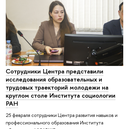
Сотрудники Центра представили
исследования образовательных и
трудовых траекторий молодежи на
круглом столе Института социологии
РАН
25 февраля сотрудники Центра развития навыков и
профессионального образования Института