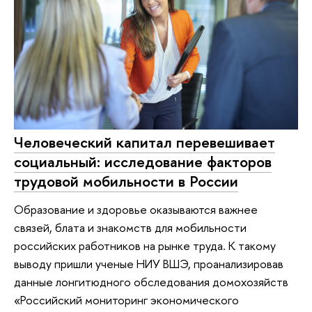
Человеческий капитал перевешивает
социальный: исследование факторов
трудовой мобильности в России
Образование и здоровье оказываются важнее
связей, блата и знакомств для мобильности
российских работников на рынке труда. К такому
выводу пришли ученые НИУ ВШЭ, проанализировав
данные лонгитюдного обследования домохозяйств
«Российский мониторинг экономического