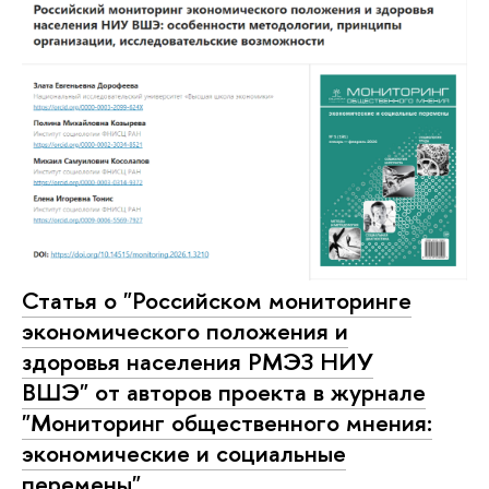
Статья о "Российском мониторинге
экономического положения и
здоровья населения РМЭЗ НИУ
ВШЭ" от авторов проекта в журнале
"Мониторинг общественного мнения:
экономические и социальные
перемены"