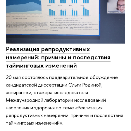
Реализация репродуктивных
намерений: причины и последствия
тайминговых изменений
20 мая состоялось предварительное обсуждение
кандидатской диссертации Ольги Родиной,
аспирантки, стажера-исследователя
Международной лаборатории исследований
населения и здоровья по теме «Реализация
репродуктивных намерений: причины и последствия
тайминговых изменений».