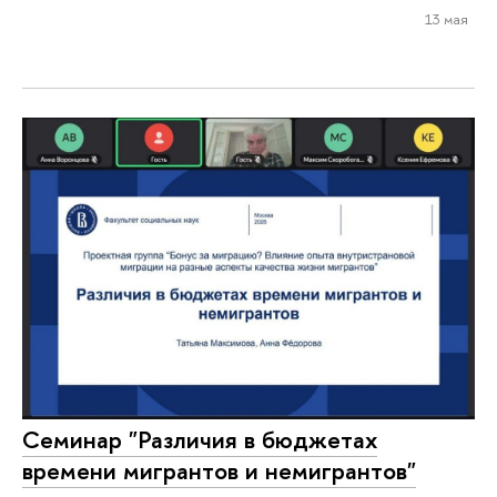
13 мая
Семинар "Различия в бюджетах
времени мигрантов и немигрантов"