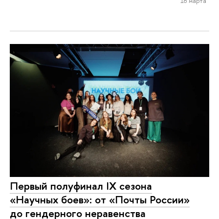
18 марта
Первый полуфинал IX сезона
«Научных боев»: от «Почты России»
до гендерного неравенства