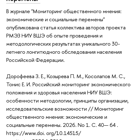
В журнале "Мониторинг общественного мнения:
экономические и социальные перемены"
опубликована статья коллектива авторов проекта
РМЭЗ НИУ ВШЭ об опыте проведения и
методологических результатах уникального 30-
летнего лонгитюдного обследования населения
Российской Федерации.
Дорофеева З. Е., Козырева П. М., Косолапов М. С.,
Тонис Е. И. Российский мониторинг экономического
положения и здоровья населения НИУ ВШЭ:
особенности методологии, принципы организации,
исследовательские возможности // Мониторинг
общественного мнения: экономические и
социальные перемены. 2026. No 1. С. 40— 64 .
https://www.doi. org/10.14515/