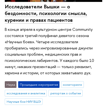
Исследователи Вышки — о
бездомности, психологии смысла,
курении и правах пациентов
В конце апреля в культурном центре Community
состоялся третий полуфинал девятого сезона
«Научных боев». Четыре исследователя
пробирались через импровизированные джунгли
социальных проблем, медицинских прав и
психологических лабиринтов. У каждого было 10
минут, никаких презентаций — только реквизит,
харизма и истории, от которых захватывало дух.
Наука
Прошедшие мероприятия
мониторинги
исследования и аналитика
репортаж о событии
Научные бои НИУ ВШЭ