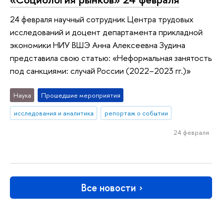
24 февраля научный сотрудник Центра трудовых
исследований и доцент департамента прикладной
экономики НИУ ВШЭ Анна Алексеевна Зудина
представила свою статью: «Неформальная занятость
под санкциями: случай России (2022−2023 гг.)»
Наука
Прошедшие мероприятия
исследования и аналитика
репортаж о событии
24 февраля
Все новости