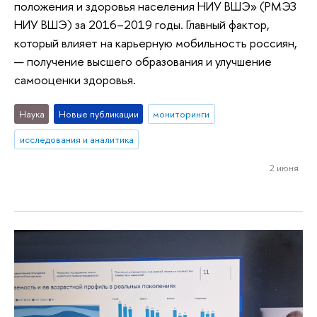
положения и здоровья населения НИУ ВШЭ» (РМЭЗ
НИУ ВШЭ) за 2016–2019 годы. Главный фактор,
который влияет на карьерную мобильность россиян,
— получение высшего образования и улучшение
самооценки здоровья.
Наука
Новые публикации
мониторинги
исследования и аналитика
2 июня