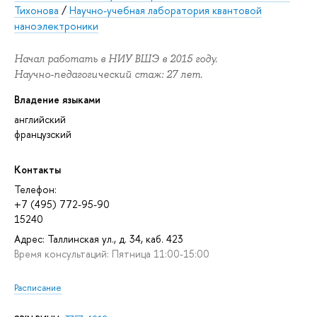
Тихонова
/
Научно-учебная лаборатория квантовой
наноэлектроники
Начал работать в НИУ ВШЭ в 2015 году.
Научно-педагогический стаж: 27 лет.
Владение языками
английский
французский
Контакты
Телефон:
+7 (495) 772-95-90
15240
Адрес: Таллинская ул., д. 34, каб. 423
Время консультаций: Пятница 11:00-15:00
Расписание