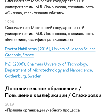
Специалитет: Московский государственный
университет им. М.В. Ломоносова, специальность
«Физика», квалификация «Физик»
1996
Специалитет: Московский государственный
университет им. М.В. Ломоносова, специальность
«Биохимия», квалификация «Биохимик»
Doctor Habilitatus
(2015), Université Joseph Fourier,
Grenoble, France
PhD (2006), Chalmers University of Technology,
Department of Microtechnology and Nanoscience,
Gothenburg, Sweden
Дополнительное образование /
Повышение квалификации / Стажировки
2019
«Правила организации учебного процесса