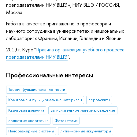
преподавателями НИУ ВШЭ»
, НИУ ВШЭ / РОССИЯ,
Москва
Работа в качестве приглашенного профессора и
научного сотрудника в университетах и национальных
лабораториях Франции, Испании, Голландии и Японии.
2019 г. Курс "
Правила организации учебного процесса
преподавателями НИУ ВШЭ
".
Профессиональные интересы
Теория функционала плотности
Квантовые и функциональные материалы
перовскиты
Квантовая динамика
Вычислительное материаловедение
солнечная энергетика
Фотокатализ
Наноразмерные системы
литий-ионные аккумуляторы