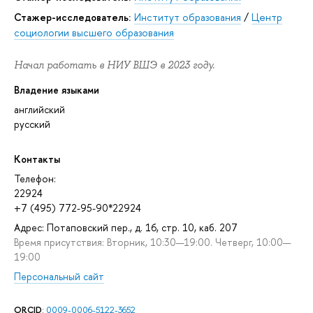
Стажер-исследователь:
Институт образования
/
Центр
социологии высшего образования
Начал работать в НИУ ВШЭ в 2023 году.
Владение языками
английский
русский
Контакты
Телефон:
22924
+7 (495) 772-95-90*22924
Адрес: Потаповский пер., д. 16, стр. 10, каб. 207
Время присутствия: Вторник, 10:30—19:00. Четверг, 10:00—
19:00
Персональный сайт
ORCID
:
0009-0006-5122-3652