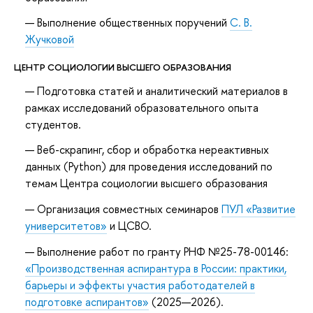
Выполнение общественных поручений
С. В.
Жучковой
ЦЕНТР СОЦИОЛОГИИ ВЫСШЕГО ОБРАЗОВАНИЯ
Подготовка статей и аналитический материалов в
рамках исследований образовательного опыта
студентов.
Веб-скрапинг, сбор и обработка нереактивных
данных (Python) для проведения исследований по
темам Центра социологии высшего образования
Организация совместных семинаров
ПУЛ «Развитие
университетов»
и ЦСВО.
Выполнение работ по гранту РНФ №25-78-00146:
«Производственная аспирантура в России: практики,
барьеры и эффекты участия работодателей в
подготовке аспирантов»
(2025—2026).