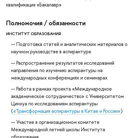
квалификация «Бакалавр»
Полномочия / обязанности
ИНСТИТУТ ОБРАЗОВАНИЯ
Подготовка статей и аналитических материалов о
научном руководстве в аспирантуре
Распространение результатов исследований
направления по изучению аспирантуры на
международных конференциях и семинарах
Работа в рамках проекта «Международное
академическое сотрудничество» с Университетом
Цинхуа по исследованиям аспирантуры
(
«Трансформация аспирантуры в Китае и России»
)
Участие в организационном комитете
Международной летней школы Института
образования