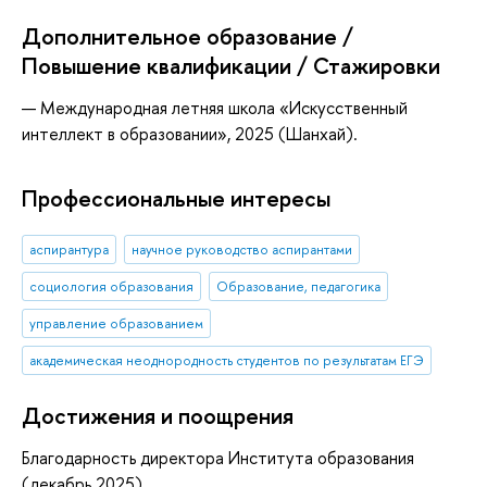
Дополнительное образование /
Повышение квалификации / Стажировки
— Международная летняя школа «Искусственный
интеллект в образовании», 2025 (Шанхай).
Профессиональные интересы
аспирантура
научное руководство аспирантами
социология образования
Образование, педагогика
управление образованием
академическая неоднородность студентов по результатам ЕГЭ
Достижения и поощрения
Благодарность директора Института образования
(декабрь 2025)