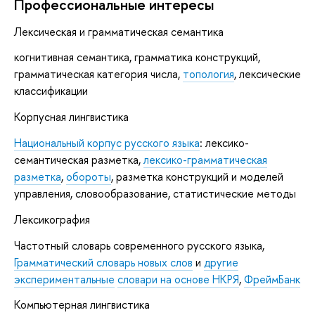
Профессиональные интересы
Лексическая и грамматическая семантика
когнитивная семантика, грамматика конструкций,
грамматическая категория числа,
топология
, лексические
классификации
Корпусная лингвистика
Национальный корпус русского языка
: лексико-
семантическая разметка,
лексико-грамматическая
разметка
,
обороты
, разметка конструкций и моделей
управления, словообразование, статистические методы
Лексикография
Частотный словарь современного русского языка,
Грамматический словарь новых слов
и
другие
экспериментальные
словари на основе НКРЯ
,
ФреймБанк
Компьютерная лингвистика