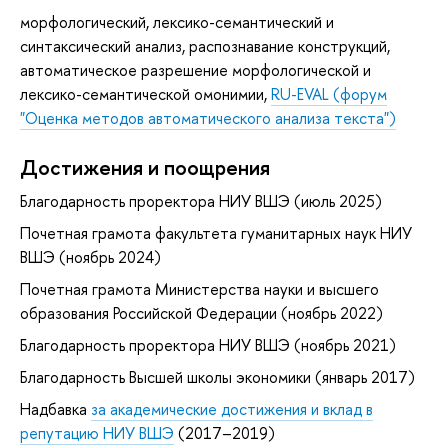
морфологический, лексико-семантический и
синтаксический анализ, распознавание конструкций,
автоматическое разрешение морфологической и
лексико-семантической омонимии,
RU-EVAL (форум
"Оценка методов автоматического анализа текста")
Достижения и поощрения
Благодарность проректора НИУ ВШЭ (июль 2025)
Почетная грамота факультета гуманитарных наук НИУ
ВШЭ (ноябрь 2024)
Почетная грамота Министерства науки и высшего
образования Российской Федерации (ноябрь 2022)
Благодарность проректора НИУ ВШЭ (ноябрь 2021)
Благодарность Высшей школы экономики (январь 2017)
Надбавка
за академические достижения и вклад в
репутацию НИУ ВШЭ
(2017–2019)