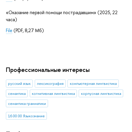
«Оказание первой помощи пострадавшим» (2025, 22
часа)
File
(PDF, 8,27 Мб)
Профессиональные интересы
русский язык
лексикография
компьютерная лингвистика
семантика
когнитивная лингвистика
корпусная лингвистика
семантика грамматики
16.00.00 Языкознание