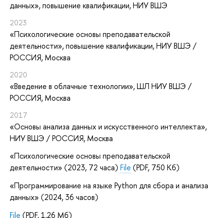
данных»
, повышение квалификации
, НИУ ВШЭ
2023
«Психологические основы преподавательской
деятельности»
, повышение квалификации
, НИУ ВШЭ /
РОССИЯ, Москва
2020
«Введение в облачные технологии»
, ШЛ НИУ ВШЭ /
РОССИЯ, Москва
2017
«Основы анализа данных и искусственного интеллекта»
,
НИУ ВШЭ / РОССИЯ, Москва
«Психологические основы преподавательской
деятельности» (2023, 72 часа)
File
(PDF, 750 Кб)
«Программирование на языке Python для сбора и анализа
данных» (2024, 36 часов)
File
(PDF, 1,26 Мб)