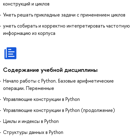
конструкций и циклов
Уметь решать прикладные задачи с применением циклов
уметь собирать и корректно интепретировать частотную
информацию из корпуса
Содержание учебной дисциплины
Начало работы с Python. Базовые арифметические
операции. Переменные
Управляющие конструкции в Python
Управляющие конструкции в Python (продолжение)
Циклы и индексы в Python
Структуры данных в Python