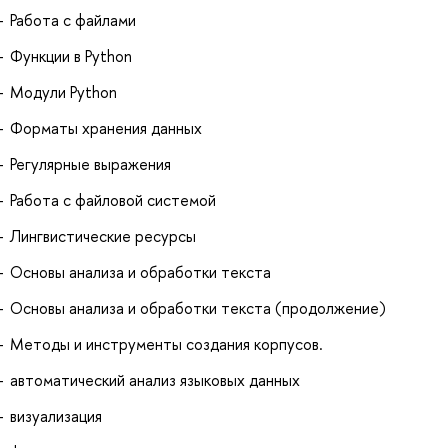
Работа с файлами
Функции в Python
Модули Python
Форматы хранения данных
Регулярные выражения
Работа с файловой системой
Лингвистические ресурсы
Основы анализа и обработки текста
Основы анализа и обработки текста (продолжение)
Методы и инструменты создания корпусов.
автоматический анализ языковых данных
визуализация