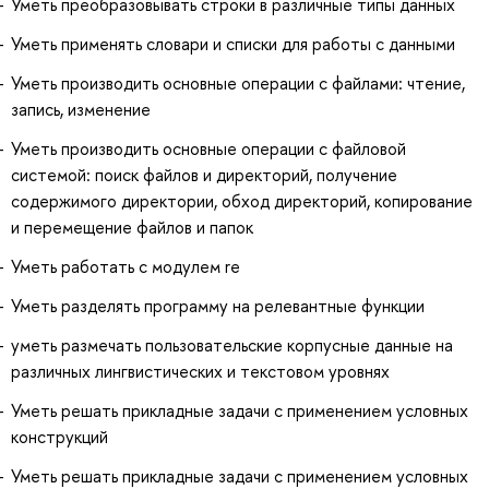
Уметь преобразовывать строки в различные типы данных
Уметь применять словари и списки для работы с данными
Уметь производить основные операции с файлами: чтение,
запись, изменение
Уметь производить основные операции с файловой
системой: поиск файлов и директорий, получение
содержимого директории, обход директорий, копирование
и перемещение файлов и папок
Уметь работать с модулем re
Уметь разделять программу на релевантные функции
уметь размечать пользовательские корпусные данные на
различных лингвистических и текстовом уровнях
Уметь решать прикладные задачи с применением условных
конструкций
Уметь решать прикладные задачи с применением условных