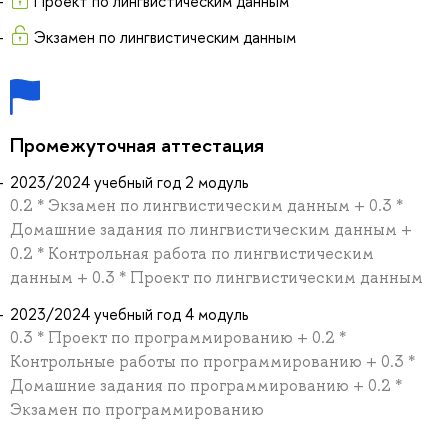
Проект по лингвистическим данным
Экзамен по лингвистическим данным
Промежуточная аттестация
2023/2024 учебный год 2 модуль
0.2 * Экзамен по лингвистическим данным + 0.3 *
Домашние задания по лингвистическим данным +
0.2 * Контрольная работа по лингвистическим
данным + 0.3 * Проект по лингвистическим данным
2023/2024 учебный год 4 модуль
0.3 * Проект по программированию + 0.2 *
Контрольные работы по программированию + 0.3 *
Домашние задания по программированию + 0.2 *
Экзамен по программированию