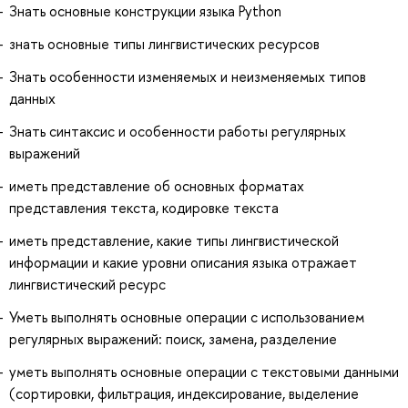
Знать основные конструкции языка Python
знать основные типы лингвистических ресурсов
Знать особенности изменяемых и неизменяемых типов
данных
Знать синтаксис и особенности работы регулярных
выражений
иметь представление об основных форматах
представления текста, кодировке текста
иметь представление, какие типы лингвистической
информации и какие уровни описания языка отражает
лингвистический ресурс
Уметь выполнять основные операции с использованием
регулярных выражений: поиск, замена, разделение
уметь выполнять основные операции с текстовыми данными
(сортировки, фильтрация, индексирование, выделение