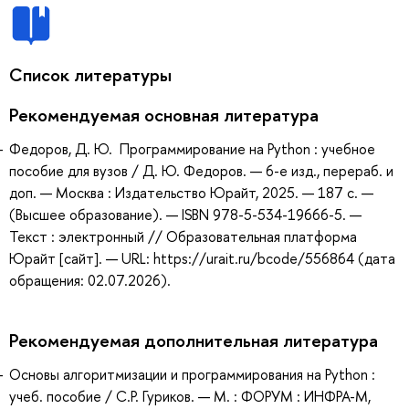
Список литературы
Рекомендуемая основная литература
Федоров, Д. Ю. Программирование на Python : учебное
пособие для вузов / Д. Ю. Федоров. — 6-е изд., перераб. и
доп. — Москва : Издательство Юрайт, 2025. — 187 с. —
(Высшее образование). — ISBN 978-5-534-19666-5. —
Текст : электронный // Образовательная платформа
Юрайт [сайт]. — URL: https://urait.ru/bcode/556864 (дата
обращения: 02.07.2026).
Рекомендуемая дополнительная литература
Основы алгоритмизации и программирования на Python :
учеб. пособие / С.Р. Гуриков. — М. : ФОРУМ : ИНФРА-М,