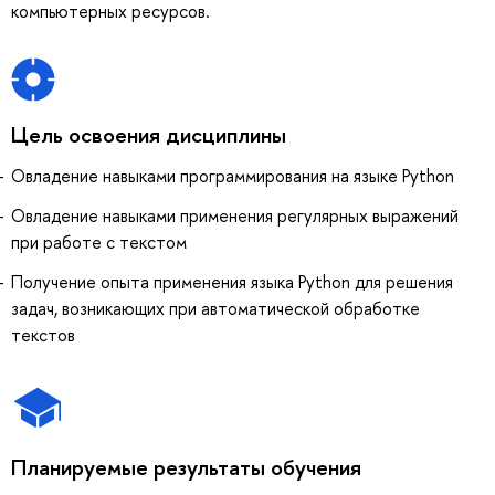
компьютерных ресурсов.
Цель освоения дисциплины
Овладение навыками программирования на языке Python
Овладение навыками применения регулярных выражений
при работе с текстом
Получение опыта применения языка Python для решения
задач, возникающих при автоматической обработке
текстов
Планируемые результаты обучения