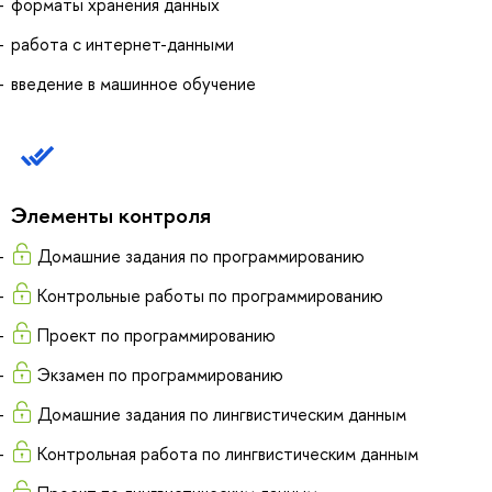
форматы хранения данных
работа с интернет-данными
введение в машинное обучение
Элементы контроля
Домашние задания по программированию
Контрольные работы по программированию
Проект по программированию
Экзамен по программированию
Домашние задания по лингвистическим данным
Контрольная работа по лингвистическим данным