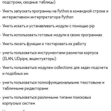
подстроки, сводные таблицы)
Уметь запускать программы на Python в командной строке и
интерактивном интерпретаторе Python
Уметь искать и устанавливать модули с помощью pip
Уметь использовать готовые модули в своих программах
Уметь писать функции и тестировать их работу
уметь пользоваться инструментами разметки корпуса
(ELAN, UDpipe, акцентуаторы)
Уметь пользоваться модулем collections для задач подсчета
и подобных им
уметь пользоваться полнофункциональными текстовыми и
табличными редакторами
уметь пользоваться различными типами поисковых
корпусных систем