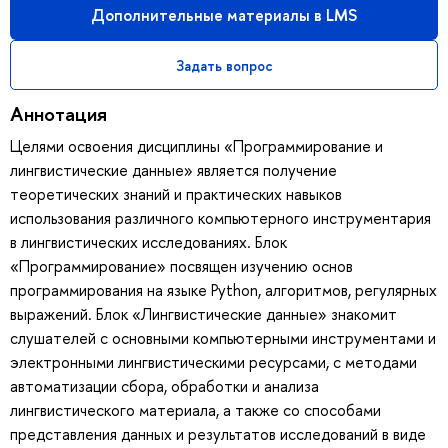
Дополнительные материалы в LMS
Задать вопрос
Аннотация
Целями освоения дисциплины «Программирование и
лингвистические данные» является получение
теоретических знаний и практических навыков
использования различного компьютерного инструментария
в лингвистических исследованиях. Блок
«Программирование» посвящен изучению основ
программирования на языке Python, алгоритмов, регулярных
выражений. Блок «Лингвистические данные» знакомит
слушателей с основными компьютерными инструментами и
электронными лингвистическими ресурсами, с методами
автоматизации сбора, обработки и анализа
лингвистического материала, а также со способами
представления данных и результатов исследований в виде