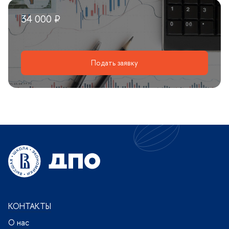
34 000 ₽
Подать заявку
КОНТАКТЫ
О нас