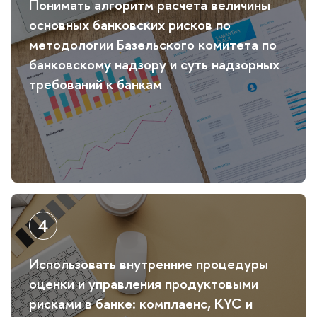
Понимать алгоритм расчета величины
основных банковских рисков по
методологии Базельского комитета по
анковскому надзору и суть надзорных
требований к банкам
Использовать внутренние процедуры
оценки и управления продуктовыми
рисками в банке: комплаенс, KYC и