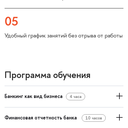
05
Удобный график занятий без отрыва от работы
Программа обучения
Банкинг как вид бизнеса
4 часа
Финансовая отчетность банка
10 часо