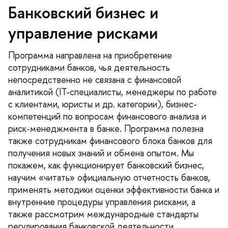
Банковский бизнес и
управление рисками
Программа направлена на приобретение
сотрудниками банков, чья деятельность
непосредственно не связана с финансовой
аналитикой (IT-специалисты, менеджеры по работе
с клиентами, юристы и др. категории), бизнес-
компетенций по вопросам финансового анализа и
риск-менеджмента в банке. Программа полезна
также сотрудникам финансового блока банков для
получения новых знаний и обмена опытом. Мы
покажем, как функционирует банковский бизнес,
научим «читать» официальную отчетность банков,
применять методики оценки эффективности банка и
нутренние процедуры управления рисками, а
также рассмотрим международные стандарты
регулирования банковской деятельности.