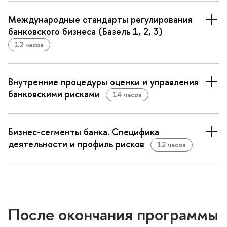
Международные стандарты регулирования
анковского бизнеса (Базель 1, 2, 3)
12 часо
нутренние процедуры оценки и управления
анковскими рисками
14 часо
Бизнес-сегменты банка. Специфика
деятельности и профиль риско
12 часо
После окончания программы