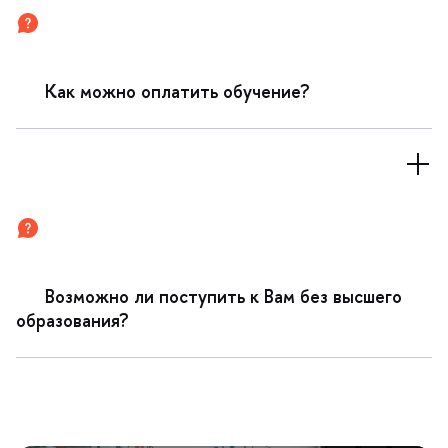
Как можно оплатить обучение?
озможно ли поступить к Вам без высшего
образования?