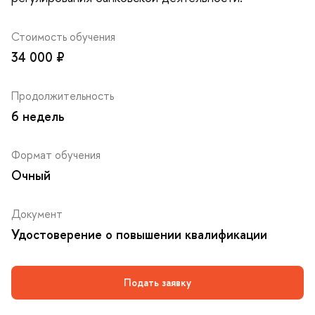
Стоимость обучения
34 000 ₽
Продолжительность
6 недель
Формат обучения
Очный
Документ
Удостоверение о повышении квалификации
Подать заявку