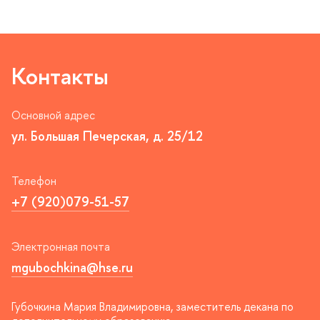
Контакты
Основной адрес
ул. Большая Печерская, д. 25/12
Телефон
+7 (920)079-51-57
Электронная почта
mgubochkina@hse.ru
Губочкина Мария Владимировна, заместитель декана по