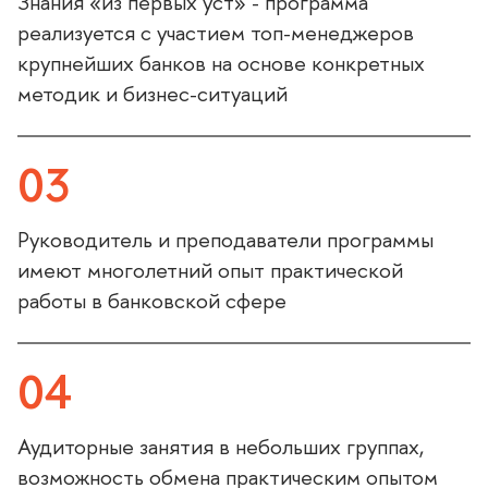
Знания «из первых уст» - программа
реализуется с участием топ-менеджеро
крупнейших банков на основе конкретных
методик и бизнес-ситуаций
03
Руководитель и преподаватели программы
имеют многолетний опыт практической
работы в банковской сфере
04
Аудиторные занятия в небольших группах,
озможность обмена практическим опытом