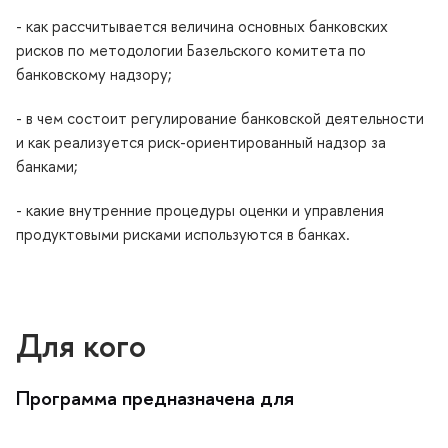
- как рассчитывается величина основных банковских
рисков по методологии Базельского комитета по
анковскому надзору;
- в чем состоит регулирование банковской деятельности
и как реализуется риск-ориентированный надзор за
анками;
- какие внутренние процедуры оценки и управления
продуктовыми рисками используются в банках.
Для кого
Программа предназначена для