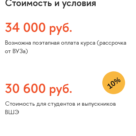
Стоимость и условия
34 000 руб.
озможна поэтапная оплата курса (рассрочка
от ВУЗа)
10%
30 600 руб.
Стоимость для студентов и выпускнико
ШЭ