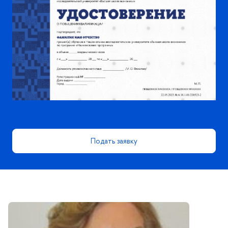
Подать заявку