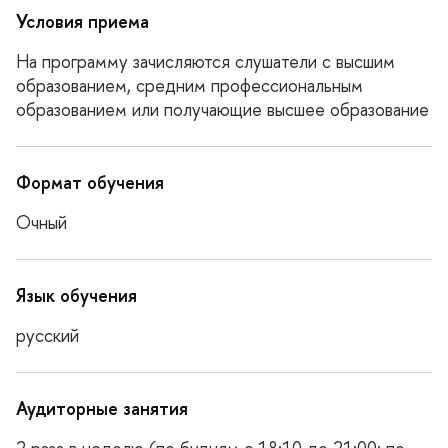
Условия приема
На программу зачисляются слушатели с высшим
образованием, средним профессиональным
образованием или получающие высшее образование
Формат обучения
Очный
Язык обучения
русский
Аудиторные занятия