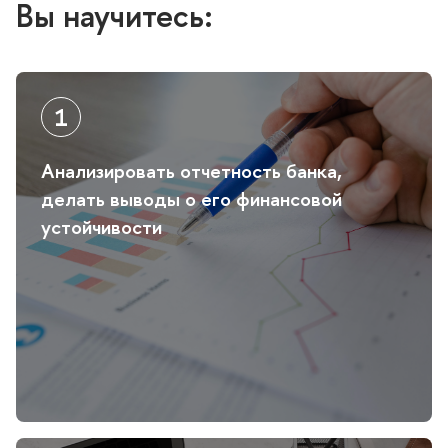
ы научитесь:
Анализировать отчетность банка,
делать выводы о его финансовой
устойчивости