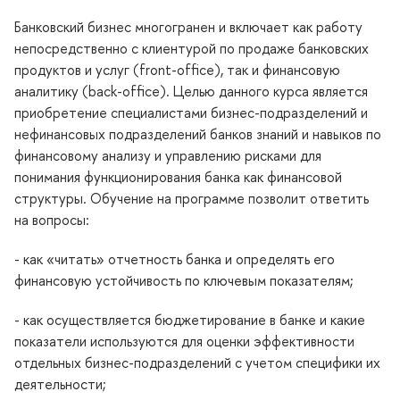
Банковский бизнес многогранен и включает как работу
непосредственно с клиентурой по продаже банковских
продуктов и услуг (front-office), так и финансовую
аналитику (back-office). Целью данного курса является
приобретение специалистами бизнес-подразделений и
нефинансовых подразделений банков знаний и навыков по
финансовому анализу и управлению рисками для
понимания функционирования банка как финансовой
структуры. Обучение на программе позволит ответить
на вопросы:
- как «читать» отчетность банка и определять его
финансовую устойчивость по ключевым показателям;
- как осуществляется бюджетирование в банке и какие
показатели используются для оценки эффективности
отдельных бизнес-подразделений с учетом специфики их
деятельности;