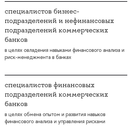
специалистов бизнес-
подразделений и нефинансовых
подразделений коммерческих
анко
целях овладения навыками финансового анализа и
риск-менеджмента в банках
специалистов финансовых
подразделений коммерческих
анко
целях обмена опытом и развития навыко
финансового анализа и управления рисками