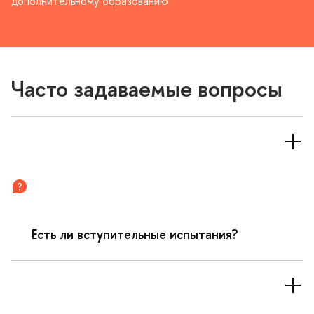
дополнительному образованию
Часто задаваемые вопросы
Есть ли вступительные испытания?