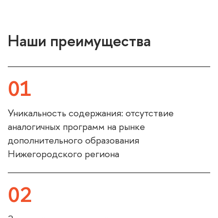
Наши преимущества
01
Уникальность содержания: отсутствие
аналогичных программ на рынке
дополнительного образования
Нижегородского региона
02