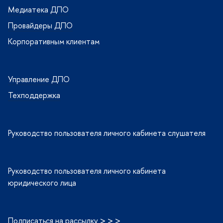
Медиатека ДПО
Провайдеры ДПО
Корпоративным клиентам
Управление ДПО
Техподдержка
Руководство пользователя личного кабинета слушателя
Руководство пользователя личного кабинета
юридического лица
Подписаться на рассылку > > >