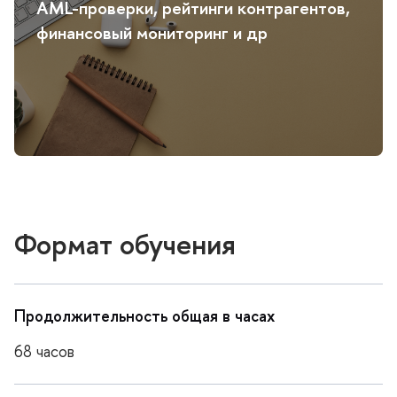
AML-проверки, рейтинги контрагентов,
финансовый мониторинг и др
Формат обучения
Продолжительность общая в часах
68 часо