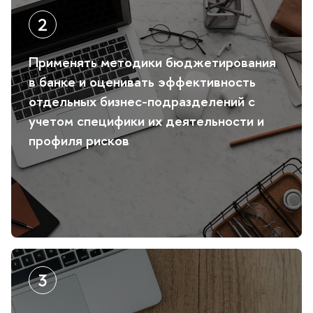
Применять методики бюджетирования
анке и оценивать эффективность
отдельных бизнес-подразделений с
учетом специфики их деятельности и
профиля риско