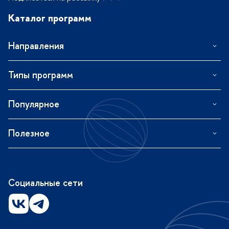
Каталог программ
Направления
Типы программ
Популярное
Полезное
Социальные сети