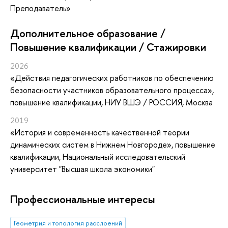
Преподаватель»
Дополнительное образование /
Повышение квалификации / Стажировки
2026
«Действия педагогических работников по обеспечению
безопасности участников образовательного процесса»
,
повышение квалификации
, НИУ ВШЭ / РОССИЯ, Москва
2019
«История и современность качественной теории
динамических систем в Нижнем Новгороде»
, повышение
квалификации
, Национальный исследовательский
университет "Высшая школа экономики"
Профессиональные интересы
Геометрия и топология расслоений