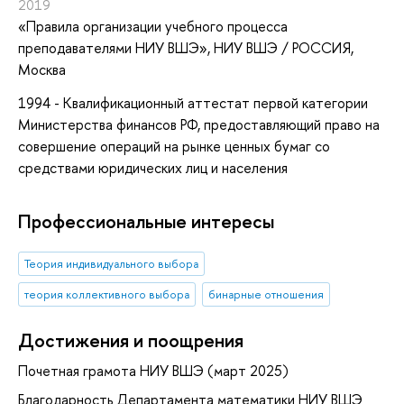
2019
«Правила организации учебного процесса
преподавателями НИУ ВШЭ»
, НИУ ВШЭ / РОССИЯ,
Москва
1994 - Квалификационный аттестат первой категории
Министерства финансов РФ, предоставляющий право на
совершение операций на рынке ценных бумаг со
средствами юридических лиц и населения
Профессиональные интересы
Теория индивидуального выбора
теория коллективного выбора
бинарные отношения
Достижения и поощрения
Почетная грамота НИУ ВШЭ (март 2025)
Благодарность Департамента математики НИУ ВШЭ