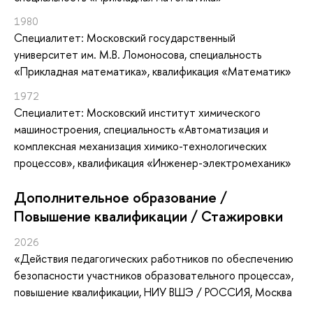
1980
Специалитет: Московский государственный
университет им. М.В. Ломоносова, специальность
«Прикладная математика», квалификация «Математик»
1972
Специалитет: Московский институт химического
машиностроения, специальность «Автоматизация и
комплексная механизация химико-технологических
процессов», квалификация «Инженер-электромеханик»
Дополнительное образование /
Повышение квалификации / Стажировки
2026
«Действия педагогических работников по обеспечению
безопасности участников образовательного процесса»
,
повышение квалификации
, НИУ ВШЭ / РОССИЯ, Москва