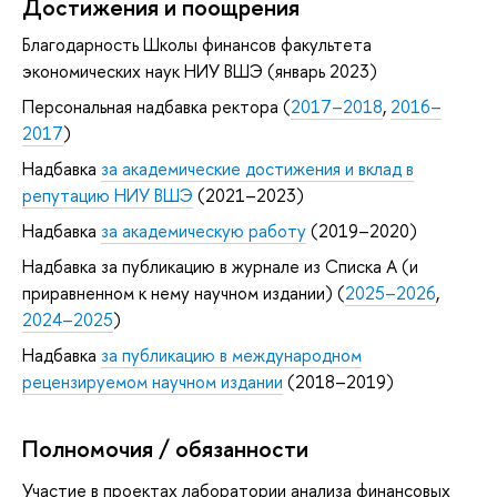
Достижения и поощрения
Благодарность Школы финансов факультета
экономических наук НИУ ВШЭ (январь 2023)
Персональная надбавка ректора (
2017–2018
,
2016–
2017
)
Надбавка
за академические достижения и вклад в
репутацию НИУ ВШЭ
(2021–2023)
Надбавка
за академическую работу
(2019–2020)
Надбавка за публикацию в журнале из Списка А (и
приравненном к нему научном издании) (
2025–2026
,
2024–2025
)
Надбавка
за публикацию в международном
рецензируемом научном издании
(2018–2019)
Полномочия / обязанности
Участие в проектах лаборатории анализа финансовых