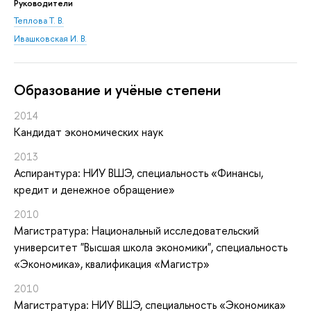
Руководители
Теплова Т. В.
Ивашковская И. В.
Oбразование и учёные степени
2014
Кандидат экономических наук
2013
Аспирантура: НИУ ВШЭ, специальность «Финансы,
кредит и денежное обращение»
2010
Магистратура: Национальный исследовательский
университет "Высшая школа экономики", специальность
«Экономика», квалификация «Магистр»
2010
Магистратура: НИУ ВШЭ, специальность «Экономика»