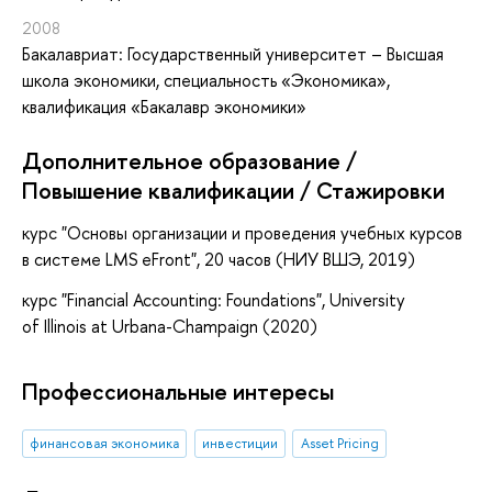
2008
Бакалавриат: Государственный университет – Высшая
школа экономики, специальность «Экономика»,
квалификация «Бакалавр экономики»
Дополнительное образование /
Повышение квалификации / Стажировки
курс "Основы организации и проведения учебных курсов
в системе LMS eFront", 20 часов (НИУ ВШЭ, 2019)
курс "Financial Accounting: Foundations", University
of Illinois at Urbana-Champaign (2020)
Профессиональные интересы
финансовая экономика
инвестиции
Asset Pricing