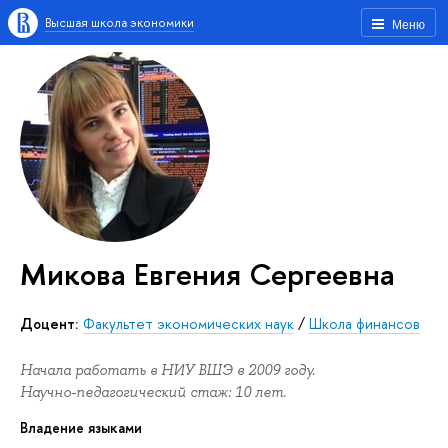
Высшая школа экономики
Меню
Микова Евгения Сергеевна
Доцент:
Факультет экономических наук
/
Школа финансов
Начала работать в НИУ ВШЭ в 2009 году.
Научно-педагогический стаж: 10 лет.
Владение языками