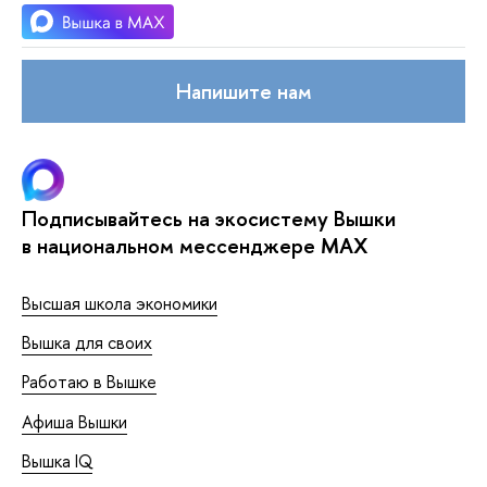
Напишите нам
Подписывайтесь на экосистему Вышки
в национальном мессенджере MAX
Высшая школа экономики
Вышка для своих
Работаю в Вышке
Афиша Вышки
Вышка IQ