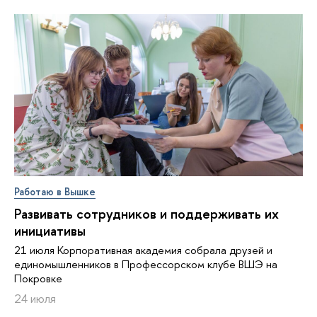
Работаю в Вышке
Развивать сотрудников и поддерживать их
инициативы
21 июля Корпоративная академия собрала друзей и
единомышленников в Профессорском клубе ВШЭ на
Покровке
24 июля