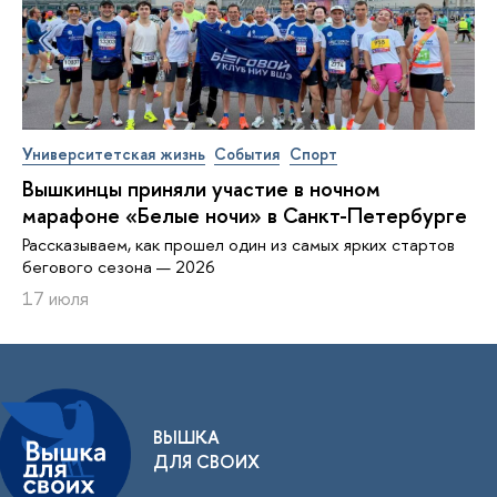
Университетская жизнь
События
Спорт
Вышкинцы приняли участие в ночном
марафоне «Белые ночи» в Санкт-Петербурге
Рассказываем, как прошел один из самых ярких стартов
бегового сезона — 2026
17 июля
ВЫШКА
ДЛЯ СВОИХ