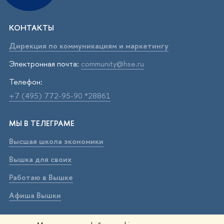
КОНТАКТЫ
Дирекция по коммуникациям и маркетингу
Электронная почта:
community@hse.ru
Телефон:
+7 (495) 772-95-90 *28861
МЫ В ТЕЛЕГРАМЕ
Высшая школа экономики
Вышка для своих
Работаю в Вышке
Афиша Вышки
ВЫШКА В МАХ