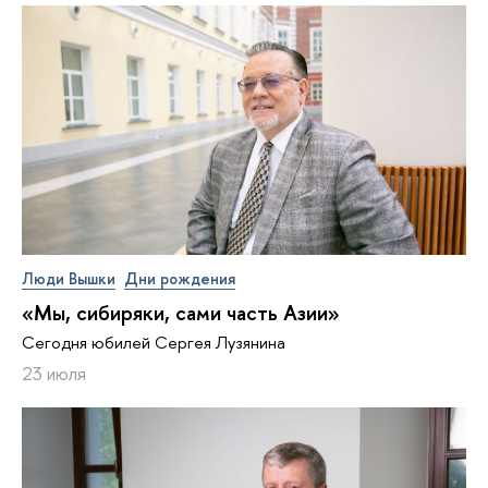
Люди Вышки
Дни рождения
«Мы, сибиряки, сами часть Азии»
Сегодня юбилей Сергея Лузянина
23 июля