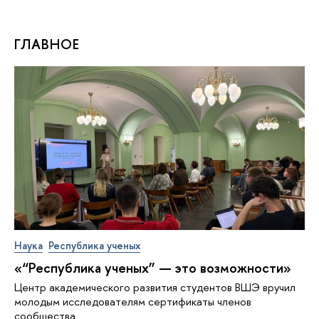
ГЛАВНОЕ
Наука
Республика ученых
«“Республика ученых” — это возможности»
Центр академического развития студентов ВШЭ вручил
молодым исследователям сертификаты членов
сообщества