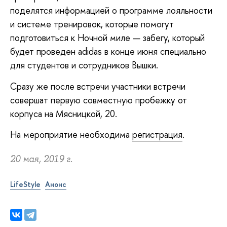
поделятся информацией о программе лояльности
и системе тренировок, которые помогут
подготовиться к Ночной миле — забегу, который
будет проведен adidas в конце июня специально
для студентов и сотрудников Вышки.
Сразу же после встречи участники встречи
совершат первую совместную пробежку от
корпуса на Мясницкой, 20.
На мероприятие необходима
регистрация
.
20 мая, 2019 г.
LifeStyle
Анонс