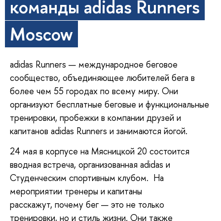
команды adidas Runners
Moscow
adidas Runners
—
международное беговое
сообщество, объединяющее любителей бега в
более чем 55 городах по всему миру. Они
организуют бесплатные беговые и функциональные
тренировки, пробежки в компании друзей и
капитанов adidas Runners и занимаются йогой.
24 мая в корпусе на Мясницкой 20 состоится
вводная встреча, организованная adidas и
Студенческим спортивным клубом. На
мероприятии тренеры и капитаны
расскажут, почему бег
—
это не только
тренировки, но и стиль жизни. Они также