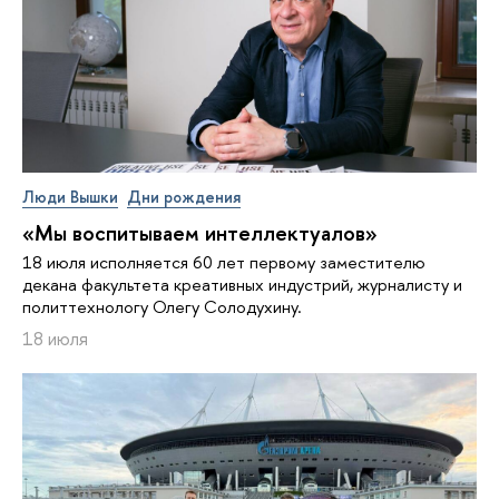
Люди Вышки
Дни рождения
«Мы воспитываем интеллектуалов»
18 июля исполняется 60 лет первому заместителю
декана факультета креативных индустрий, журналисту и
политтехнологу Олегу Солодухину.
18 июля