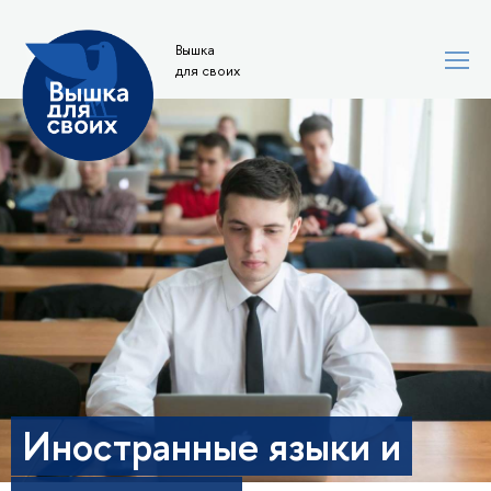
Вышка
для своих
Иностранные языки и