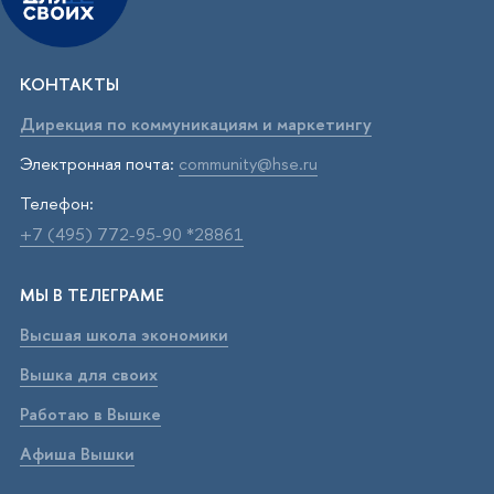
КОНТАКТЫ
Дирекция по коммуникациям и маркетингу
Электронная почта:
community@hse.ru
Телефон:
+7 (495) 772-95-90 *28861
МЫ В ТЕЛЕГРАМЕ
Высшая школа экономики
Вышка для своих
Работаю в Вышке
Афиша Вышки