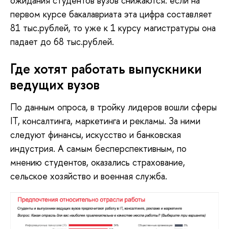
ожидания студентов вузов снижаются: если на
первом курсе бакалавриата эта цифра составляет
81 тыс.рублей, то уже к 1 курсу магистратуры она
падает до 68 тыс.рублей.
Где хотят работать выпускники
ведущих вузов
По данным опроса, в тройку лидеров вошли сферы
IT, консалтинга, маркетинга и рекламы. За ними
следуют финансы, искусство и банковская
индустрия. А самым бесперспективным, по
мнению студентов, оказались страхование,
сельское хозяйство и военная служба.