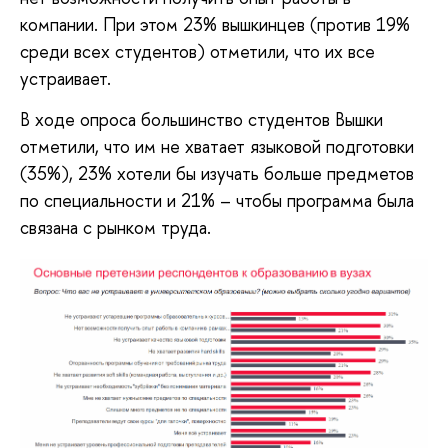
компании. При этом 23% вышкинцев (против 19%
среди всех студентов) отметили, что их все
устраивает.
В ходе опроса большинство студентов Вышки
отметили, что им не хватает языковой подготовки
(35%), 23% хотели бы изучать больше предметов
по специальности и 21% – чтобы программа была
связана с рынком труда.