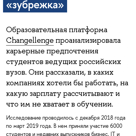
«зубрежка»
Образовательная платформа
Changellenge
проанализировала
карьерные предпочтения
студентов ведущих российских
вузов. Они рассказали, в каких
компаниях хотели бы работать, на
какую зарплату рассчитывают и
что им не хватает в обучении.
Исследование проводилось с декабря 2018 года
по март 2019 года. В нем приняли участие 6000
студентов и недавних выпускников бизнес, IT и