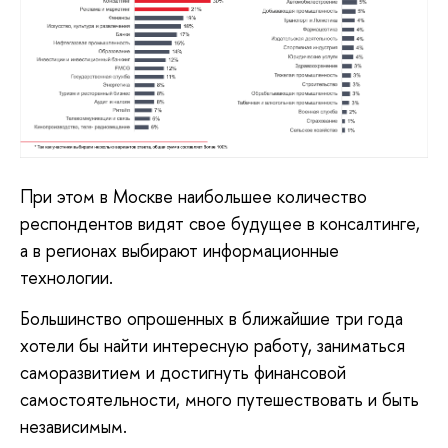
При этом в Москве наибольшее количество
респондентов видят свое будущее в консалтинге,
а в регионах выбирают информационные
технологии.
Большинство опрошенных в ближайшие три года
хотели бы найти интересную работу, заниматься
саморазвитием и достигнуть финансовой
самостоятельности, много путешествовать и быть
независимым.