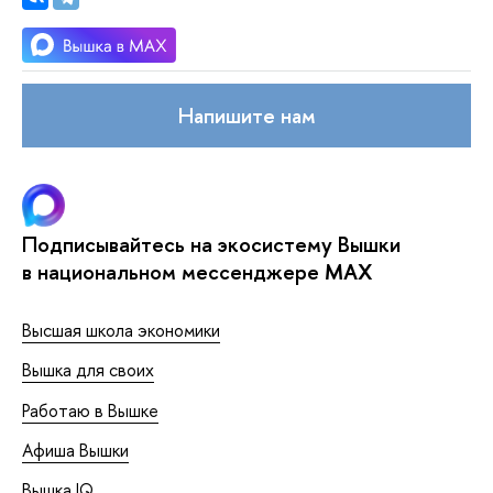
Напишите нам
Подписывайтесь на экосистему Вышки
в национальном мессенджере MAX
Высшая школа экономики
Вышка для своих
Работаю в Вышке
Афиша Вышки
Вышка IQ