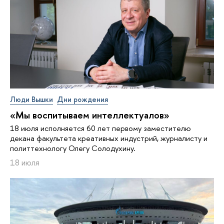
Люди Вышки
Дни рождения
«Мы воспитываем интеллектуалов»
18 июля исполняется 60 лет первому заместителю
декана факультета креативных индустрий, журналисту и
политтехнологу Олегу Солодухину.
18 июля