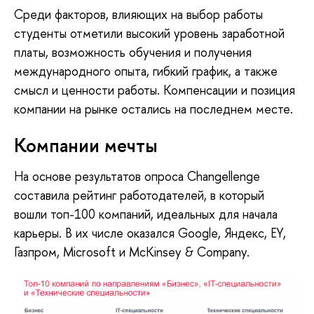
Среди факторов, влияющих на выбор работы
студенты отметили высокий уровень заработной
платы, возможность обучения и получения
международного опыта, гибкий график, а также
смысл и ценности работы. Компенсации и позиция
компании на рынке остались на последнем месте.
Компании мечты
На основе результатов опроса Changellenge
составила рейтинг работодателей, в который
вошли топ-100 компаний, идеальных для начала
карьеры. В их числе оказался Google, Яндекс, EY,
Газпром, Microsoft и McKinsey & Company.