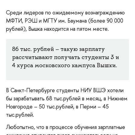
Среди лидеров по ожидаемому вознаграждению
МФТИ, РЭШ и МГТУ им. Баумана (более 90 000
рублей), Вышка находится на пятом месте.
86 тыс. рублей – такую зарплату
рассчитывают получать студенты 3 и
4 курса московского кампуса Вышки.
В Санкт-Петербурге студенты НИУ ВШЭ хотели
бы зарабатывать 68 тыс.рублей в месяц, в Нижнем
Новгороде – 50 тыс.рублей, в Перми – 45
тыс.рублей.
Любопытно, что в процессе обучения зарплатные