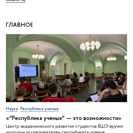
ГЛАВНОЕ
Наука
Республика ученых
«“Республика ученых” — это возможности»
Центр академического развития студентов ВШЭ вручил
молодым исследователям сертификаты членов