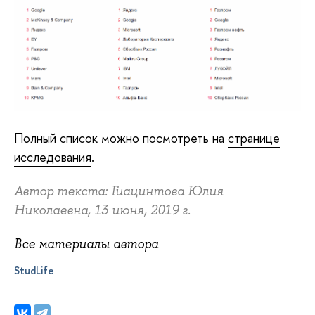
Полный список можно посмотреть на
странице
исследования
.
Автор текста: Гиацинтова Юлия
Николаевна, 13 июня, 2019 г.
Все материалы автора
StudLife