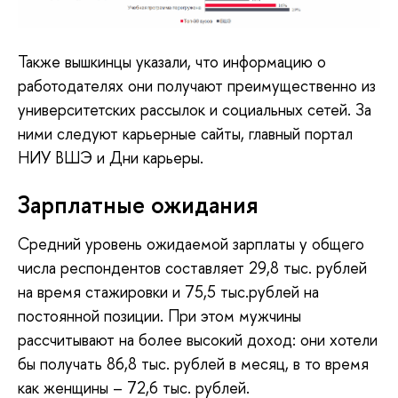
Также вышкинцы указали, что информацию о
работодателях они получают преимущественно из
университетских рассылок и социальных сетей. За
ними следуют карьерные сайты, главный портал
НИУ ВШЭ и Дни карьеры.
Зарплатные ожидания
Средний уровень ожидаемой зарплаты у общего
числа респондентов составляет 29,8 тыс. рублей
на время стажировки и 75,5 тыс.рублей на
постоянной позиции. При этом мужчины
рассчитывают на более высокий доход: они хотели
бы получать 86,8 тыс. рублей в месяц, в то время
как женщины – 72,6 тыс. рублей.