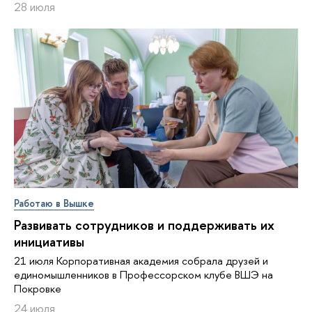
28 июля
Работаю в Вышке
Развивать сотрудников и поддерживать их
инициативы
21 июля Корпоративная академия собрала друзей и
единомышленников в Профессорском клубе ВШЭ на
Покровке
24 июля