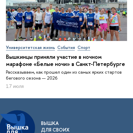
Университетская жизнь
События
Спорт
Вышкинцы приняли участие в ночном
марафоне «Белые ночи» в Санкт-Петербурге
Рассказываем, как прошел один из самых ярких стартов
бегового сезона — 2026
17 июля
ВЫШКА
ДЛЯ СВОИХ