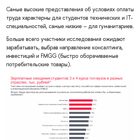
Самые высокие представления об условиях оплаты
труда характерны для студентов технических и IT-
специальностей, самые низкие – для гуманитариев.
Больше всего участники исследования ожидают
зарабатывать, выбрав направление консалтинга,
инвестиций и FMGG (быстро оборачиваемые
потребительские товары).