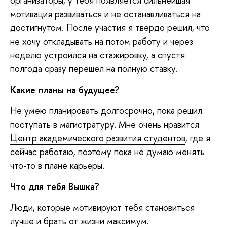
организаторы, у тебя появляется сильнейшая
мотивация развиваться и не останавливаться на
достигнутом. После участия я твердо решил, что
не хочу откладывать на потом работу и через
неделю устроился на стажировку, а спустя
полгода сразу перешел на полную ставку.
Какие планы на будущее?
Не умею планировать долгосрочно, пока решил
поступать в магистратуру. Мне очень нравится
Центр академического развития студентов
, где я
сейчас работаю, поэтому пока не думаю менять
что-то в плане карьеры.
Что для тебя Вышка?
Люди, которые мотивируют тебя становиться
лучше и брать от жизни максимум.