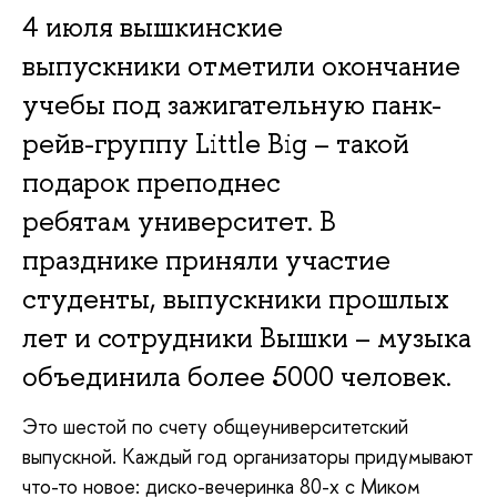
4 июля вышкинские
выпускники отметили окончание
учебы под зажигательную панк-
рейв-группу Little Big – такой
подарок преподнес
ребятам университет. В
празднике приняли участие
студенты, выпускники прошлых
лет и сотрудники Вышки – музыка
объединила более 5000 человек.
Это шестой по счету общеуниверситетский
выпускной. Каждый год организаторы придумывают
что-то новое: диско-вечеринка 80-х с Миком