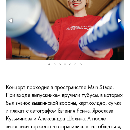
Концерт проходил в пространстве Main Stage.
При входе выпускникам вручили тубусы, в которых
был значок вышкинской вороны, картхолдер, сумка
и плакат с автографом Евгения Ясина, Ярослава
Кузьминова и Александра Шохина. А после
виновники торжества отправились в зал общаться,