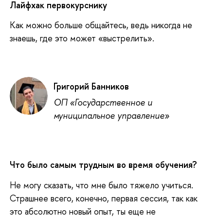
Лайфхак первокурснику
Как можно больше общайтесь, ведь никогда не
знаешь, где это может «выстрелить».
Григорий Банников
ОП «Государственное и
муниципальное управление»
Что было самым трудным во время обучения?
Не могу сказать, что мне было тяжело учиться.
Страшнее всего, конечно, первая сессия, так как
это абсолютно новый опыт, ты еще не