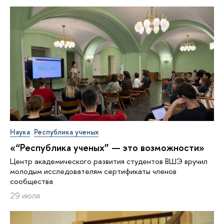
Наука
Республика ученых
«“Республика ученых” — это возможности»
Центр академического развития студентов ВШЭ вручил
молодым исследователям сертификаты членов
сообщества
29 июля