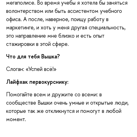
мегаполисе. Во время учебы я хотела бы заняться
волонтерством или быть ассистентом учебного
офиса. А после, наверное, поищу работу в
маркетинге, и хоть у меня другая специальность,
это направление мне близко и есть опыт
стажировки в этой сфере.
Что для тебя Вышка?
Слоган: «Успей всё!»
Лайфхак первокурснику:
Помогайте всем и дружите со всеми: в
сообществе Вышки очень умные и открытые люди,
которые так же откликнутся и помогут в любой
момент.