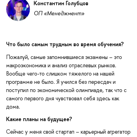
Константин Голубцов
ОП «Менеджмент»
Что было самым трудным во время обучения?
Пожалуй, самые запомнившиеся экзамены – это
макроэкономика и анализ отраслевых рынков.
Вообще чего-то слишком тяжелого на нашей
программе не было. Я учился без пересдач и
поступил по экономической олимпиаде, так что с
самого первого дня чувствовал себя здесь как
дома.
Какие планы на будущее?
Сейчас у меня свой стартап – карьерный агрегатор