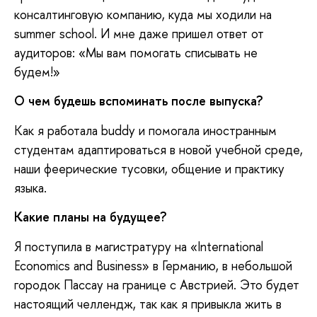
консалтинговую компанию, куда мы ходили на
summer school. И мне даже пришел ответ от
аудиторов: «Мы вам помогать списывать не
будем!»
О чем будешь вспоминать после выпуска?
Как я работала buddy и помогала иностранным
студентам адаптироваться в новой учебной среде,
наши феерические тусовки, общение и практику
языка.
Какие планы на будущее?
Я поступила в магистратуру на «International
Economics and Business» в Германию, в небольшой
городок Пассау на границе с Австрией. Это будет
настоящий челлендж, так как я привыкла жить в