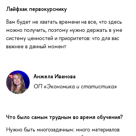
Лайфхак первокурснику
Вам будет не хватать времени на все, что здесь
можно получить, поэтому нужно держать в уме
систему ценностей и приоритетов: что для вас
важнее в данный момент
Анжела Иванова
ОП «Экономика и статистика»
Что было самым трудным во время обучения?
Нужно быть многозадачным: много материалов