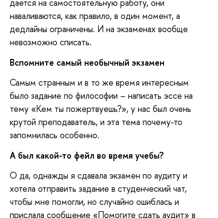
дается на самостоятельную работу, они
наваливаются, как правило, в один момент, а
дедлайны ограничены. И на экзаменах вообще
невозможно списать.
Вспомните самый необычный экзамен
Самым странным и в то же время интересным
было задание по философии – написать эссе на
тему «Кем ты пожертвуешь?», у нас был очень
крутой преподаватель, и эта тема почему-то
запомнилась особенно.
А был какой-то фейл во время учебы?
О да, однажды я сдавала экзамен по аудиту и
хотела отправить задание в студенческий чат,
чтобы мне помогли, но случайно ошиблась и
прислала сообщение «Помогите сдать аудит» в