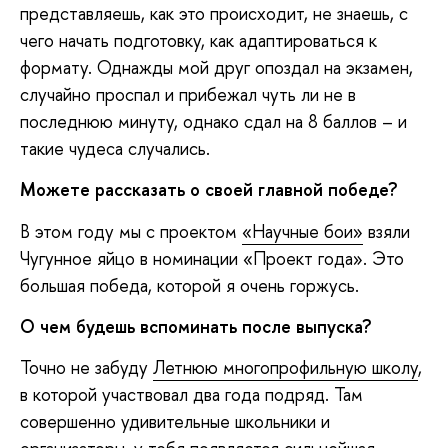
представляешь, как это происходит, не знаешь, с
чего начать подготовку, как адаптироваться к
формату. Однажды мой друг опоздал на экзамен,
случайно проспал и прибежал чуть ли не в
последнюю минуту, однако сдал на 8 баллов – и
такие чудеса случались.
Можете рассказать о своей главной победе?
В этом году мы с проектом
«Научные бои»
взяли
Чугунное яйцо в номинации «Проект года». Это
большая победа, которой я очень горжусь.
О чем будешь вспоминать после выпуска?
Точно не забуду
Летнюю многопрофильную школу
,
в которой участвовал два года подряд. Там
совершенно удивительные школьники и