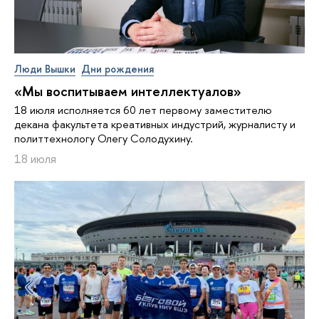
Люди Вышки
Дни рождения
«Мы воспитываем интеллектуалов»
18 июля исполняется 60 лет первому заместителю
декана факультета креативных индустрий, журналисту и
политтехнологу Олегу Солодухину.
18 июля