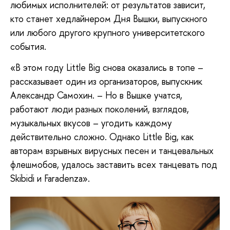
любимых исполнителей: от результатов зависит,
кто станет хедлайнером Дня Вышки, выпускного
или любого другого крупного университетского
события.
«В этом году Little Big снова оказались в топе –
рассказывает один из организаторов, выпускник
Александр Самохин. – Но в Вышке учатся,
работают люди разных поколений, взглядов,
музыкальных вкусов – угодить каждому
действительно сложно. Однако Little Big, как
авторам взрывных вирусных песен и танцевальных
флешмобов, удалось заставить всех танцевать под
Skibidi и Faradenza».