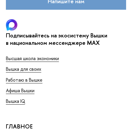
Напишите нам
Подписывайтесь на экосистему Вышки
в национальном мессенджере MAX
Высшая школа экономики
Вышка для своих
Работаю в Вышке
Афиша Вышки
Вышка IQ
ГЛАВНОЕ