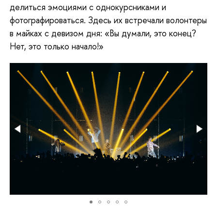
делиться эмоциями с однокурсниками и
фотографироваться. Здесь их встречали волонтеры
в майках с девизом дня: «Вы думали, это конец?
Нет, это только начало!»