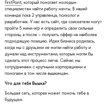
FirstPoint
, который помогает молодым
специалистам найти работу мечты. В нашей
команде пока 2 управленца, психолог и
разработчик. У нас есть сайт, где соискатели могут
пройти 5 мини-игр и определить свои сильные
стороны, а после – получить оффер на наиболее
подходящую позицию. Идея бизнеса родилась,
когда мы с друзьями не могли найти работу и
думали над инструментами, которые могли бы
сделать этот процесс легче. Сейчас мы
сотрудничаем с крупными корпорациями и
помогаем в том числе вышкинцам.
Что для тебя Вышка?
Большая сеть, которая может помочь тебе в
будущем.