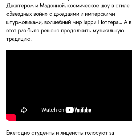
Джаггером и Мадонной, космическое шоу в стиле
«Звездных войн» с джедаями и имперскими
штурмовиками, волшебный мир Гарри Поттера… А в
этот раз было решено продолжить музыкальную
традицию.
Ежегодно студенты и лицеисты голосуют за