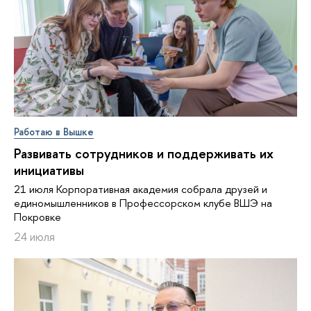
Работаю в Вышке
Развивать сотрудников и поддерживать их
инициативы
21 июля Корпоративная академия собрала друзей и
единомышленников в Профессорском клубе ВШЭ на
Покровке
24 июля