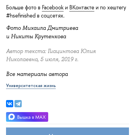
Больше фото в
Facebook
и
ВКонтакте
и по хештегу
#hsefinished в соцсетях.
Фото Михаила Дмитриева
и Никиты Крутенкова
Автор текста: Гиацинтова Юлия
Николаевна, 5 июля, 2019 г.
Все материалы автора
Университетская жизнь