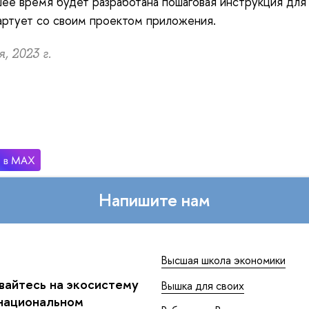
ее время будет разработана пошаговая инструкция для 
артует со своим проектом приложения.
, 2023 г.
Напишите нам
Высшая школа экономики
айтесь на экосистему
Вышка для своих
национальном