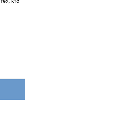
тех, кто