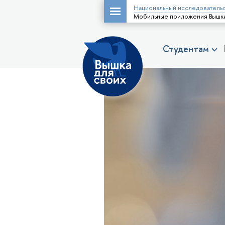
Национальный исследовательс
Мобильные приложения Вышки 
Студентам